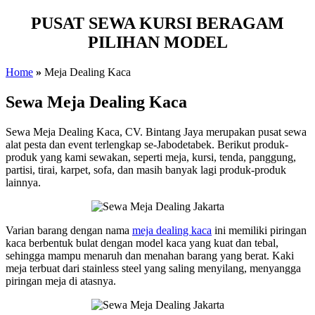
PUSAT SEWA KURSI BERAGAM
PILIHAN MODEL
Home
»
Meja Dealing Kaca
Sewa Meja Dealing Kaca
Sewa Meja Dealing Kaca, CV. Bintang Jaya merupakan pusat sewa
alat pesta dan event terlengkap se-Jabodetabek. Berikut produk-
produk yang kami sewakan, seperti meja, kursi, tenda, panggung,
partisi, tirai, karpet, sofa, dan masih banyak lagi produk-produk
lainnya.
Varian barang dengan nama
meja dealing kaca
ini memiliki piringan
kaca berbentuk bulat dengan model kaca yang kuat dan tebal,
sehingga mampu menaruh dan menahan barang yang berat. Kaki
meja terbuat dari stainless steel yang saling menyilang, menyangga
piringan meja di atasnya.