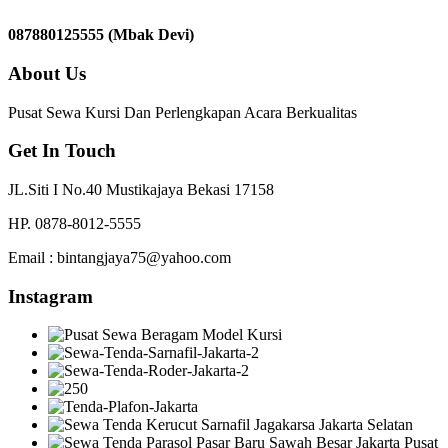
087880125555 (Mbak Devi)
About Us
Pusat Sewa Kursi Dan Perlengkapan Acara Berkualitas
Get In Touch
JL.Siti I No.40 Mustikajaya Bekasi 17158
HP. 0878-8012-5555
Email : bintangjaya75@yahoo.com
Instagram