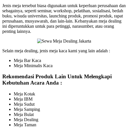
Jenis meja tersebut biasa digunakan untuk keperluan perusahaan dan
sebagainya, seperti seminar, workshop, pelatihan, sosialisasi, bedah
buku, wisuda universitas, launching produk, promosi produk, rapat
perusahaan, musyawarah, dan lain-lain. Kebanyakan meja dealing
ini diperuntukkan untuk para petinggi, narasumber, atau orang
penting lainnya.
Selain meja dealing, jenis meja kaca kami yang lain adalah :
Meja Bar Kaca
Meja Minimalis Kaca
Rekomendasi Produk Lain Untuk Melengkapi
Kebutuhan Acara Anda :
Meja Kotak
Meja IBM
Meja Sudut
Meja Samping
Meja Bulat
Meja Dealing
Meja Taman