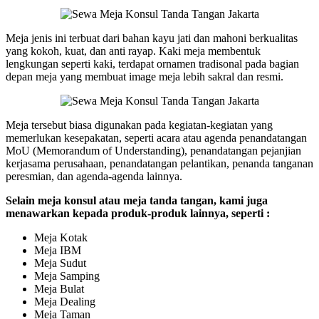
Meja jenis ini terbuat dari bahan kayu jati dan mahoni berkualitas
yang kokoh, kuat, dan anti rayap. Kaki meja membentuk
lengkungan seperti kaki, terdapat ornamen tradisonal pada bagian
depan meja yang membuat image meja lebih sakral dan resmi.
Meja tersebut biasa digunakan pada kegiatan-kegiatan yang
memerlukan kesepakatan, seperti acara atau agenda penandatangan
MoU (Memorandum of Understanding), penandatangan pejanjian
kerjasama perusahaan, penandatangan pelantikan, penanda tanganan
peresmian, dan agenda-agenda lainnya.
Selain meja konsul atau meja tanda tangan, kami juga
menawarkan kepada produk-produk lainnya, seperti :
Meja Kotak
Meja IBM
Meja Sudut
Meja Samping
Meja Bulat
Meja Dealing
Meja Taman