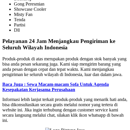
Gong Peresmian
Showcase Cooler
Misty Fan
Tenda
Partisi
Dll
Pelayanan 24 Jam Menjangkau Pengiriman ke
Seluruh Wilayah Indonesia
Produk-produk di atas merupakan produk dengan stok banyak yang
bisa anda pesan sekarang juga. Kami siap mengirim barang yang
anda pesan dengan cepat dan tepat waktu. Kami menjangkau
pengiriman ke seluruh wilayah di Indonesia, luar dan dalam jawa.
Baca Juga : Sewa Macam-macam Sofa Untuk Agenda
Kesepakatan Kerjasama Perusahaan
Informasi lebih lanjut terkait produk-produk yang menarik hati anda,
bisa dikonsultasikan secara gratis melalui nomor yang tertera di
website ini. Jika ingin terhubung dengan customer service kami
secara langsung melalui chat, silakan klik ikon whatsapp di bawah
ini.