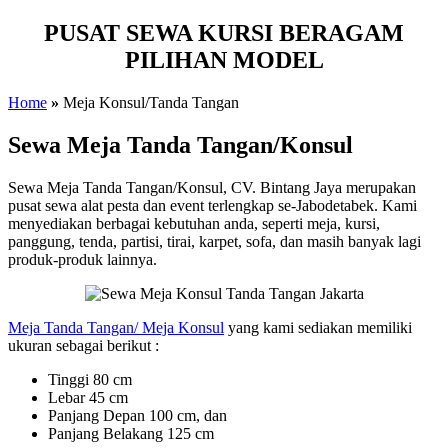
PUSAT SEWA KURSI BERAGAM
PILIHAN MODEL
Home
»
Meja Konsul/Tanda Tangan
Sewa Meja Tanda Tangan/Konsul
Sewa Meja Tanda Tangan/Konsul, CV. Bintang Jaya merupakan
pusat sewa alat pesta dan event terlengkap se-Jabodetabek. Kami
menyediakan berbagai kebutuhan anda, seperti meja, kursi,
panggung, tenda, partisi, tirai, karpet, sofa, dan masih banyak lagi
produk-produk lainnya.
Meja Tanda Tangan/ Meja Konsul
yang kami sediakan memiliki
ukuran sebagai berikut :
Tinggi 80 cm
Lebar 45 cm
Panjang Depan 100 cm, dan
Panjang Belakang 125 cm