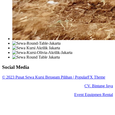
Social Media
© 2023 Pusat Sewa Kursi Beragam Pilihan |
PopularFX Theme
CV. Bintang Jaya
Event Equipmen Rental