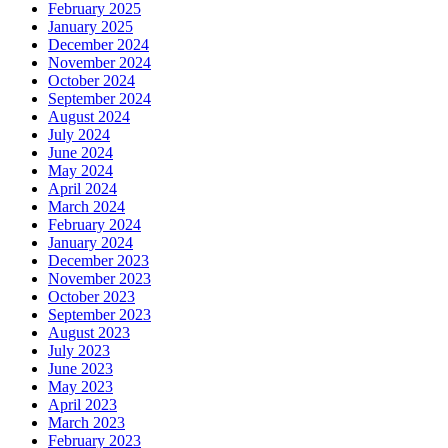
February 2025
January 2025
December 2024
November 2024
October 2024
September 2024
August 2024
July 2024
June 2024
May 2024
April 2024
March 2024
February 2024
January 2024
December 2023
November 2023
October 2023
September 2023
August 2023
July 2023
June 2023
May 2023
April 2023
March 2023
February 2023