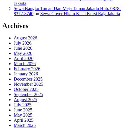
Jakarta
Sewa Bangku Taman Dan Meja Taman Jakarta Hub: 0878-
8372-8740
on
Sewa Cover Hitam Ketat Kursi Raja Jakarta
Archives
August 2026
July 2026
June 2026
May 2026
April 2026
March 2026
February 2026
January 2026
December 2025
November 2025
October 2025
September 2025
August 2025
July 2025
June 2025
May 2025
April 2025
March 2025