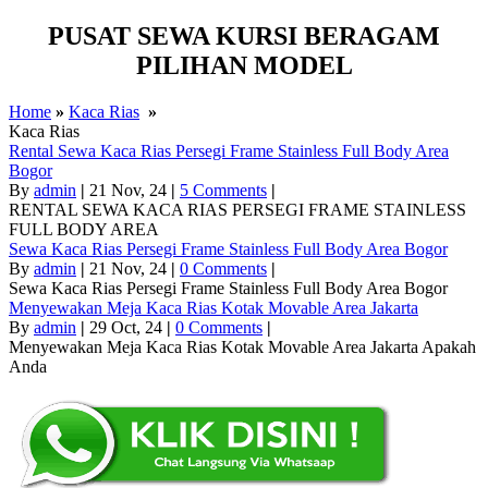
PUSAT SEWA KURSI BERAGAM
PILIHAN MODEL
Home
»
Kaca Rias
»
Kaca Rias
Rental Sewa Kaca Rias Persegi Frame Stainless Full Body Area
Bogor
By
admin
|
21
Nov, 24
|
5 Comments
|
RENTAL SEWA KACA RIAS PERSEGI FRAME STAINLESS
FULL BODY AREA
Sewa Kaca Rias Persegi Frame Stainless Full Body Area Bogor
By
admin
|
21
Nov, 24
|
0 Comments
|
Sewa Kaca Rias Persegi Frame Stainless Full Body Area Bogor
Menyewakan Meja Kaca Rias Kotak Movable Area Jakarta
By
admin
|
29
Oct, 24
|
0 Comments
|
Menyewakan Meja Kaca Rias Kotak Movable Area Jakarta Apakah
Anda