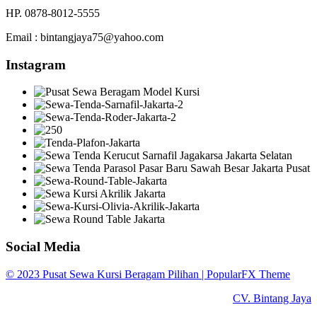
HP. 0878-8012-5555
Email : bintangjaya75@yahoo.com
Instagram
Social Media
© 2023 Pusat Sewa Kursi Beragam Pilihan |
PopularFX Theme
CV. Bintang Jaya