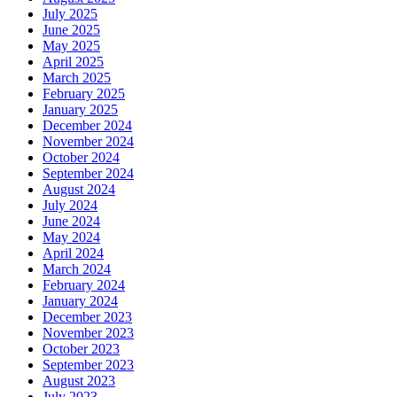
July 2025
June 2025
May 2025
April 2025
March 2025
February 2025
January 2025
December 2024
November 2024
October 2024
September 2024
August 2024
July 2024
June 2024
May 2024
April 2024
March 2024
February 2024
January 2024
December 2023
November 2023
October 2023
September 2023
August 2023
July 2023