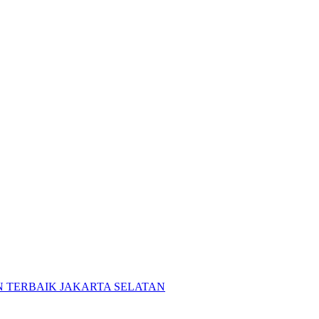
 TERBAIK JAKARTA SELATAN