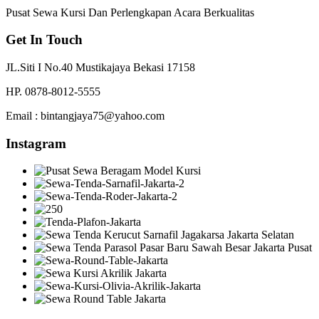
Pusat Sewa Kursi Dan Perlengkapan Acara Berkualitas
Get In Touch
JL.Siti I No.40 Mustikajaya Bekasi 17158
HP. 0878-8012-5555
Email : bintangjaya75@yahoo.com
Instagram