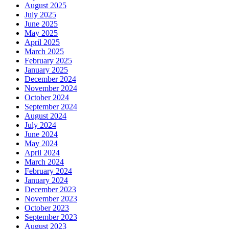
August 2025
July 2025
June 2025
May 2025
April 2025
March 2025
February 2025
January 2025
December 2024
November 2024
October 2024
September 2024
August 2024
July 2024
June 2024
May 2024
April 2024
March 2024
February 2024
January 2024
December 2023
November 2023
October 2023
September 2023
August 2023