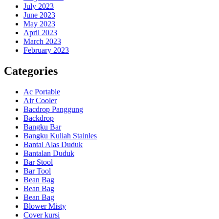
July 2023
June 2023
May 2023
April 2023
March 2023
February 2023
Categories
Ac Portable
Air Cooler
Bacdrop Panggung
Backdrop
Bangku Bar
Bangku Kuliah Stainles
Bantal Alas Duduk
Bantalan Duduk
Bar Stool
Bar Tool
Bean Bag
Bean Bag
Bean Bag
Blower Misty
Cover kursi