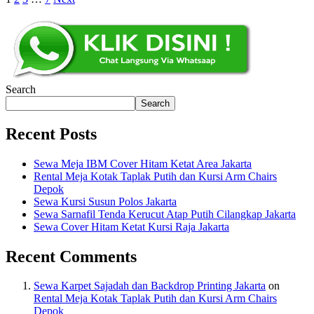
Search
Search
Recent Posts
Sewa Meja IBM Cover Hitam Ketat Area Jakarta
Rental Meja Kotak Taplak Putih dan Kursi Arm Chairs
Depok
Sewa Kursi Susun Polos Jakarta
Sewa Sarnafil Tenda Kerucut Atap Putih Cilangkap Jakarta
Sewa Cover Hitam Ketat Kursi Raja Jakarta
Recent Comments
Sewa Karpet Sajadah dan Backdrop Printing Jakarta
on
Rental Meja Kotak Taplak Putih dan Kursi Arm Chairs
Depok