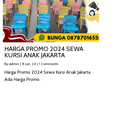
HARGA PROMO 2024 SEWA
KURSI ANAK JAKARTA
By
admin
|
8
Jan, 24
|
1 Comments
Harga Promo 2024 Sewa Kursi Anak Jakarta
Ada Harga Promo