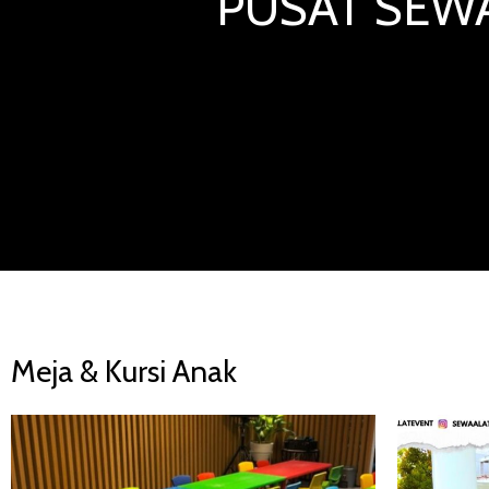
PUSAT SEWA
Meja & Kursi Anak