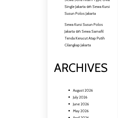
on
Single Jakarta
Sewa Kursi
Susun Polos Jakarta
Sewa Kursi Susun Polos
on
Jakarta
Sewa Sarnafil
Tenda Kerucut Atap Putih
Cilangkap Jakarta
ARCHIVES
August 2026
July 2026
June 2026
May 2026
April 2026