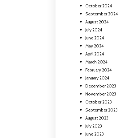
October 2024
September 2024
August 2024
July 2024
June 2024
May 2024
April 2024
March 2024
February 2024
January 2024
December 2023
November 2023
October 2023
September 2023
August 2023
July 2023
June 2023