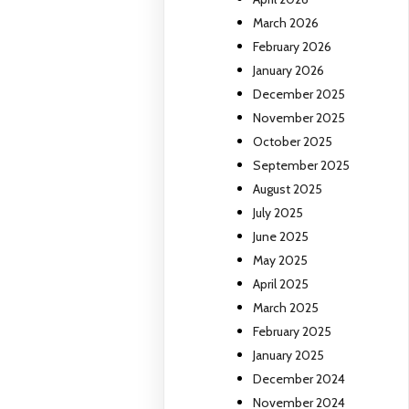
March 2026
February 2026
January 2026
December 2025
November 2025
October 2025
September 2025
August 2025
July 2025
June 2025
May 2025
April 2025
March 2025
February 2025
January 2025
December 2024
November 2024