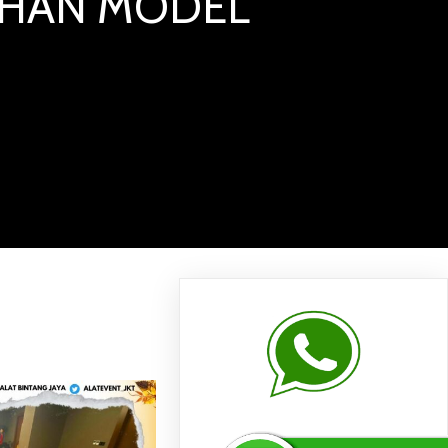
LIHAN MODEL