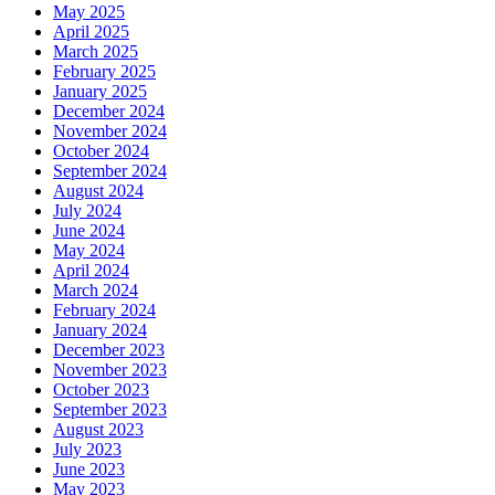
May 2025
April 2025
March 2025
February 2025
January 2025
December 2024
November 2024
October 2024
September 2024
August 2024
July 2024
June 2024
May 2024
April 2024
March 2024
February 2024
January 2024
December 2023
November 2023
October 2023
September 2023
August 2023
July 2023
June 2023
May 2023