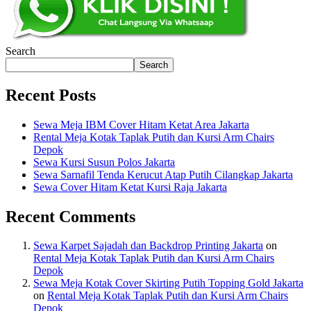
Search
Search
Recent Posts
Sewa Meja IBM Cover Hitam Ketat Area Jakarta
Rental Meja Kotak Taplak Putih dan Kursi Arm Chairs
Depok
Sewa Kursi Susun Polos Jakarta
Sewa Sarnafil Tenda Kerucut Atap Putih Cilangkap Jakarta
Sewa Cover Hitam Ketat Kursi Raja Jakarta
Recent Comments
Sewa Karpet Sajadah dan Backdrop Printing Jakarta
on
Rental Meja Kotak Taplak Putih dan Kursi Arm Chairs
Depok
Sewa Meja Kotak Cover Skirting Putih Topping Gold Jakarta
on
Rental Meja Kotak Taplak Putih dan Kursi Arm Chairs
Depok