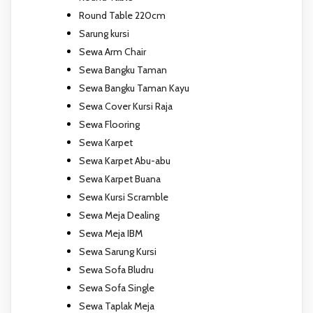
Round Table 220cm
Sarung kursi
Sewa Arm Chair
Sewa Bangku Taman
Sewa Bangku Taman Kayu
Sewa Cover Kursi Raja
Sewa Flooring
Sewa Karpet
Sewa Karpet Abu-abu
Sewa Karpet Buana
Sewa Kursi Scramble
Sewa Meja Dealing
Sewa Meja IBM
Sewa Sarung Kursi
Sewa Sofa Bludru
Sewa Sofa Single
Sewa Taplak Meja