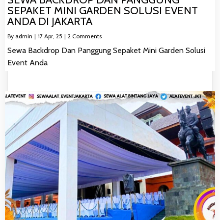
SEPAKET MINI GARDEN SOLUSI EVENT
ANDA DI JAKARTA
By
admin
|
17
Apr, 25
|
2 Comments
Sewa Backdrop Dan Panggung Sepaket Mini Garden Solusi
Event Anda