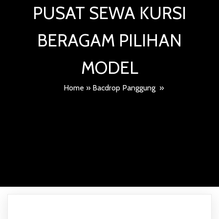
PUSAT SEWA KURSI
BERAGAM PILIHAN
MODEL
Home
»
Bacdrop Panggung
»