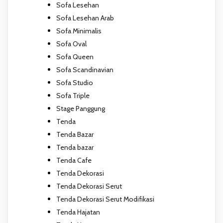
Sofa Lesehan
Sofa Lesehan Arab
Sofa Minimalis
Sofa Oval
Sofa Queen
Sofa Scandinavian
Sofa Studio
Sofa Triple
Stage Panggung
Tenda
Tenda Bazar
Tenda bazar
Tenda Cafe
Tenda Dekorasi
Tenda Dekorasi Serut
Tenda Dekorasi Serut Modifikasi
Tenda Hajatan