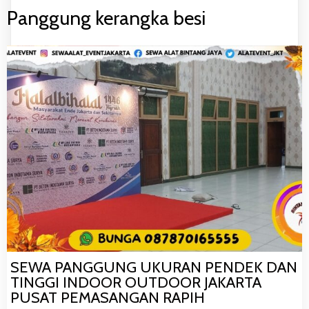
Panggung kerangka besi
SEWA PANGGUNG UKURAN PENDEK DAN
TINGGI INDOOR OUTDOOR JAKARTA
PUSAT PEMASANGAN RAPIH