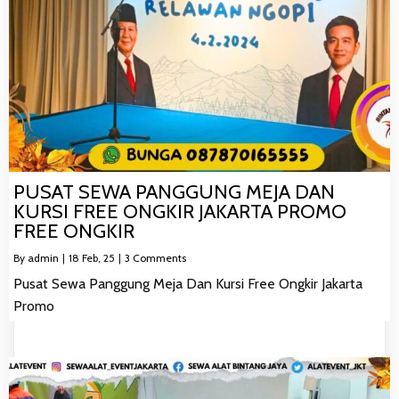
PUSAT SEWA PANGGUNG MEJA DAN
KURSI FREE ONGKIR JAKARTA PROMO
FREE ONGKIR
By
admin
|
18
Feb, 25
|
3 Comments
Pusat Sewa Panggung Meja Dan Kursi Free Ongkir Jakarta
Promo