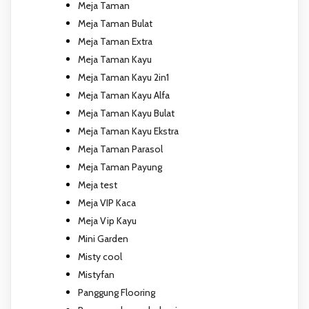
Meja Taman
Meja Taman Bulat
Meja Taman Extra
Meja Taman Kayu
Meja Taman Kayu 2in1
Meja Taman Kayu Alfa
Meja Taman Kayu Bulat
Meja Taman Kayu Ekstra
Meja Taman Parasol
Meja Taman Payung
Meja test
Meja VIP Kaca
Meja Vip Kayu
Mini Garden
Misty cool
Mistyfan
Panggung Flooring