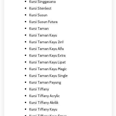
Kursi Singgasana
Kursi Stenlest
Kursi Susun
Kursi Susun Futura
Kursi Taman
Kursi Taman Kayu
Kursi Taman Kayu 2in1
Kursi Taman Kayu Alfa
Kursi Taman Kayu Extra
Kursi Taman Kayu Lipat
Kursi Taman Kayu Magic
Kursi Taman Kayu Single
Kursi Taman Payung
Kursi Tiffany
Kursi Tiffany Acrylic
Kursi Tiffany Akrilik
Kursi Tiffany Kayu
Kursi Tiffany Kayu Emas