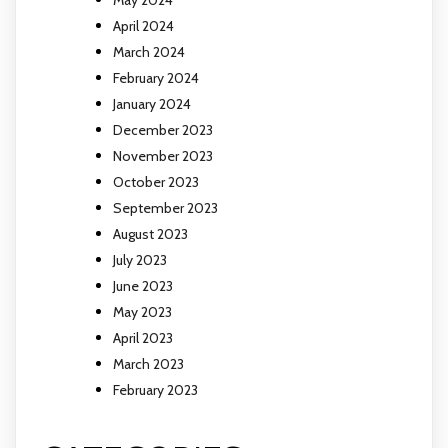
April 2024
March 2024
February 2024
January 2024
December 2023
November 2023
October 2023
September 2023
August 2023
July 2023
June 2023
May 2023
April 2023
March 2023
February 2023