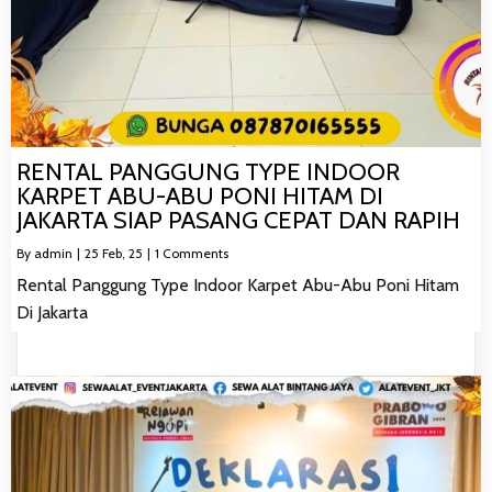
RENTAL PANGGUNG TYPE INDOOR
KARPET ABU-ABU PONI HITAM DI
JAKARTA SIAP PASANG CEPAT DAN RAPIH
By
admin
|
25
Feb, 25
|
1 Comments
Rental Panggung Type Indoor Karpet Abu-Abu Poni Hitam
Di Jakarta