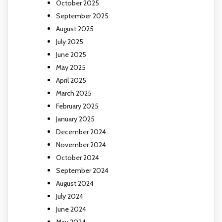
October 2025
September 2025
August 2025
July 2025
June 2025
May 2025
April 2025
March 2025
February 2025
January 2025
December 2024
November 2024
October 2024
September 2024
August 2024
July 2024
June 2024
May 2024