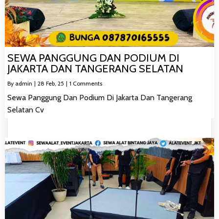
SEWA PANGGUNG DAN PODIUM DI
JAKARTA DAN TANGERANG SELATAN
By
admin
|
28
Feb, 25
|
1 Comments
Sewa Panggung Dan Podium Di Jakarta Dan Tangerang
Selatan Cv