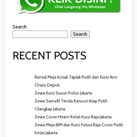
Search
Search
RECENT POSTS
Rental Meja Kotak Taplak Putih dan Kursi Arm
Chairs Depok
Sewa Kursi Susun Polos Jakarta
Sewa Sarnafil Tenda Kerucut Atap Putih
Cilangkap Jakarta
Sewa Cover Hitam Ketat Kursi Raja Jakarta
Sewa Meja IBM dan Kursi Futura Raja Cover Putih
Ketat Jakarta