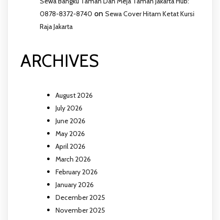
Sewa Bangku Taman Dan Meja Taman Jakarta Hub:
on
0878-8372-8740
Sewa Cover Hitam Ketat Kursi
Raja Jakarta
ARCHIVES
August 2026
July 2026
June 2026
May 2026
April 2026
March 2026
February 2026
January 2026
December 2025
November 2025