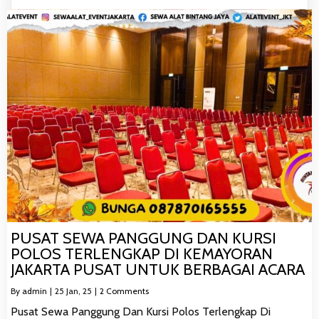
PUSAT SEWA PANGGUNG DAN KURSI
POLOS TERLENGKAP DI KEMAYORAN
JAKARTA PUSAT UNTUK BERBAGAI ACARA
By
admin
|
25
Jan, 25
|
2 Comments
Pusat Sewa Panggung Dan Kursi Polos Terlengkap Di