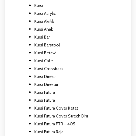
Kursi
Kursi Acrylic
Kursi Akrilik
Kursi Anak
Kursi Bar
Kursi Barstool
Kursi Betawi
Kursi Cafe
Kursi Crossback
Kursi Direksi
Kursi Direktur
Kursi Futura
Kursi Futura
Kursi Futura Cover Ketat
Kursi Futura Cover Strech Biru
Kursi Futura FTR – 405
Kursi Futura Raja