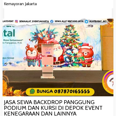
Kemayoran Jakarta
JASA SEWA BACKDROP PANGGUNG
PODIUM DAN KURSI DI DEPOK EVENT
KENEGARAAN DAN LAINNYA