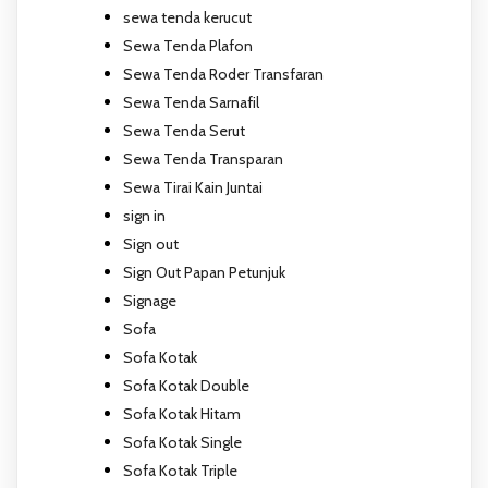
sewa tenda kerucut
Sewa Tenda Plafon
Sewa Tenda Roder Transfaran
Sewa Tenda Sarnafil
Sewa Tenda Serut
Sewa Tenda Transparan
Sewa Tirai Kain Juntai
sign in
Sign out
Sign Out Papan Petunjuk
Signage
Sofa
Sofa Kotak
Sofa Kotak Double
Sofa Kotak Hitam
Sofa Kotak Single
Sofa Kotak Triple