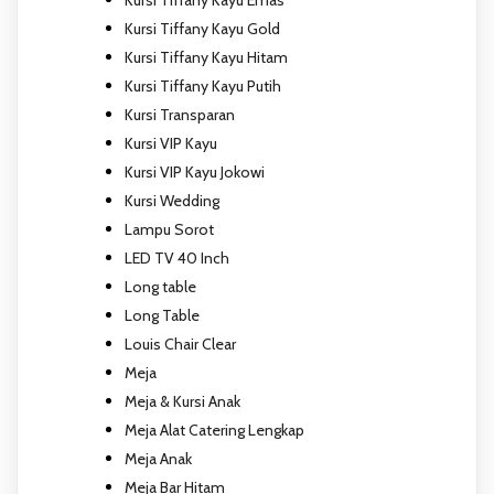
Kursi Tiffany Kayu Gold
Kursi Tiffany Kayu Hitam
Kursi Tiffany Kayu Putih
Kursi Transparan
Kursi VIP Kayu
Kursi VIP Kayu Jokowi
Kursi Wedding
Lampu Sorot
LED TV 40 Inch
Long table
Long Table
Louis Chair Clear
Meja
Meja & Kursi Anak
Meja Alat Catering Lengkap
Meja Anak
Meja Bar Hitam