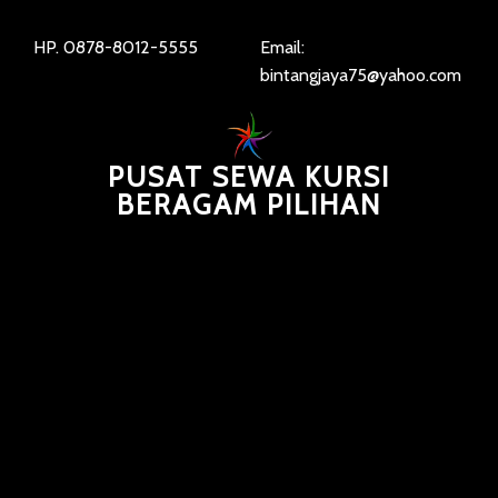
HP. 0878-8012-5555
Email:
bintangjaya75@yahoo.com
PUSAT SEWA KURSI
BERAGAM PILIHAN