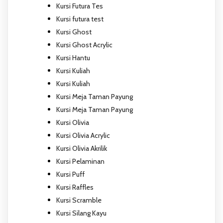
Kursi Futura Tes
Kursi futura test
Kursi Ghost
Kursi Ghost Acrylic
Kursi Hantu
Kursi Kuliah
Kursi Kuliah
Kursi Meja Taman Payung
Kursi Meja Taman Payung
Kursi Olivia
Kursi Olivia Acrylic
Kursi Olivia Akrilik
Kursi Pelaminan
Kursi Puff
Kursi Raffles
Kursi Scramble
Kursi Silang Kayu