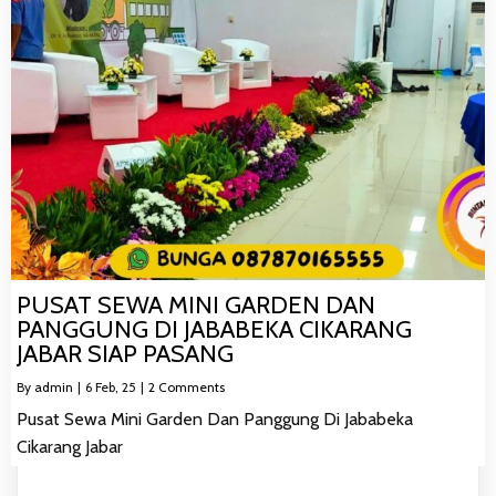
PUSAT SEWA MINI GARDEN DAN
PANGGUNG DI JABABEKA CIKARANG
JABAR SIAP PASANG
By
admin
|
6
Feb, 25
|
2 Comments
Pusat Sewa Mini Garden Dan Panggung Di Jababeka
Cikarang Jabar