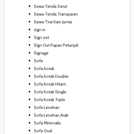
Sewa Tenda Serut
Sewa Tenda Transparan
Sewa Tirai Kain Juntai
sign in
Sign out
Sign Out Papan Petunjuk
Signage
Sofa
Sofa Kotak
Sofa Kotak Double
Sofa Kotak Hitam
Sofa Kotak Single
Sofa Kotak Triple
Sofa Lesehan
Sofa Lesehan Arab
Sofa Minimalis
Sofa Oval