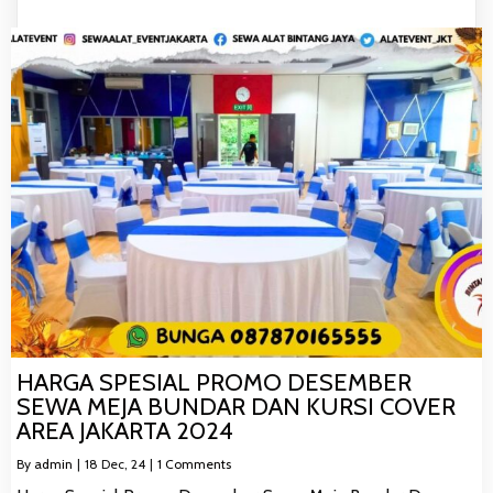
HARGA SPESIAL PROMO DESEMBER
SEWA MEJA BUNDAR DAN KURSI COVER
AREA JAKARTA 2024
By
admin
|
18
Dec, 24
|
1 Comments