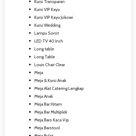
Kursi Transparan
Kursi VIP Kayu
Kursi VIP Kayu Jokowi
Kursi Wedding
Lampu Sorot
LED TV 40 Inch
Long table
Long Table
Louis Chair Clear
Meja
Meja & Kursi Anak
Meja Alat Catering Lengkap
Meja Anak
Meja Bar Hitam
Meja Bar Multiplek
Meja Bars Kaca Vip
Meja Barstool
Meja Bulat