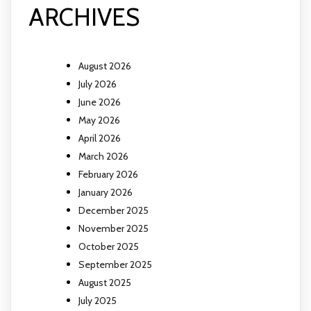
ARCHIVES
August 2026
July 2026
June 2026
May 2026
April 2026
March 2026
February 2026
January 2026
December 2025
November 2025
October 2025
September 2025
August 2025
July 2025