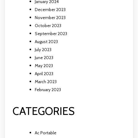
January 2024
December 2023
November 2023
October 2023
September 2023
August 2023
July 2023
June 2023
May 2023
April 2023
March 2023
February 2023
CATEGORIES
Ac Portable