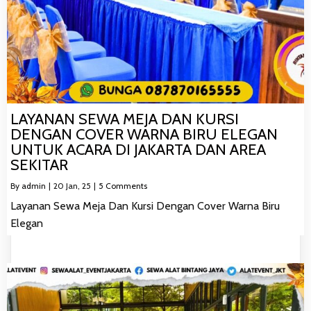
LAYANAN SEWA MEJA DAN KURSI
DENGAN COVER WARNA BIRU ELEGAN
UNTUK ACARA DI JAKARTA DAN AREA
SEKITAR
By
admin
|
20
Jan, 25
|
5 Comments
Layanan Sewa Meja Dan Kursi Dengan Cover Warna Biru
Elegan