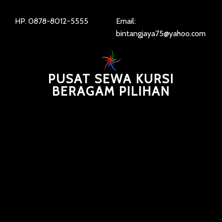
HP. 0878-8012-5555
Email:
bintangjaya75@yahoo.com
PUSAT SEWA KURSI
BERAGAM PILIHAN