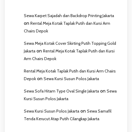
Sewa Karpet Sajadah dan Backdrop Printing Jakarta
on
Rental Meja Kotak Taplak Putih dan Kursi Arm
Chairs Depok
Sewa Meja Kotak Cover Skirting Putih Topping Gold
on
Jakarta
Rental Meja Kotak Taplak Putih dan Kursi
Arm Chairs Depok
Rental Meja Kotak Taplak Putih dan Kursi Arm Chairs
on
Depok
Sewa Kursi Susun Polos Jakarta
on
Sewa Sofa Hitam Type Oval Single Jakarta
Sewa
Kursi Susun Polos Jakarta
on
Sewa Kursi Susun Polos Jakarta
Sewa Sarnafil
Tenda Kerucut Atap Putih Cilangkap Jakarta