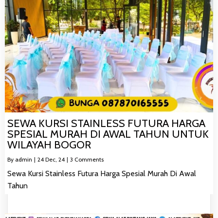
SEWA KURSI STAINLESS FUTURA HARGA
SPESIAL MURAH DI AWAL TAHUN UNTUK
WILAYAH BOGOR
By
admin
|
24
Dec, 24
|
3 Comments
Sewa Kursi Stainless Futura Harga Spesial Murah Di Awal
Tahun