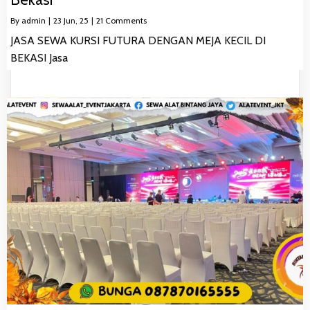
By
admin
|
23
Jun, 25
|
21 Comments
JASA SEWA KURSI FUTURA DENGAN MEJA KECIL DI
BEKASI Jasa