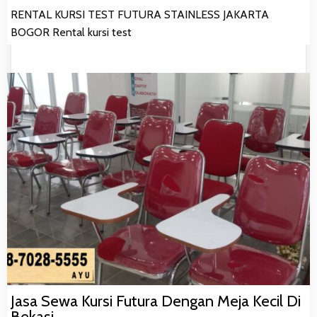
RENTAL KURSI TEST FUTURA STAINLESS JAKARTA
BOGOR Rental kursi test
Jasa Sewa Kursi Futura Dengan Meja Kecil Di
Bekasi