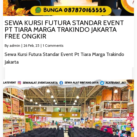
SEWA KURSI FUTURA STANDAR EVENT
PT TIARA MARGA TRAKINDO JAKARTA
FREE ONGKIR
By
admin
|
26
Feb, 25
|
1 Comments
Sewa Kursi Futura Standar Event Pt Tiara Marga Trakindo
Jakarta