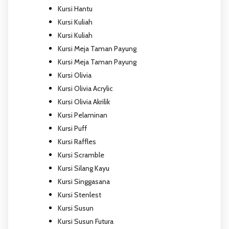
Kursi Hantu
Kursi Kuliah
Kursi Kuliah
Kursi Meja Taman Payung
Kursi Meja Taman Payung
Kursi Olivia
Kursi Olivia Acrylic
Kursi Olivia Akrilik
Kursi Pelaminan
Kursi Puff
Kursi Raffles
Kursi Scramble
Kursi Silang Kayu
Kursi Singgasana
Kursi Stenlest
Kursi Susun
Kursi Susun Futura