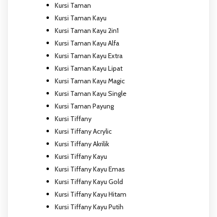
Kursi Taman
Kursi Taman Kayu
Kursi Taman Kayu 2in1
Kursi Taman Kayu Alfa
Kursi Taman Kayu Extra
Kursi Taman Kayu Lipat
Kursi Taman Kayu Magic
Kursi Taman Kayu Single
Kursi Taman Payung
Kursi Tiffany
Kursi Tiffany Acrylic
Kursi Tiffany Akrilik
Kursi Tiffany Kayu
Kursi Tiffany Kayu Emas
Kursi Tiffany Kayu Gold
Kursi Tiffany Kayu Hitam
Kursi Tiffany Kayu Putih