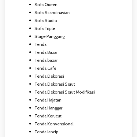
Sofa Queen
Sofa Scandinavian
Sofa Studio
Sofa Triple
Stage Panggung
Tenda
Tenda Bazar
Tenda bazar
Tenda Cafe
Tenda Dekorasi
Tenda Dekorasi Serut
Tenda Dekorasi Serut Modifikasi
Tenda Hajatan
Tenda Hanggar
Tenda Kerucut
Tenda Konvensional
Tenda lancip