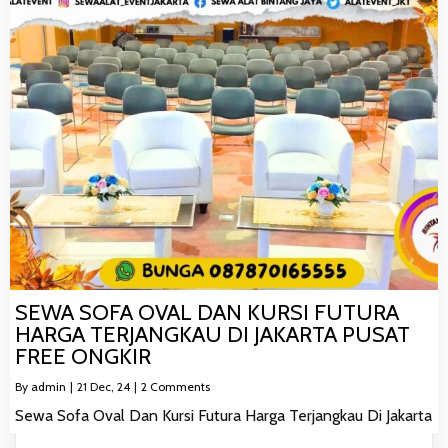
SEWA SOFA OVAL DAN KURSI FUTURA
HARGA TERJANGKAU DI JAKARTA PUSAT
FREE ONGKIR
By
admin
|
21
Dec, 24
|
2 Comments
Sewa Sofa Oval Dan Kursi Futura Harga Terjangkau Di Jakarta