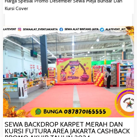
Harga Spesial Promo Desember Sewa Meja Bundar Dan
Kursi Cover
SEWA BACKDROP KARPET MERAH DAN
KURSI FUTURA AREA JAKARTA CASHBACK