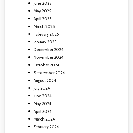
June 2025
May 2025
April 2025
March 2025
February 2025
January 2025
December 2024
November 2024
October 2024
September 2024
August 2024
July 2024
June 2024
May 2024
April 2024
March 2024
February 2024