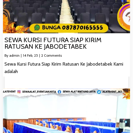
SEWA KURSI FUTURA SIAP KIRIM
RATUSAN KE JABODETABEK
By
admin
|
14
Feb, 25
|
2 Comments
Sewa Kursi Futura Siap Kirim Ratusan Ke Jabodetabek Kami
adalah