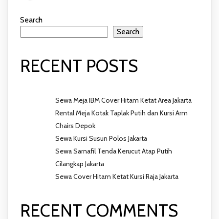
Search
Search
RECENT POSTS
Sewa Meja IBM Cover Hitam Ketat Area Jakarta
Rental Meja Kotak Taplak Putih dan Kursi Arm
Chairs Depok
Sewa Kursi Susun Polos Jakarta
Sewa Sarnafil Tenda Kerucut Atap Putih
Cilangkap Jakarta
Sewa Cover Hitam Ketat Kursi Raja Jakarta
RECENT COMMENTS