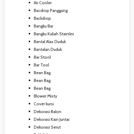
Air Cooler
Bacdrop Panggung
Backdrop
Bangku Bar
Bangku Kuliah Stainles
Bantal Alas Duduk
Bantalan Duduk
Bar Stool
Bar Tool
Bean Bag
Bean Bag
Bean Bag
Blower Misty
Cover kursi
Dekorasi Balon
Dekorasi Kain Juntai
Dekorasi Serut