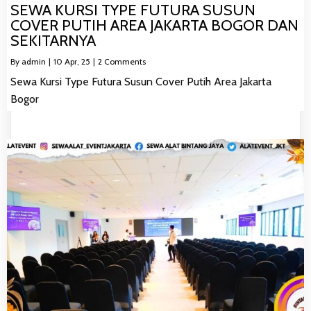
SEWA KURSI TYPE FUTURA SUSUN
COVER PUTIH AREA JAKARTA BOGOR DAN
SEKITARNYA
By
admin
|
10
Apr, 25
|
2 Comments
Sewa Kursi Type Futura Susun Cover Putih Area Jakarta
Bogor