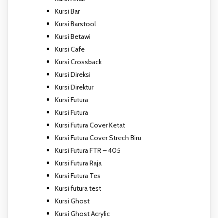
Kursi Bar
Kursi Barstool
Kursi Betawi
Kursi Cafe
Kursi Crossback
Kursi Direksi
Kursi Direktur
Kursi Futura
Kursi Futura
Kursi Futura Cover Ketat
Kursi Futura Cover Strech Biru
Kursi Futura FTR – 405
Kursi Futura Raja
Kursi Futura Tes
Kursi futura test
Kursi Ghost
Kursi Ghost Acrylic