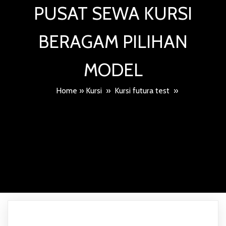
PUSAT SEWA KURSI
BERAGAM PILIHAN
MODEL
Home
»
Kursi
»
Kursi futura test
»