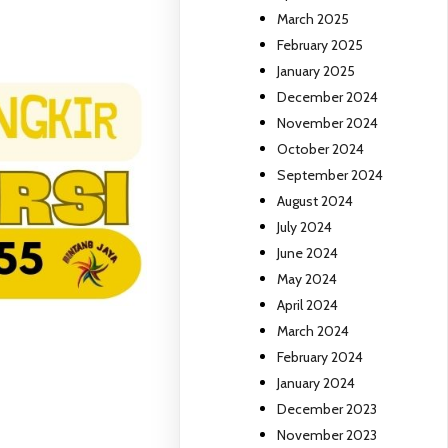
March 2025
February 2025
January 2025
December 2024
November 2024
October 2024
September 2024
August 2024
July 2024
June 2024
May 2024
April 2024
March 2024
February 2024
January 2024
December 2023
November 2023