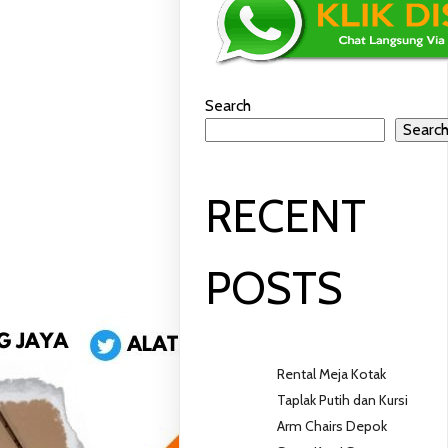
Search
Searc
RECENT
POSTS
Rental Meja Kotak
Taplak Putih dan Kursi
Arm Chairs Depok