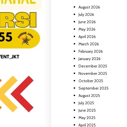
August 2026
July 2026
June 2026
May 2026
April 2026
March 2026
February 2026
January 2026
December 2025
November 2025
October 2025
September 2025
August 2025
July 2025
June 2025
May 2025
April 2025