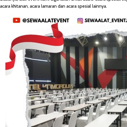
acara khitanan, acara lamaran dan acara spesial lainnya.