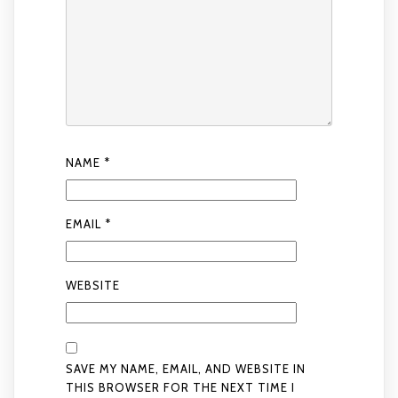
NAME
*
EMAIL
*
WEBSITE
SAVE MY NAME, EMAIL, AND WEBSITE IN
THIS BROWSER FOR THE NEXT TIME I