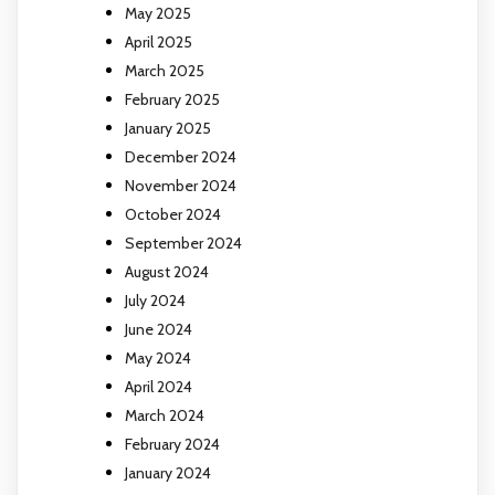
May 2025
April 2025
March 2025
February 2025
January 2025
December 2024
November 2024
October 2024
September 2024
August 2024
July 2024
June 2024
May 2024
April 2024
March 2024
February 2024
January 2024