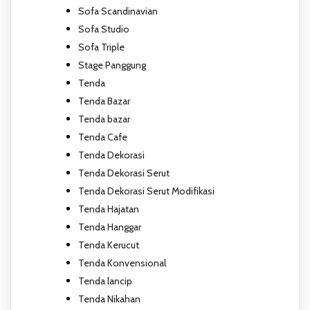
Sofa Scandinavian
Sofa Studio
Sofa Triple
Stage Panggung
Tenda
Tenda Bazar
Tenda bazar
Tenda Cafe
Tenda Dekorasi
Tenda Dekorasi Serut
Tenda Dekorasi Serut Modifikasi
Tenda Hajatan
Tenda Hanggar
Tenda Kerucut
Tenda Konvensional
Tenda lancip
Tenda Nikahan