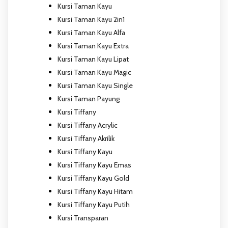
Kursi Taman Kayu
Kursi Taman Kayu 2in1
Kursi Taman Kayu Alfa
Kursi Taman Kayu Extra
Kursi Taman Kayu Lipat
Kursi Taman Kayu Magic
Kursi Taman Kayu Single
Kursi Taman Payung
Kursi Tiffany
Kursi Tiffany Acrylic
Kursi Tiffany Akrilik
Kursi Tiffany Kayu
Kursi Tiffany Kayu Emas
Kursi Tiffany Kayu Gold
Kursi Tiffany Kayu Hitam
Kursi Tiffany Kayu Putih
Kursi Transparan