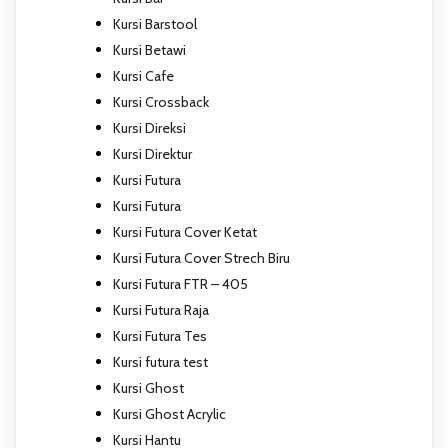
Kursi Barstool
Kursi Betawi
Kursi Cafe
Kursi Crossback
Kursi Direksi
Kursi Direktur
Kursi Futura
Kursi Futura
Kursi Futura Cover Ketat
Kursi Futura Cover Strech Biru
Kursi Futura FTR – 405
Kursi Futura Raja
Kursi Futura Tes
Kursi futura test
Kursi Ghost
Kursi Ghost Acrylic
Kursi Hantu