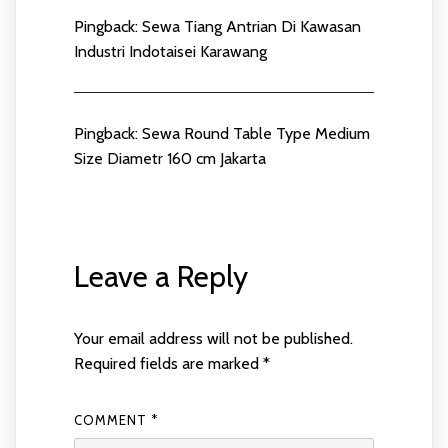
Pingback:
Sewa Tiang Antrian Di Kawasan
Industri Indotaisei Karawang
Pingback:
Sewa Round Table Type Medium
Size Diametr 160 cm Jakarta
Leave a Reply
Your email address will not be published.
Required fields are marked
*
COMMENT
*