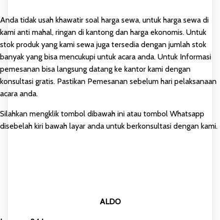
Anda tidak usah khawatir soal harga sewa, untuk harga sewa di
kami anti mahal, ringan di kantong dan harga ekonomis. Untuk
stok produk yang kami sewa juga tersedia dengan jumlah stok
banyak yang bisa mencukupi untuk acara anda. Untuk Informasi
pemesanan bisa langsung datang ke kantor kami dengan
konsultasi gratis. Pastikan Pemesanan sebelum hari pelaksanaan
acara anda.
Silahkan mengklik tombol dibawah ini atau tombol Whatsapp
disebelah kiri bawah layar anda untuk berkonsultasi dengan kami.
ALDO