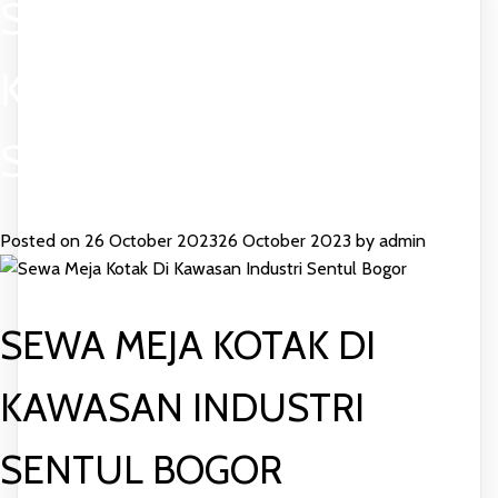
SEWA MEJA KOTAK DI
KAWASAN INDUSTRI
SENTUL BOGOR
Posted on
26 October 2023
26 October 2023
by
admin
SEWA MEJA KOTAK DI
KAWASAN INDUSTRI
SENTUL BOGOR