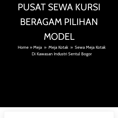
PUSAT SEWA KURSI
BERAGAM PILIHAN
MODEL
Home
»
Meja
»
Meja Kotak
»
Sewa Meja Kotak
Di Kawasan Industri Sentul Bogor