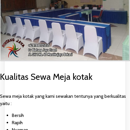
Kualitas Sewa Meja kotak
Sewa meja kotak yang kami sewakan tentunya yang berkualitas
yaitu :
Bersih
Rapih
Nyaman,