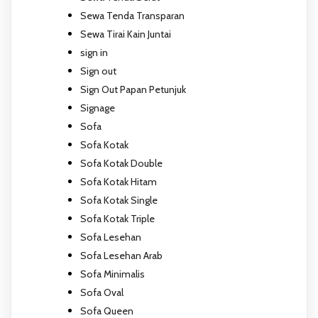
Sewa Tenda Transparan
Sewa Tirai Kain Juntai
sign in
Sign out
Sign Out Papan Petunjuk
Signage
Sofa
Sofa Kotak
Sofa Kotak Double
Sofa Kotak Hitam
Sofa Kotak Single
Sofa Kotak Triple
Sofa Lesehan
Sofa Lesehan Arab
Sofa Minimalis
Sofa Oval
Sofa Queen