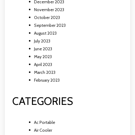
December 2023
November 2023
October 2023
September 2023
August 2023
July 2023
June 2023
May 2023
April 2023
March 2023
February 2023
CATEGORIES
Ac Portable
Air Cooler