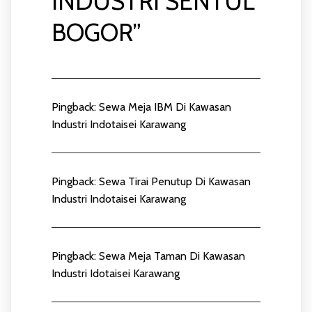
INDUSTRI SENTUL
BOGOR
”
Pingback:
Sewa Meja IBM Di Kawasan
Industri Indotaisei Karawang
Pingback:
Sewa Tirai Penutup Di Kawasan
Industri Indotaisei Karawang
Pingback:
Sewa Meja Taman Di Kawasan
Industri Idotaisei Karawang