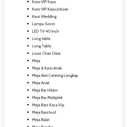
Kursi VIP Kayu
Kursi VIP Kayu Jokowi
Kursi Wedding
Lampu Sorot
LED TV 40 Inch
Long table
Long Table
Louis Chair Clear
Meja
Meja & Kursi Anak
Meja Alat Catering Lengkap
Meja Anak
Meja Bar Hitam
Meja Bar Multiplek
Meja Bars Kaca Vip
Meja Barstool
Meja Bulat
Meja Bundar