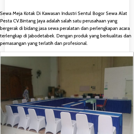
Sewa Meja Kotak Di Kawasan Industri Sentul Bogor Sewa Alat
Pesta CV.Bintang Jaya adalah salah satu perusahaan yang
bergerak di bidang jasa sewa peralatan dan perlengkapan acara
terlengkap di Jabodetabek. Dengan produk yang berkualitas dan
pemasangan yang terlatih dan profesional.