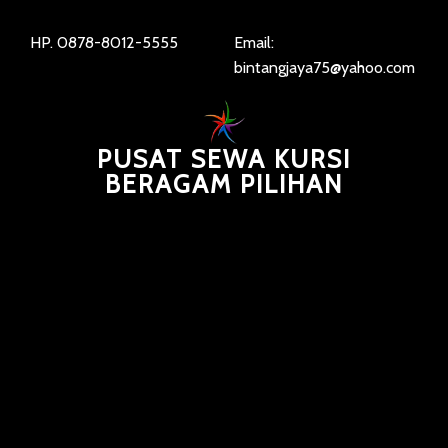
HP. 0878-8012-5555
Email:
bintangjaya75@yahoo.com
PUSAT SEWA KURSI
BERAGAM PILIHAN