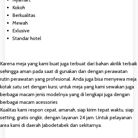
Kokoh
Berkualitas
Mewah
Exlusive
Standar hotel
Karena meja yang kami buat juga terbuat dari bahan akrilik terbaik
sehingga aman pada saat di gunakan dan dengan perawatan
rutin perawatan yang profesional. Anda juga bisa menyewa meja
kotak satu set dengan kursi, untuk meja yang kami sewakan juga
berbagai macam jenis modelnya yang di lengkapi juga dengan
berbagai macam acessories
Kualitas kami respon cepat, amanah, siap kirim tepat waktu, siap
setting, gratis ongkir, dengan layanan 24 jam. Untuk pelayanan
area kami di daerah Jabodetabek dan sekitarnya.