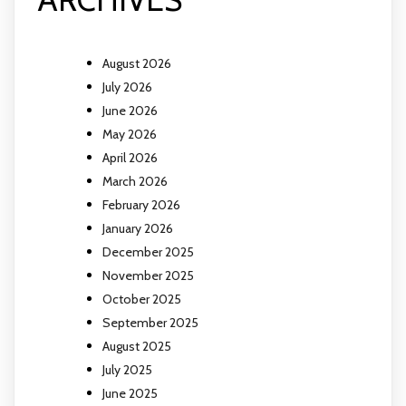
August 2026
July 2026
June 2026
May 2026
April 2026
March 2026
February 2026
January 2026
December 2025
November 2025
October 2025
September 2025
August 2025
July 2025
June 2025