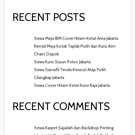
RECENT POSTS
Sewa Meja IBM Cover Hitam Ketat Area Jakarta
Rental Meja Kotak Taplak Putih dan Kursi Arm
Chairs Depok
Sewa Kursi Susun Polos Jakarta
Sewa Sarnafil Tenda Kerucut Atap Putih
Cilangkap Jakarta
Sewa Cover Hitam Ketat Kursi Raja Jakarta
RECENT COMMENTS
Sewa Karpet Sajadah dan Backdrop Printing