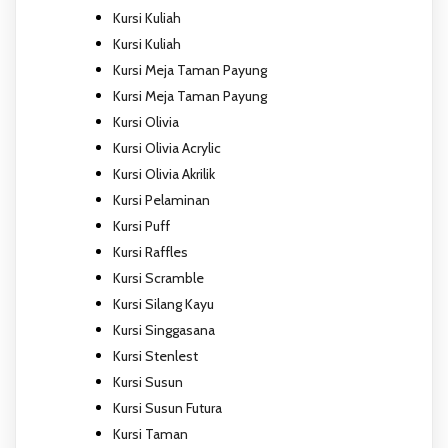
Kursi Kuliah
Kursi Kuliah
Kursi Meja Taman Payung
Kursi Meja Taman Payung
Kursi Olivia
Kursi Olivia Acrylic
Kursi Olivia Akrilik
Kursi Pelaminan
Kursi Puff
Kursi Raffles
Kursi Scramble
Kursi Silang Kayu
Kursi Singgasana
Kursi Stenlest
Kursi Susun
Kursi Susun Futura
Kursi Taman