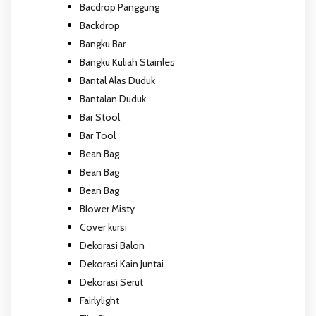
Bacdrop Panggung
Backdrop
Bangku Bar
Bangku Kuliah Stainles
Bantal Alas Duduk
Bantalan Duduk
Bar Stool
Bar Tool
Bean Bag
Bean Bag
Bean Bag
Blower Misty
Cover kursi
Dekorasi Balon
Dekorasi Kain Juntai
Dekorasi Serut
Fairlylight