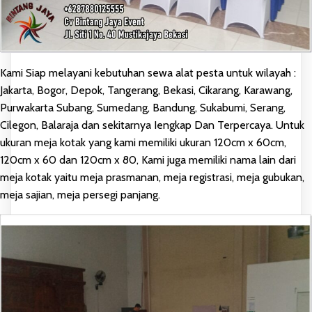
Kami Siap melayani kebutuhan sewa alat pesta untuk wilayah :
Jakarta, Bogor, Depok, Tangerang, Bekasi, Cikarang, Karawang,
Purwakarta Subang, Sumedang, Bandung, Sukabumi, Serang,
Cilegon, Balaraja dan sekitarnya Iengkap Dan Terpercaya. Untuk
ukuran meja kotak yang kami memiliki ukuran 120cm x 60cm,
120cm x 60 dan 120cm x 80, Kami juga memiliki nama lain dari
meja kotak yaitu meja prasmanan, meja registrasi, meja gubukan,
meja sajian, meja persegi panjang.