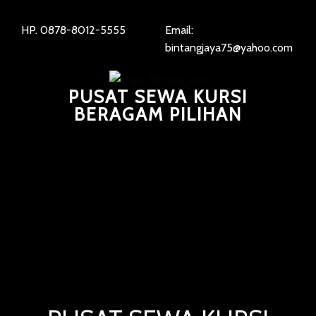
HP. 0878-8012-5555
Email:
bintangjaya75@yahoo.com
PUSAT SEWA KURSI
BERAGAM PILIHAN