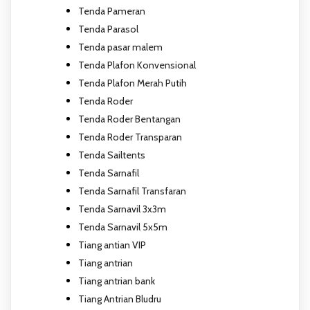
Tenda Pameran
Tenda Parasol
Tenda pasar malem
Tenda Plafon Konvensional
Tenda Plafon Merah Putih
Tenda Roder
Tenda Roder Bentangan
Tenda Roder Transparan
Tenda Sailtents
Tenda Sarnafil
Tenda Sarnafil Transfaran
Tenda Sarnavil 3x3m
Tenda Sarnavil 5x5m
Tiang antian VIP
Tiang antrian
Tiang antrian bank
Tiang Antrian Bludru