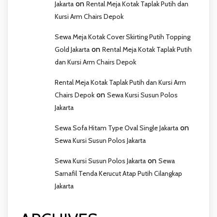
on
Jakarta
Rental Meja Kotak Taplak Putih dan
Kursi Arm Chairs Depok
Sewa Meja Kotak Cover Skirting Putih Topping
on
Gold Jakarta
Rental Meja Kotak Taplak Putih
dan Kursi Arm Chairs Depok
Rental Meja Kotak Taplak Putih dan Kursi Arm
on
Chairs Depok
Sewa Kursi Susun Polos
Jakarta
on
Sewa Sofa Hitam Type Oval Single Jakarta
Sewa Kursi Susun Polos Jakarta
on
Sewa Kursi Susun Polos Jakarta
Sewa
Sarnafil Tenda Kerucut Atap Putih Cilangkap
Jakarta