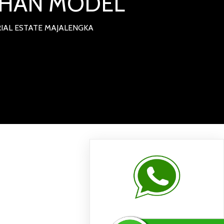
LIHAN MODEL
IAL ESTATE MAJALENGKA
DOOR