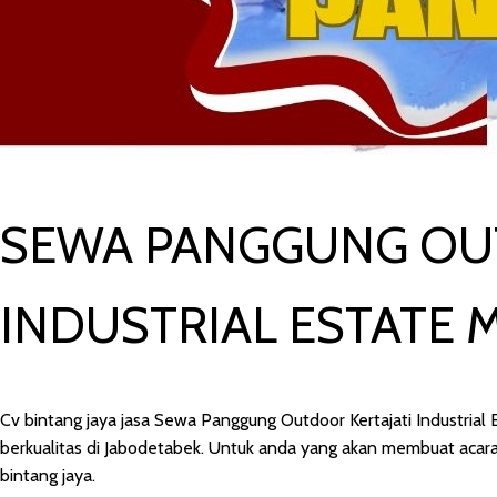
SEWA PANGGUNG OUT
INDUSTRIAL ESTATE 
Cv bintang jaya jasa Sewa Panggung Outdoor Kertajati Industrial
berkualitas di Jabodetabek. Untuk anda yang akan membuat acara
bintang jaya.