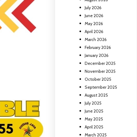
July 2026
June 2026
May 2026
April 2026
March 2026
February 2026
January 2026
December 2025
November 2025
October 2025
September 2025
August 2025
July 2025
June 2025
May 2025
April 2025
March 2025