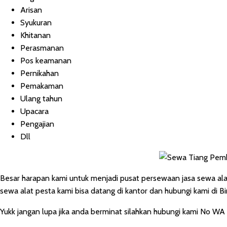
Arisan
Syukuran
Khitanan
Perasmanan
Pos keamanan
Pernikahan
Pemakaman
Ulang tahun
Upacara
Pengajian
Dll
Besar harapan kami untuk menjadi pusat persewaan jasa sewa ala
sewa alat pesta kami bisa datang di kantor dan hubungi kami di Bi
Yukk jangan lupa jika anda berminat silahkan hubungi kami No WA 