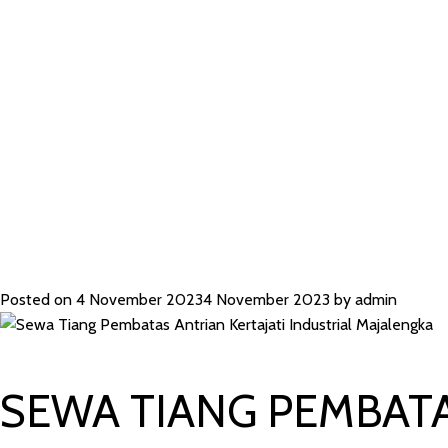
ANTRIAN KER
INDUSTRIAL
Posted on
4 November 2023
4 November 2023
by
admin
SEWA TIANG PEMBATA