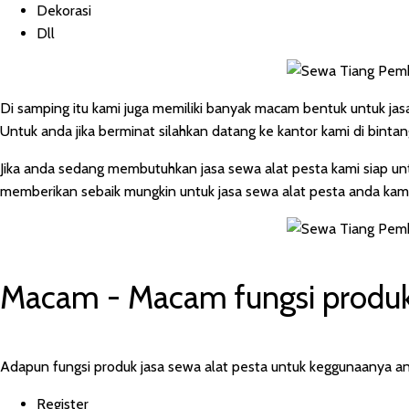
Dekorasi
Dll
Di samping itu kami juga memiliki banyak macam bentuk untuk jasa 
Untuk anda jika berminat silahkan datang ke kantor kami di bintan
Jika anda sedang membutuhkan jasa sewa alat pesta kami siap 
memberikan sebaik mungkin untuk jasa sewa alat pesta anda kami
Macam - Macam fungsi produk
Adapun fungsi produk jasa sewa alat pesta untuk keggunaanya anta
Register