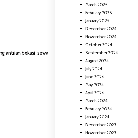
March 2025
February 2025
January 2025
December 2024
November 2024
October 2024
ng antrian bekasi
,
sewa
September 2024
August 2024
July 2024
June 2024
May 2024
April 2024
March 2024
February 2024
January 2024
December 2023
November 2023