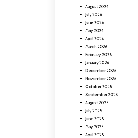
August 2026
July 2026
June 2026
May 2026
April 2026
March 2026
February 2026
January 2026
December 2025
November 2025
October 2025
September 2025
August 2025
July 2025
June 2025
May 2025
April 2025