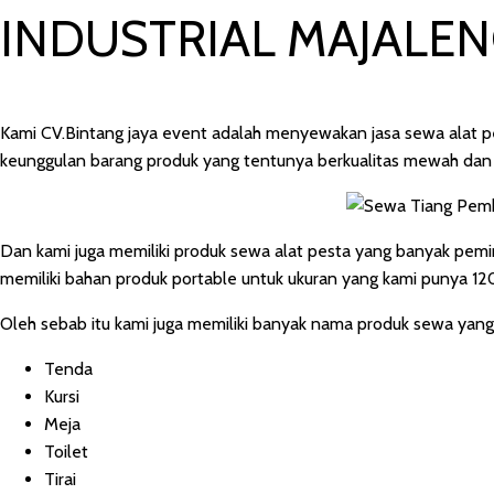
INDUSTRIAL MAJALE
Kami CV.Bintang jaya event adalah menyewakan jasa sewa alat pe
keunggulan barang produk yang tentunya berkualitas mewah dan el
Dan kami juga memiliki produk sewa alat pesta yang banyak pemi
memiliki bahan produk portable untuk ukuran yang kami punya 12
Oleh sebab itu kami juga memiliki banyak nama produk sewa yang 
Tenda
Kursi
Meja
Toilet
Tirai