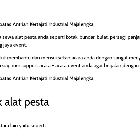
sewa alat pesta anda seperti kotak, bundar, bulat, persegi, panja
g jaya event.
untuk membantu dan mensuksekan acara anda dengan sangat meriy
 siap mensupport acara - acara event anda agar berjalan dengan 
 alat pesta
ra lain yaitu seperti: