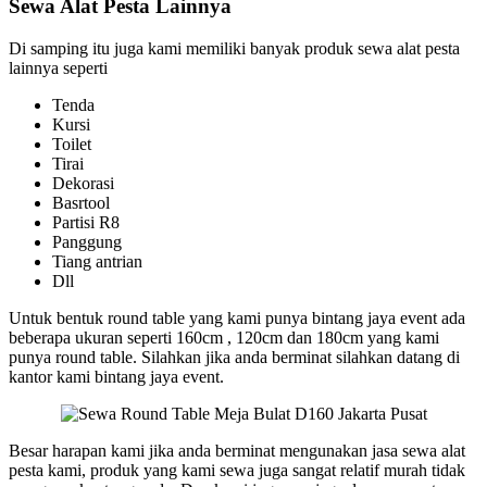
Sewa Alat Pesta Lainnya
Di samping itu juga kami memiliki banyak produk sewa alat pesta
lainnya seperti
Tenda
Kursi
Toilet
Tirai
Dekorasi
Basrtool
Partisi R8
Panggung
Tiang antrian
Dll
Untuk bentuk round table yang kami punya bintang jaya event ada
beberapa ukuran seperti 160cm , 120cm dan 180cm yang kami
punya round table. Silahkan jika anda berminat silahkan datang di
kantor kami bintang jaya event.
Besar harapan kami jika anda berminat mengunakan jasa sewa alat
pesta kami, produk yang kami sewa juga sangat relatif murah tidak