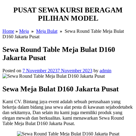
PUSAT SEWA KURSI BERAGAM
PILIHAN MODEL
Home
»
Meja
»
Meja Bulat
»
Sewa Round Table Meja Bulat
D160 Jakarta Pusat
Sewa Round Table Meja Bulat D160
Jakarta Pusat
Posted on
7 November 2023
7 November 2023
by
admin
Sewa Meja Bulat D160 Jakarta Pusat
Kami CV. Bintang jaya event adalah sebuah perusahaan yang
bekerja dalam bidang jasa sewa alat pesta di kawasan sejabodetabek
dan sekitarnya, Dan selain itu kami juga memiliki produk yang
elegan mewah dan berkualitas. kami menawarkan Sewa Round
Table Meja Bulat D160 Jakarta Pusat.