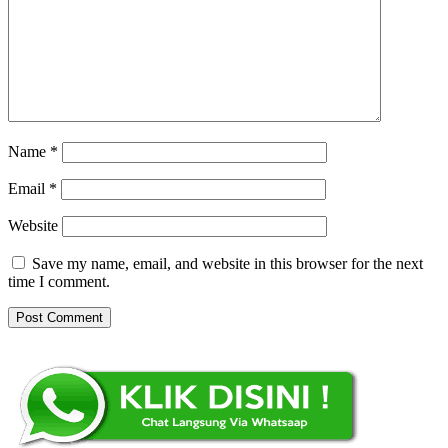
Name
*
Email
*
Website
Save my name, email, and website in this browser for the next
time I comment.