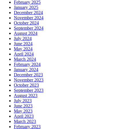
February 2025
January 2025
December 2024
November 2024
October 2024
September 2024
August 2024
July 2024
June 2024
May 2024
April 2024
March 2024
February 2024
January 2024
December 2023
November 2023
October 2023
September 2023
August 2023
July 2023
June 2023
May 2023
April 2023
March 2023
February 2023