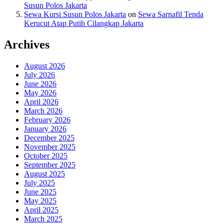
Susun Polos Jakarta
Sewa Kursi Susun Polos Jakarta
on
Sewa Sarnafil Tenda
Kerucut Atap Putih Cilangkap Jakarta
Archives
August 2026
July 2026
June 2026
May 2026
April 2026
March 2026
February 2026
January 2026
December 2025
November 2025
October 2025
September 2025
August 2025
July 2025
June 2025
May 2025
April 2025
March 2025