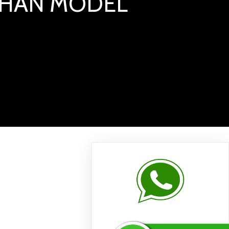
LIHAN MODEL