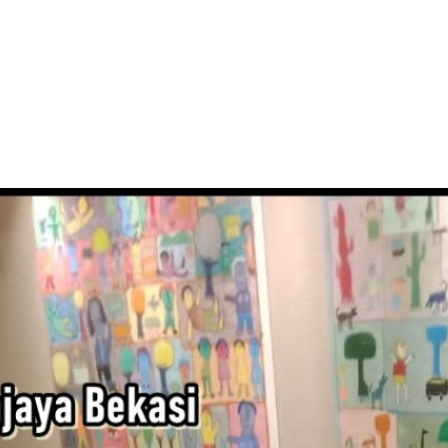
AKARTA