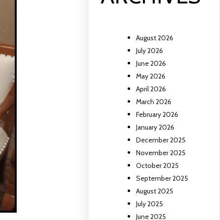
August 2026
July 2026
June 2026
May 2026
April 2026
March 2026
February 2026
January 2026
December 2025
November 2025
October 2025
September 2025
August 2025
July 2025
June 2025