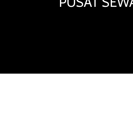
PUSAT SEWA
SEWA KURSI