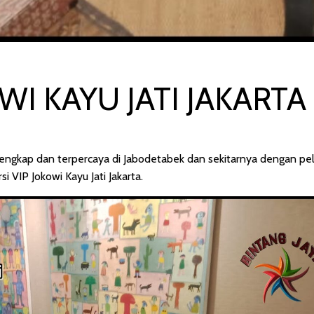
WI KAYU JATI JAKARTA
lengkap dan terpercaya di Jabodetabek dan sekitarnya dengan p
 VIP Jokowi Kayu Jati Jakarta.