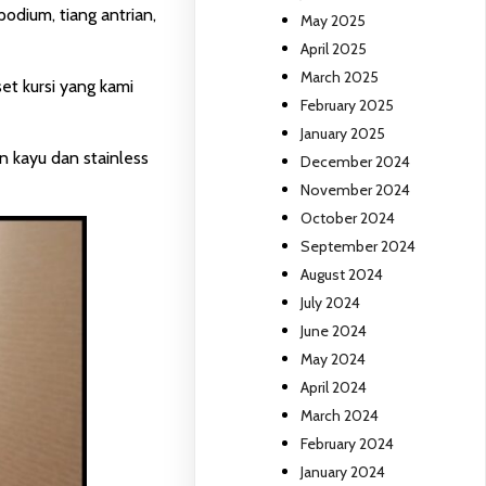
odium, tiang antrian,
May 2025
April 2025
March 2025
et kursi yang kami
February 2025
January 2025
an kayu dan stainless
December 2024
November 2024
October 2024
September 2024
August 2024
July 2024
June 2024
May 2024
April 2024
March 2024
February 2024
January 2024