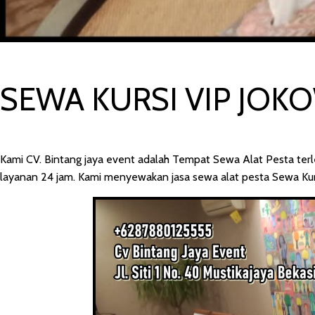
SEWA KURSI VIP JOKO
Kami CV. Bintang jaya event adalah Tempat Sewa Alat Pesta ter
layanan 24 jam. Kami menyewakan jasa sewa alat pesta Sewa Kursi