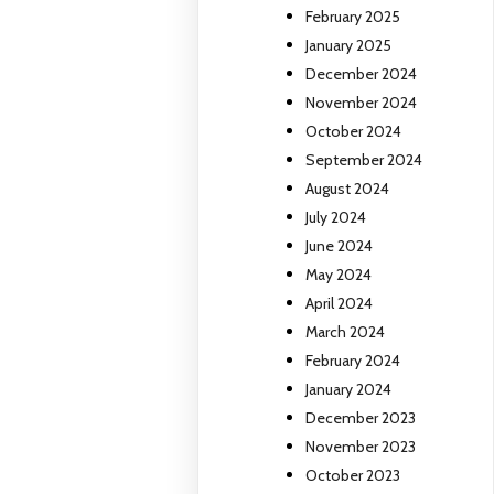
February 2025
January 2025
December 2024
November 2024
October 2024
September 2024
August 2024
July 2024
June 2024
May 2024
April 2024
March 2024
February 2024
January 2024
December 2023
November 2023
October 2023