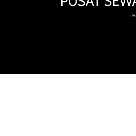
PUSAT SEWA
H
SEWA PARTI