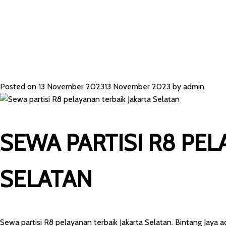
TERBAIK JA
Posted on
13 November 2023
13 November 2023
by
admin
SEWA PARTISI R8 PEL
SELATAN
Sewa partisi R8 pelayanan terbaik Jakarta Selatan. Bintang Jaya 