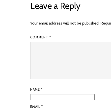
NAVIGATION
Leave a Reply
Your email address will not be published.
Requi
COMMENT
*
NAME
*
EMAIL
*