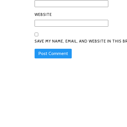
WEBSITE
SAVE MY NAME, EMAIL, AND WEBSITE IN THIS 