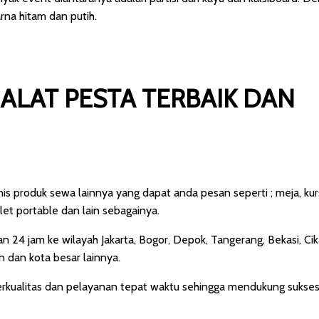
na hitam dan putih.
 ALAT PESTA TERBAIK DAN
is produk sewa lainnya yang dapat anda pesan seperti ; meja, kursi,
let portable dan lain sebagainya.
n 24 jam ke wilayah Jakarta, Bogor, Depok, Tangerang, Bekasi, Ci
 dan kota besar lainnya.
erkualitas dan pelayanan tepat waktu sehingga mendukung sukses