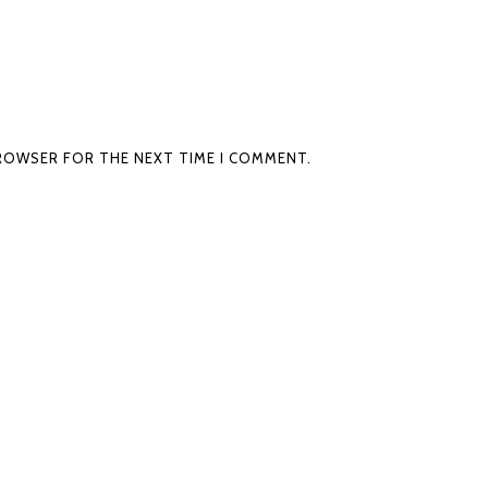
BROWSER FOR THE NEXT TIME I COMMENT.