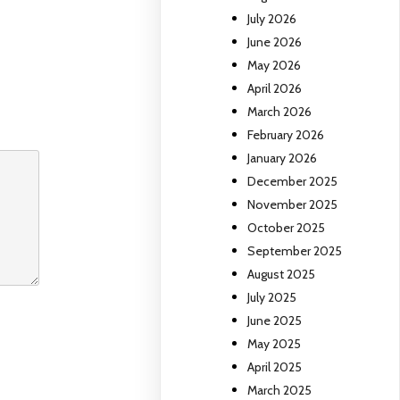
July 2026
June 2026
May 2026
April 2026
March 2026
February 2026
January 2026
December 2025
November 2025
October 2025
September 2025
August 2025
July 2025
June 2025
May 2025
April 2025
March 2025