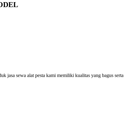
ODEL
k jasa sewa alat pesta kami memiliki kualitas yang bagus serta