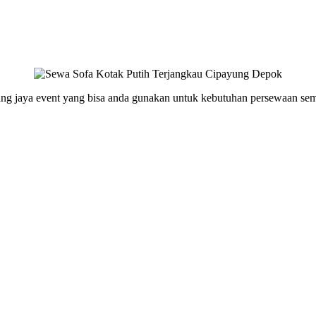
ang jaya event yang bisa anda gunakan untuk kebutuhan persewaan semua