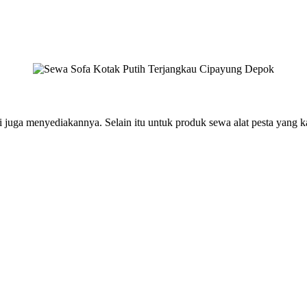
juga menyediakannya. Selain itu untuk produk sewa alat pesta yang kam