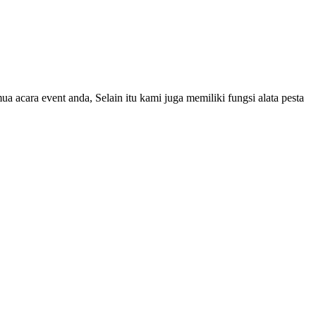
 acara event anda, Selain itu kami juga memiliki fungsi alata pesta