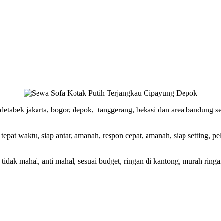
bodetabek jakarta, bogor, depok, tanggerang, bekasi dan area bandung
, tepat waktu, siap antar, amanah, respon cepat, amanah, siap setting, 
tidak mahal, anti mahal, sesuai budget, ringan di kantong, murah ring