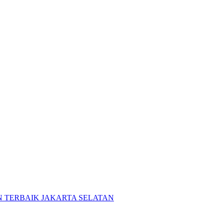
 TERBAIK JAKARTA SELATAN