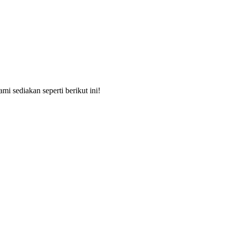
i sediakan seperti berikut ini!