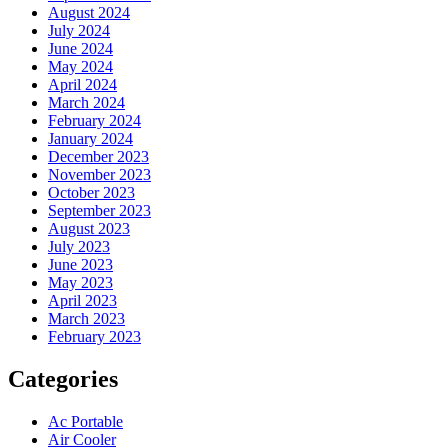
August 2024
July 2024
June 2024
May 2024
April 2024
March 2024
February 2024
January 2024
December 2023
November 2023
October 2023
September 2023
August 2023
July 2023
June 2023
May 2023
April 2023
March 2023
February 2023
Categories
Ac Portable
Air Cooler