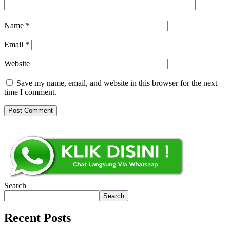
Name
*
Email
*
Website
Save my name, email, and website in this browser for the next
time I comment.
Search
Search
Recent Posts