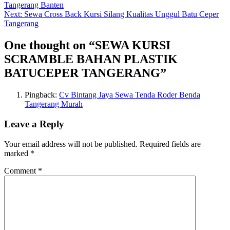
Tangerang Banten
Next:
Sewa Cross Back Kursi Silang Kualitas Unggul Batu Ceper
Tangerang
One thought on “
SEWA KURSI
SCRAMBLE BAHAN PLASTIK
BATUCEPER TANGERANG
”
Pingback:
Cv Bintang Jaya Sewa Tenda Roder Benda
Tangerang Murah
Leave a Reply
Your email address will not be published.
Required fields are
marked
*
Comment
*