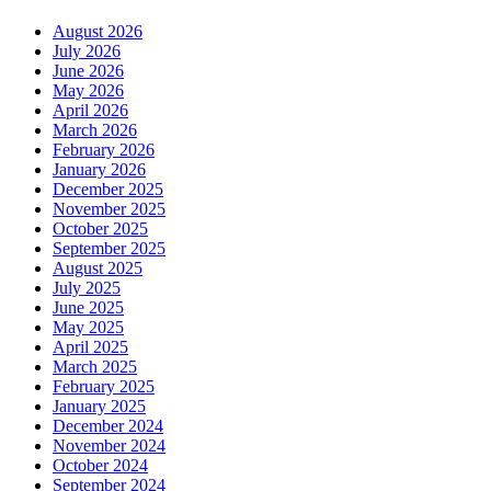
August 2026
July 2026
June 2026
May 2026
April 2026
March 2026
February 2026
January 2026
December 2025
November 2025
October 2025
September 2025
August 2025
July 2025
June 2025
May 2025
April 2025
March 2025
February 2025
January 2025
December 2024
November 2024
October 2024
September 2024