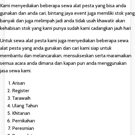
Kami menyediakan beberapa sewa alat pesta yang bisa anda
gunakan dan anda cari, bintang jaya event juga memiliki stok yang
banyak dan juga melimpah jadi anda tidak usah khawatir akan
kehabisan stok yang kami punya sudah kami cadangkan jauh hari
Untuk sewa alat pesta kami juga menyediakan beberapa sewa
alat pesta yang anda gunakan dan cari kami siap untuk
membantu dan melancarakan, mensukseskan serta maramaikan
semua acara anda dimana dan kapan pun anda menggunakan
jasa sewa kami.
Arisan
Register
Tarawaih
Ulang Tahun
Khitanan
Pernikahan
Peresmian