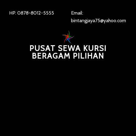
HP. 0878-8012-5555
Email:
bintangjaya75@yahoo.com
PUSAT SEWA KURSI
BERAGAM PILIHAN