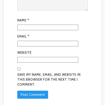
NAME
*
EMAIL
*
WEBSITE
SAVE MY NAME, EMAIL, AND WEBSITE IN
THIS BROWSER FOR THE NEXT TIME I
COMMENT.