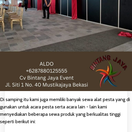
Di samping itu kami juga memiliki banyak sewa alat pesta yang di
gunakan untuk acara pesta serta acara lain - lain kami
menyediakan beberapa sewa produk yang berkualitas tinggi
seperti berikut ini: