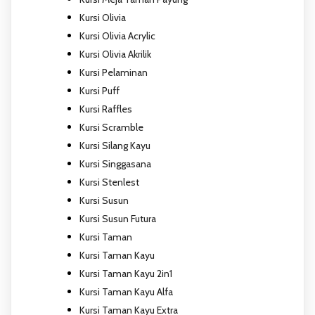
Kursi Olivia
Kursi Olivia Acrylic
Kursi Olivia Akrilik
Kursi Pelaminan
Kursi Puff
Kursi Raffles
Kursi Scramble
Kursi Silang Kayu
Kursi Singgasana
Kursi Stenlest
Kursi Susun
Kursi Susun Futura
Kursi Taman
Kursi Taman Kayu
Kursi Taman Kayu 2in1
Kursi Taman Kayu Alfa
Kursi Taman Kayu Extra