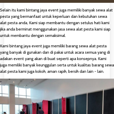
Selain itu kami bintang jaya event juga memiliki banyak sewa alat
pesta yang bermanfaat untuk keperluan dan kebutuhan sewa
alat pesta anda, Kami siap membantu dengan setulus hati kami
jika anda berminat menggunakan jasa sewa alat pesta kami siap
untuk membantu dengan semaksimal.
Kami bintang jaya event juga memiliki barang sewa alat pesta
yang banyak di gunakan dan di pakai untuk acara semua yang di
adakan event yang akan di buat seperti apa konsepnya. Kami
juga memiliki banyak keunggulan serta untuk kualitas barang sewa
alat pesta kami juga kokoh, aman rapih, bersih dan lain - lain.