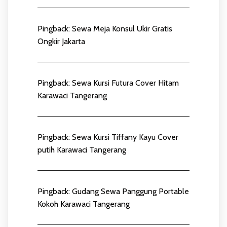
Pingback:
Sewa Meja Konsul Ukir Gratis
Ongkir Jakarta
Pingback:
Sewa Kursi Futura Cover Hitam
Karawaci Tangerang
Pingback:
Sewa Kursi Tiffany Kayu Cover
putih Karawaci Tangerang
Pingback:
Gudang Sewa Panggung Portable
Kokoh Karawaci Tangerang