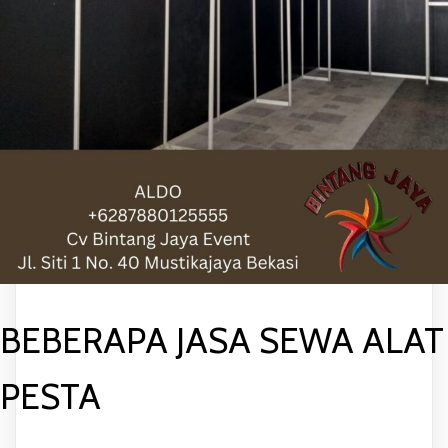
BEBERAPA JASA SEWA ALAT
PESTA