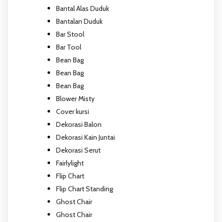
Bantal Alas Duduk
Bantalan Duduk
Bar Stool
Bar Tool
Bean Bag
Bean Bag
Bean Bag
Blower Misty
Cover kursi
Dekorasi Balon
Dekorasi Kain Juntai
Dekorasi Serut
Fairlylight
Flip Chart
Flip Chart Standing
Ghost Chair
Ghost Chair