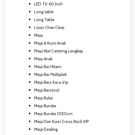
LED TV 40 Inch
Long table
Long Table
Louis Chair Clear
Meja
Meja & Kursi Anak
Meja Alat Catering Lengkap
Meja Anak
Meja Bar Hitam
Meja Bar Multiplek
Meja Bars Kaca Vip
Meja Barstool
Meja Bulat
Meja Bundar
Meja Bundar D120cm
Meja Dan Kursi Cross Back VIP
Meja Dealing