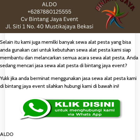
Selain itu kami juga memilki banyak sewa alat pesta yang bisa
anda gunakan cari untuk kebutuhan sewa alat pesta kami siap
membantu dan melancarkan semua acara sewa alat pesta, Anda
sedang mencari jasa sewa alat pesta di bintang jaya event?
Yukk jika anda berminat menggunakan jasa sewa alat pesta kami
di bintang jaya event silahkan hubungi kami di bawah ini!
ALDO