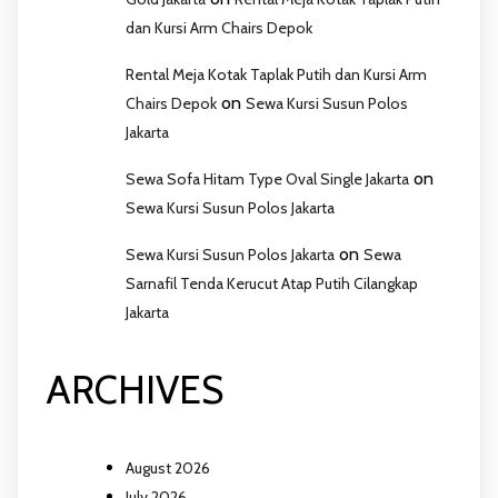
dan Kursi Arm Chairs Depok
Rental Meja Kotak Taplak Putih dan Kursi Arm
on
Chairs Depok
Sewa Kursi Susun Polos
Jakarta
on
Sewa Sofa Hitam Type Oval Single Jakarta
Sewa Kursi Susun Polos Jakarta
on
Sewa Kursi Susun Polos Jakarta
Sewa
Sarnafil Tenda Kerucut Atap Putih Cilangkap
Jakarta
ARCHIVES
August 2026
July 2026