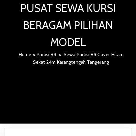
PUSAT SEWA KURSI
BERAGAM PILIHAN
MODEL
Home
»
Partisi R8
»
Sewa Partisi R8 Cover Hitam
Sekat 24m Karangtengah Tangerang