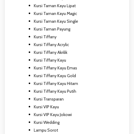
Kursi Taman Kayu Lipat
Kursi Taman Kayu Magic
Kursi Taman Kayu Single
Kursi Taman Payung
Kursi Tiffany
Kursi Tiffany Acrylic
Kursi Tiffany Akrilik
Kursi Tiffany Kayu
Kursi Tiffany Kayu Emas
Kursi Tiffany Kayu Gold
Kursi Tiffany Kayu Hitam
Kursi Tiffany Kayu Putih
Kursi Transparan
Kursi VIP Kayu
Kursi VIP Kayu Jokowi
Kursi Wedding
Lampu Sorot