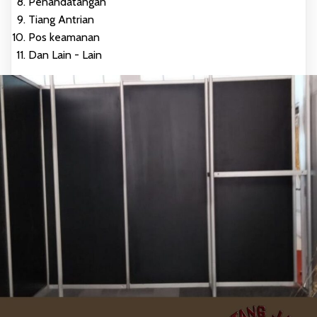
Penandatangan
Tiang Antrian
Pos keamanan
Dan Lain - Lain