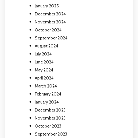
January 2025
December 2024
November 2024
October 2024
September 2024
August 2024
July 2024
June 2024
May 2024
April 2024
March 2024
February 2024
January 2024
December 2023
November 2023
October 2023
September 2023