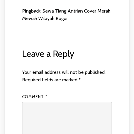
Pingback:
Sewa Tiang Antrian Cover Merah
Mewah Wilayah Bogor
Leave a Reply
Your email address will not be published.
Required fields are marked
*
COMMENT
*