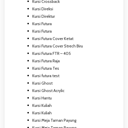
Kursi Crossback
Kursi Direksi
Kursi Direktur
Kursi Futura
Kursi Futura
Kursi Futura Cover Ketat
Kursi Futura Cover Strech Biru
Kursi Futura FTR – 405
Kursi Futura Raja
Kursi Futura Tes
Kursi futura test
Kursi Ghost
Kursi Ghost Acrylic
Kursi Hantu
Kursi Kuliah
Kursi Kuliah
Kursi Meja Taman Payung
Kursi Meja Taman Payung