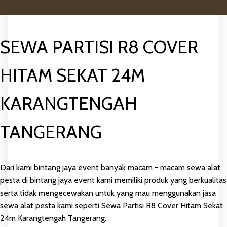
SEWA PARTISI R8 COVER
HITAM SEKAT 24M
KARANGTENGAH
TANGERANG
Dari kami bintang jaya event banyak macam - macam sewa alat
pesta di bintang jaya event kami memiliki produk yang berkualitas
serta tidak mengecewakan untuk yang mau menggunakan jasa
sewa alat pesta kami seperti Sewa Partisi R8 Cover Hitam Sekat
24m Karangtengah Tangerang.