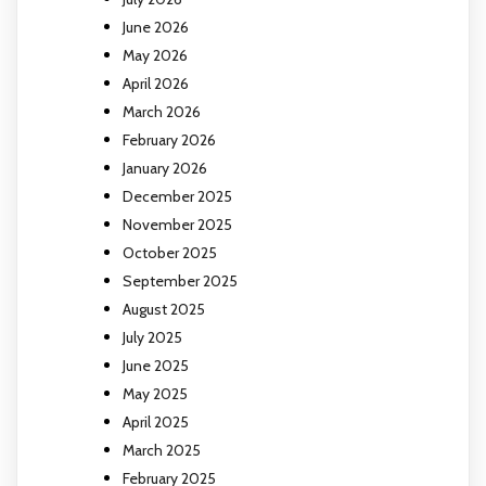
June 2026
May 2026
April 2026
March 2026
February 2026
January 2026
December 2025
November 2025
October 2025
September 2025
August 2025
July 2025
June 2025
May 2025
April 2025
March 2025
February 2025