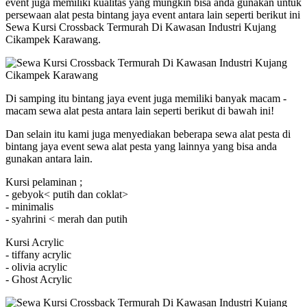
event juga memiliki kualitas yang mungkin bisa anda gunakan untuk
persewaan alat pesta bintang jaya event antara lain seperti berikut ini
Sewa Kursi Crossback Termurah Di Kawasan Industri Kujang
Cikampek Karawang.
Di samping itu bintang jaya event juga memiliki banyak macam -
macam sewa alat pesta antara lain seperti berikut di bawah ini!
Dan selain itu kami juga menyediakan beberapa sewa alat pesta di
bintang jaya event sewa alat pesta yang lainnya yang bisa anda
gunakan antara lain.
Kursi pelaminan ;
- gebyok< putih dan coklat>
- minimalis
- syahrini < merah dan putih
Kursi Acrylic
- tiffany acrylic
- olivia acrylic
- Ghost Acrylic