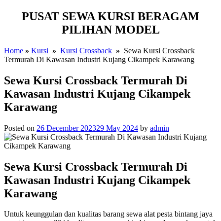
PUSAT SEWA KURSI BERAGAM
PILIHAN MODEL
Home
»
Kursi
»
Kursi Crossback
»
Sewa Kursi Crossback
Termurah Di Kawasan Industri Kujang Cikampek Karawang
Sewa Kursi Crossback Termurah Di
Kawasan Industri Kujang Cikampek
Karawang
Posted on
26 December 2023
29 May 2024
by
admin
Sewa Kursi Crossback Termurah Di
Kawasan Industri Kujang Cikampek
Karawang
Untuk keunggulan dan kualitas barang sewa alat pesta bintang jaya