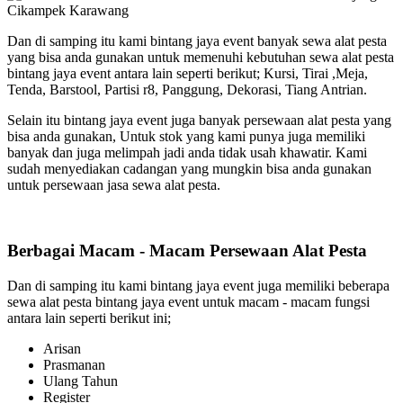
Dan di samping itu kami bintang jaya event banyak sewa alat pesta
yang bisa anda gunakan untuk memenuhi kebutuhan sewa alat pesta
bintang jaya event antara lain seperti berikut; Kursi, Tirai ,Meja,
Tenda, Barstool, Partisi r8, Panggung, Dekorasi, Tiang Antrian.
Selain itu bintang jaya event juga banyak persewaan alat pesta yang
bisa anda gunakan, Untuk stok yang kami punya juga memiliki
banyak dan juga melimpah jadi anda tidak usah khawatir. Kami
sudah menyediakan cadangan yang mungkin bisa anda gunakan
untuk persewaan jasa sewa alat pesta.
Berbagai Macam - Macam Persewaan Alat Pesta
Dan di samping itu kami bintang jaya event juga memiliki beberapa
sewa alat pesta bintang jaya event untuk macam - macam fungsi
antara lain seperti berikut ini;
Arisan
Prasmanan
Ulang Tahun
Register