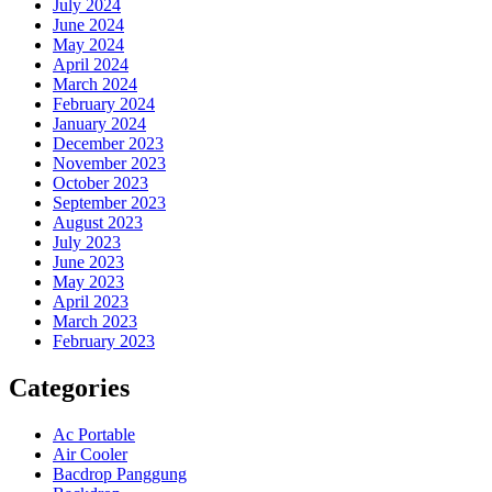
July 2024
June 2024
May 2024
April 2024
March 2024
February 2024
January 2024
December 2023
November 2023
October 2023
September 2023
August 2023
July 2023
June 2023
May 2023
April 2023
March 2023
February 2023
Categories
Ac Portable
Air Cooler
Bacdrop Panggung