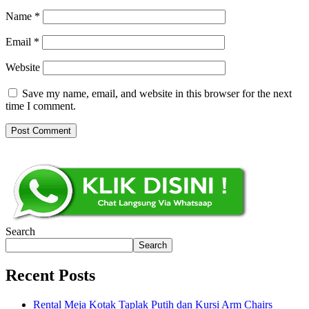
Name
*
Email
*
Website
Save my name, email, and website in this browser for the next
time I comment.
Search
Search
Recent Posts
Rental Meja Kotak Taplak Putih dan Kursi Arm Chairs