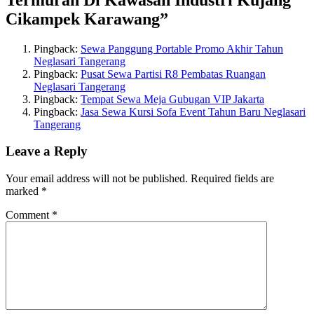
Cikampek Karawang
”
Pingback:
Sewa Panggung Portable Promo Akhir Tahun
Neglasari Tangerang
Pingback:
Pusat Sewa Partisi R8 Pembatas Ruangan
Neglasari Tangerang
Pingback:
Tempat Sewa Meja Gubugan VIP Jakarta
Pingback:
Jasa Sewa Kursi Sofa Event Tahun Baru Neglasari
Tangerang
Leave a Reply
Your email address will not be published.
Required fields are
marked
*
Comment
*