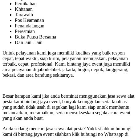
Pernikahan
Khitanan
Tarawaih
Pos Keamanan
Penandatangan
Peresmian
Buka Puasa Bersama
Dan lain - lain
Untuk pelayanan kami juga memiliki kualitas yang baik respon
cepat, tepat waktu, siap kirim, pelayanan memuaskan, pelayanan
terbaik, cepat, profesional, Kami bintang jaya event juga memiliki
area pelayanan di jabodetabek jakarta, bogor, depok, tanggerang,
bekasi, dan area bandung sekitarnya.
Besar harapan kami jika anda berminat menggunakan jasa sewa alat
pesta kami bintang jaya event, banyak keunggulan serta kualitas
yang sudah tidak usah di ragukan lagi kami siap untuk membantu
melancarkan, meramaikan, serta mensukseskan segala acara event
yang akan anda buat.
Anda sedang mencari jasa sewa alat pesta? Yukk silahkan hubungi
kami di bintang jaya event silahkan klik hubungi no Whatsapp di