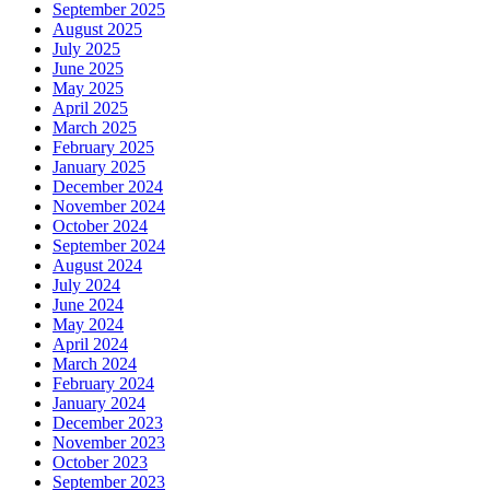
September 2025
August 2025
July 2025
June 2025
May 2025
April 2025
March 2025
February 2025
January 2025
December 2024
November 2024
October 2024
September 2024
August 2024
July 2024
June 2024
May 2024
April 2024
March 2024
February 2024
January 2024
December 2023
November 2023
October 2023
September 2023