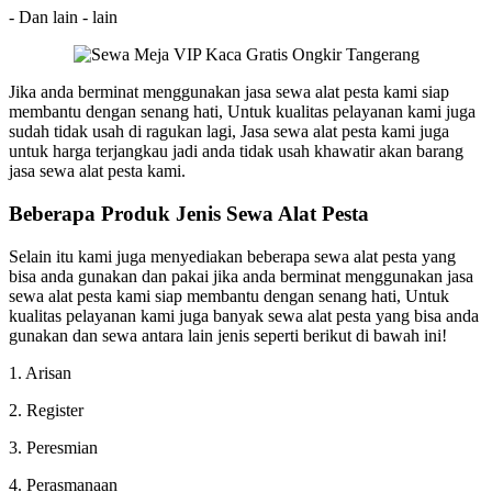
- Dan lain - lain
Jika anda berminat menggunakan jasa sewa alat pesta kami siap
membantu dengan senang hati, Untuk kualitas pelayanan kami juga
sudah tidak usah di ragukan lagi, Jasa sewa alat pesta kami juga
untuk harga terjangkau jadi anda tidak usah khawatir akan barang
jasa sewa alat pesta kami.
Beberapa Produk Jenis Sewa Alat Pesta
Selain itu kami juga menyediakan beberapa sewa alat pesta yang
bisa anda gunakan dan pakai jika anda berminat menggunakan jasa
sewa alat pesta kami siap membantu dengan senang hati, Untuk
kualitas pelayanan kami juga banyak sewa alat pesta yang bisa anda
gunakan dan sewa antara lain jenis seperti berikut di bawah ini!
1. Arisan
2. Register
3. Peresmian
4. Perasmanaan