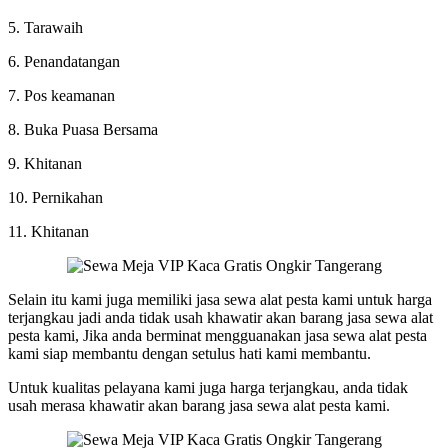
5. Tarawaih
6. Penandatangan
7. Pos keamanan
8. Buka Puasa Bersama
9. Khitanan
10. Pernikahan
11. Khitanan
Selain itu kami juga memiliki jasa sewa alat pesta kami untuk harga
terjangkau jadi anda tidak usah khawatir akan barang jasa sewa alat
pesta kami, Jika anda berminat mengguanakan jasa sewa alat pesta
kami siap membantu dengan setulus hati kami membantu.
Untuk kualitas pelayana kami juga harga terjangkau, anda tidak
usah merasa khawatir akan barang jasa sewa alat pesta kami.