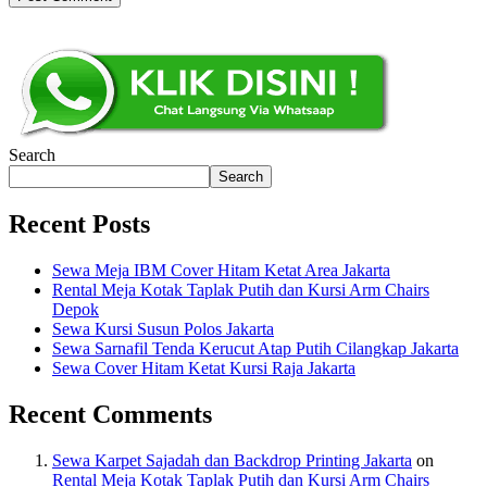
Search
Search
Recent Posts
Sewa Meja IBM Cover Hitam Ketat Area Jakarta
Rental Meja Kotak Taplak Putih dan Kursi Arm Chairs
Depok
Sewa Kursi Susun Polos Jakarta
Sewa Sarnafil Tenda Kerucut Atap Putih Cilangkap Jakarta
Sewa Cover Hitam Ketat Kursi Raja Jakarta
Recent Comments
Sewa Karpet Sajadah dan Backdrop Printing Jakarta
on
Rental Meja Kotak Taplak Putih dan Kursi Arm Chairs