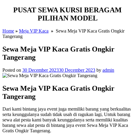
PUSAT SEWA KURSI BERAGAM
PILIHAN MODEL
Home
»
Meja VIP Kaca
»
Sewa Meja VIP Kaca Gratis Ongkir
Tangerang
Sewa Meja VIP Kaca Gratis Ongkir
Tangerang
Posted on
30 December 2023
30 December 2023
by
admin
Sewa Meja VIP Kaca Gratis Ongkir
Tangerang
Dari kami bintang jaya event juga memiliki barang yang berkualitas
serta keunggulanya sudah tidak usah di ragukan lagi, Untuk barang
sewa alat pesta kami banyak keunggulanya serta memiliki kualitas
barang sewa alat pesta di bintang jaya event Sewa Meja VIP Kaca
Gratis Ongkir Tangerang.