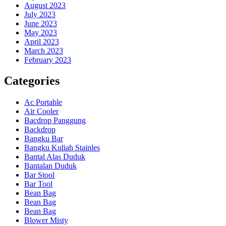
August 2023
July 2023
June 2023
May 2023
April 2023
March 2023
February 2023
Categories
Ac Portable
Air Cooler
Bacdrop Panggung
Backdrop
Bangku Bar
Bangku Kuliah Stainles
Bantal Alas Duduk
Bantalan Duduk
Bar Stool
Bar Tool
Bean Bag
Bean Bag
Bean Bag
Blower Misty