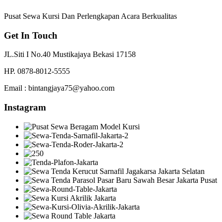
Pusat Sewa Kursi Dan Perlengkapan Acara Berkualitas
Get In Touch
JL.Siti I No.40 Mustikajaya Bekasi 17158
HP. 0878-8012-5555
Email : bintangjaya75@yahoo.com
Instagram