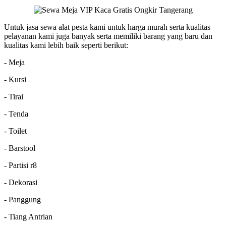
Untuk jasa sewa alat pesta kami untuk harga murah serta kualitas
pelayanan kami juga banyak serta memiliki barang yang baru dan
kualitas kami lebih baik seperti berikut:
- Meja
- Kursi
- Tirai
- Tenda
- Toilet
- Barstool
- Partisi r8
- Dekorasi
- Panggung
- Tiang Antrian