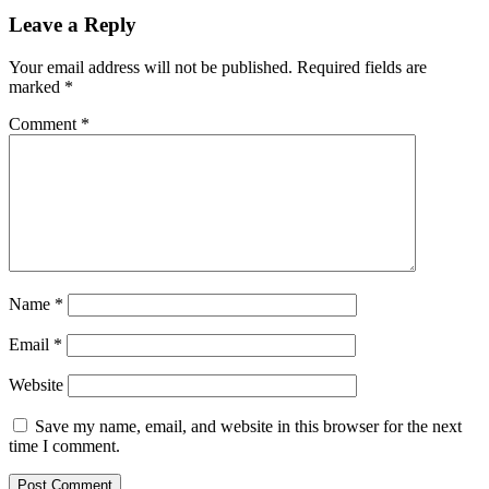
Leave a Reply
Your email address will not be published.
Required fields are
marked
*
Comment
*
Name
*
Email
*
Website
Save my name, email, and website in this browser for the next
time I comment.