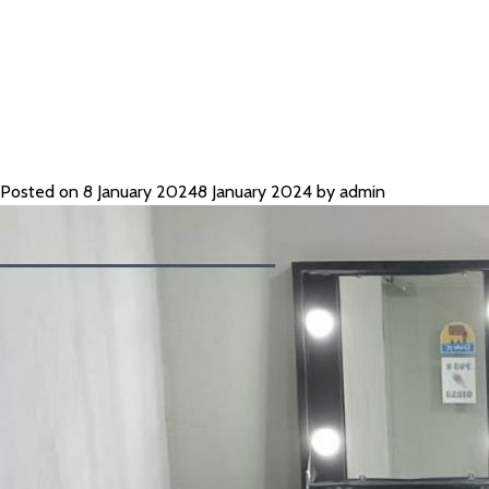
RIAS TERBA
Posted on
8 January 2024
8 January 2024
by
admin