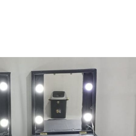
RU 2024 JAK