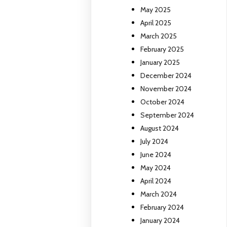
May 2025
April 2025
March 2025
February 2025
January 2025
December 2024
November 2024
October 2024
September 2024
August 2024
July 2024
June 2024
May 2024
April 2024
March 2024
February 2024
January 2024