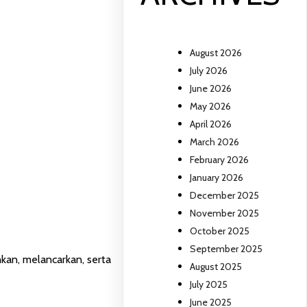
August 2026
July 2026
June 2026
May 2026
April 2026
March 2026
February 2026
January 2026
December 2025
November 2025
October 2025
September 2025
hkan, melancarkan, serta
August 2025
July 2025
June 2025