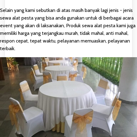
Selain yang kami sebutkan di atas masih banyak lagi jenis - jenis
sewa alat pesta yang bisa anda gunakan untuk di berbagai acara
event yang akan di laksanakan, Produk sewa alat pesta kami juga
memiliki harga yang terjangkau murah, tidak mahal, anti mahal,
respon cepat, tepat waktu, pelayanan memuaskan, pelayanan
terbaik.