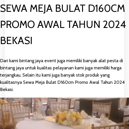
SEWA MEJA BULAT D160CM
PROMO AWAL TAHUN 2024
BEKASI
Dari kami bintang jaya event juga memiliki banyak alat pesta di
bintang jaya untuk kualitas pelayanan kami juga memiliki harga
terjangkau, Selain itu kami juga banyak stok produk yang
kualitasnya Sewa Meja Bulat D160cm Promo Awal Tahun 2024
Bekasi.