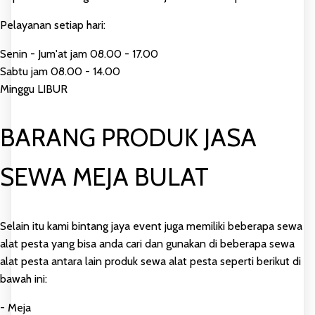
Pelayanan setiap hari:
Senin - Jum'at jam 08.00 - 17.00
Sabtu jam 08.00 - 14.00
Minggu LIBUR
BARANG PRODUK JASA
SEWA MEJA BULAT
Selain itu kami bintang jaya event juga memiliki beberapa sewa
alat pesta yang bisa anda cari dan gunakan di beberapa sewa
alat pesta antara lain produk sewa alat pesta seperti berikut di
bawah ini:
- Meja