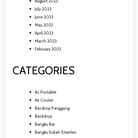
August 2023
July 2023
June 2023
May 2023
April 2023
March 2023
February 2023
CATEGORIES
Ac Portable
Air Cooler
Bacdrop Panggung
Backdrop
Bangku Bar
Bangku Kuliah Stainles