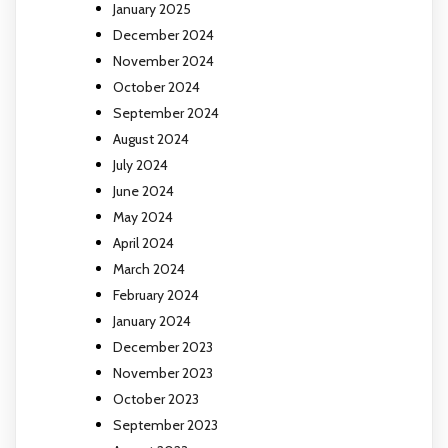
January 2025
December 2024
November 2024
October 2024
September 2024
August 2024
July 2024
June 2024
May 2024
April 2024
March 2024
February 2024
January 2024
December 2023
November 2023
October 2023
September 2023