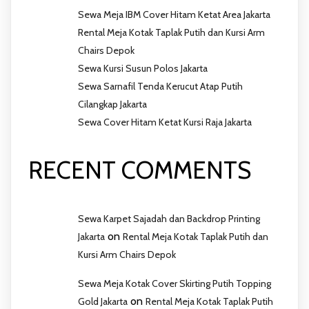
Sewa Meja IBM Cover Hitam Ketat Area Jakarta
Rental Meja Kotak Taplak Putih dan Kursi Arm
Chairs Depok
Sewa Kursi Susun Polos Jakarta
Sewa Sarnafil Tenda Kerucut Atap Putih
Cilangkap Jakarta
Sewa Cover Hitam Ketat Kursi Raja Jakarta
RECENT COMMENTS
Sewa Karpet Sajadah dan Backdrop Printing
on
Jakarta
Rental Meja Kotak Taplak Putih dan
Kursi Arm Chairs Depok
Sewa Meja Kotak Cover Skirting Putih Topping
on
Gold Jakarta
Rental Meja Kotak Taplak Putih