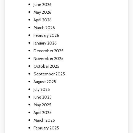
June 2026
May 2026
April 2026
March 2026
February 2026
January 2026
December 2025
November 2025
October 2025
September 2025
August 2025
July 2025
June 2025
May 2025
April 2025
March 2025
February 2025