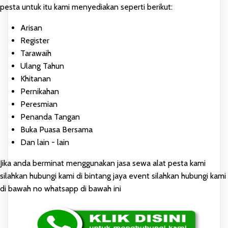
pesta untuk itu kami menyediakan seperti berikut:
Arisan
Register
Tarawaih
Ulang Tahun
Khitanan
Pernikahan
Peresmian
Penanda Tangan
Buka Puasa Bersama
Dan lain - lain
Jika anda berminat menggunakan jasa sewa alat pesta kami
silahkan hubungi kami di bintang jaya event silahkan hubungi kami
di bawah no whatsapp di bawah ini