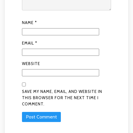
NAME
*
EMAIL
*
WEBSITE
SAVE MY NAME, EMAIL, AND WEBSITE IN
THIS BROWSER FOR THE NEXT TIME I
COMMENT.