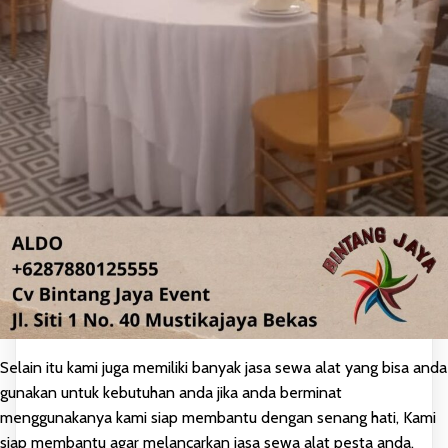
Selain itu kami juga memiliki banyak jasa sewa alat yang bisa anda
gunakan untuk kebutuhan anda jika anda berminat
menggunakanya kami siap membantu dengan senang hati, Kami
siap membantu agar melancarkan jasa sewa alat pesta anda.