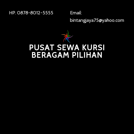
HP. 0878-8012-5555
Email:
bintangjaya75@yahoo.com
PUSAT SEWA KURSI
BERAGAM PILIHAN