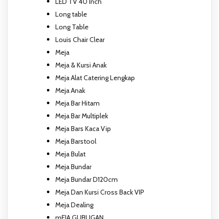
LED TV 40 Inch
Long table
Long Table
Louis Chair Clear
Meja
Meja & Kursi Anak
Meja Alat Catering Lengkap
Meja Anak
Meja Bar Hitam
Meja Bar Multiplek
Meja Bars Kaca Vip
Meja Barstool
Meja Bulat
Meja Bundar
Meja Bundar D120cm
Meja Dan Kursi Cross Back VIP
Meja Dealing
mEJA GUBUGAN