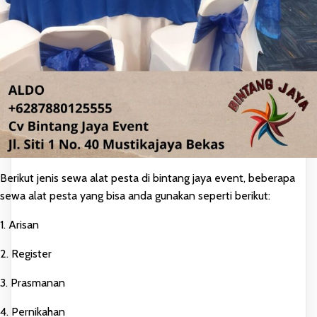
Berikut jenis sewa alat pesta di bintang jaya event, beberapa
sewa alat pesta yang bisa anda gunakan seperti berikut:
1. Arisan
2. Register
3. Prasmanan
4. Pernikahan