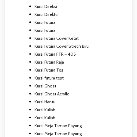
Kursi Direksi
Kursi Direktur
Kursi Futura
Kursi Futura
Kursi Futura Cover Ketat
Kursi Futura Cover Strech Biru
Kursi Futura FTR – 405
Kursi Futura Raja
Kursi Futura Tes
Kursi futura test
Kursi Ghost
Kursi Ghost Acrylic
Kursi Hantu
Kursi Kuliah
Kursi Kuliah
Kursi Meja Taman Payung
Kursi Meja Taman Payung