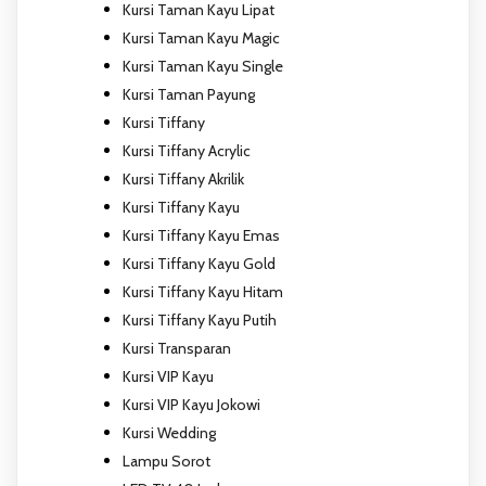
Kursi Taman Kayu Lipat
Kursi Taman Kayu Magic
Kursi Taman Kayu Single
Kursi Taman Payung
Kursi Tiffany
Kursi Tiffany Acrylic
Kursi Tiffany Akrilik
Kursi Tiffany Kayu
Kursi Tiffany Kayu Emas
Kursi Tiffany Kayu Gold
Kursi Tiffany Kayu Hitam
Kursi Tiffany Kayu Putih
Kursi Transparan
Kursi VIP Kayu
Kursi VIP Kayu Jokowi
Kursi Wedding
Lampu Sorot