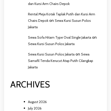
dan Kursi Arm Chairs Depok
Rental Meja Kotak Taplak Putih dan Kursi Arm
on
Chairs Depok
Sewa Kursi Susun Polos
Jakarta
on
Sewa Sofa Hitam Type Oval Single Jakarta
Sewa Kursi Susun Polos Jakarta
on
Sewa Kursi Susun Polos Jakarta
Sewa
Sarnafil Tenda Kerucut Atap Putih Cilangkap
Jakarta
ARCHIVES
August 2026
July 2026