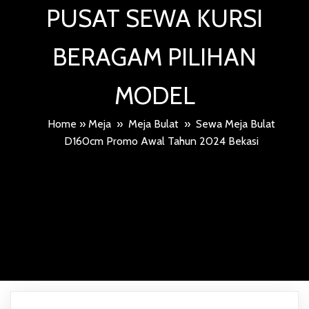
PUSAT SEWA KURSI
BERAGAM PILIHAN
MODEL
Home
»
Meja
»
Meja Bulat
»
Sewa Meja Bulat
D160cm Promo Awal Tahun 2024 Bekasi