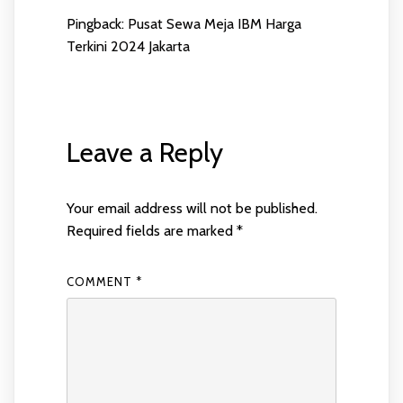
Pingback:
Pusat Sewa Meja IBM Harga
Terkini 2024 Jakarta
Leave a Reply
Your email address will not be published.
Required fields are marked
*
COMMENT
*