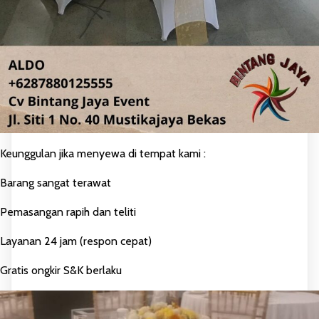
Keunggulan jika menyewa di tempat kami :
Barang sangat terawat
Pemasangan rapih dan teliti
Layanan 24 jam (respon cepat)
Gratis ongkir S&K berlaku