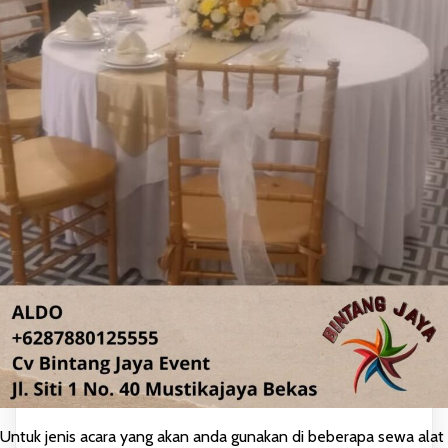
Untuk jenis acara yang akan anda gunakan di beberapa sewa alat