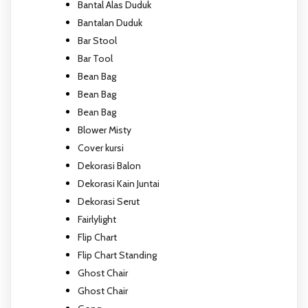
Bantal Alas Duduk
Bantalan Duduk
Bar Stool
Bar Tool
Bean Bag
Bean Bag
Bean Bag
Blower Misty
Cover kursi
Dekorasi Balon
Dekorasi Kain Juntai
Dekorasi Serut
Fairlylight
Flip Chart
Flip Chart Standing
Ghost Chair
Ghost Chair