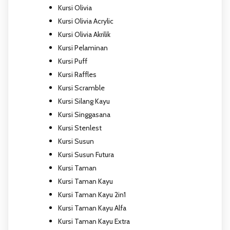
Kursi Olivia
Kursi Olivia Acrylic
Kursi Olivia Akrilik
Kursi Pelaminan
Kursi Puff
Kursi Raffles
Kursi Scramble
Kursi Silang Kayu
Kursi Singgasana
Kursi Stenlest
Kursi Susun
Kursi Susun Futura
Kursi Taman
Kursi Taman Kayu
Kursi Taman Kayu 2in1
Kursi Taman Kayu Alfa
Kursi Taman Kayu Extra