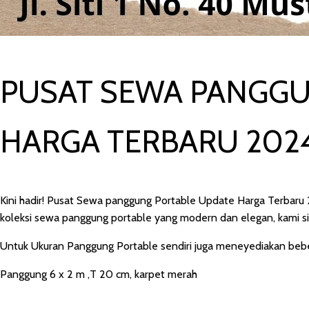
PUSAT SEWA PANGGU
HARGA TERBARU 2024
Kini hadir! Pusat Sewa panggung Portable Update Harga Terbaru 20
koleksi sewa panggung portable yang modern dan elegan, kami 
Untuk Ukuran Panggung Portable sendiri juga meneyediakan beber
Panggung 6 x 2 m ,T 20 cm, karpet merah