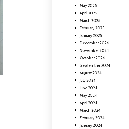
May 2025
April 2025
March 2025
February 2025
January 2025
December 2024
November 2024
October 2024
September 2024
August 2024
July 2024
June 2024
May 2024
April 2024
March 2024
February 2024
January 2024