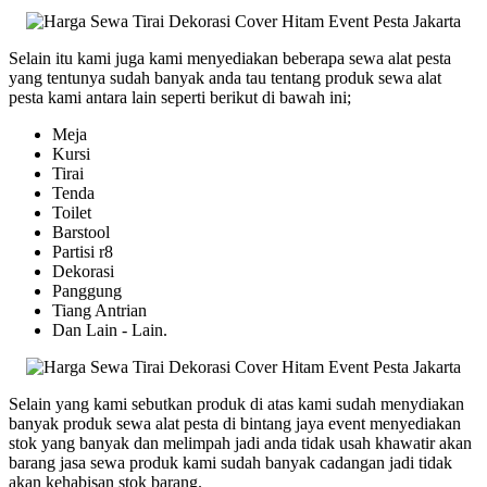
Selain itu kami juga kami menyediakan beberapa sewa alat pesta
yang tentunya sudah banyak anda tau tentang produk sewa alat
pesta kami antara lain seperti berikut di bawah ini;
Meja
Kursi
Tirai
Tenda
Toilet
Barstool
Partisi r8
Dekorasi
Panggung
Tiang Antrian
Dan Lain - Lain.
Selain yang kami sebutkan produk di atas kami sudah menydiakan
banyak produk sewa alat pesta di bintang jaya event menyediakan
stok yang banyak dan melimpah jadi anda tidak usah khawatir akan
barang jasa sewa produk kami sudah banyak cadangan jadi tidak
akan kehabisan stok barang.