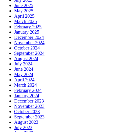
July 2025
June 2025
May 2025
April 2025
March 2025
February 2025
January 2025
December 2024
November 2024
October 2024
September 2024
August 2024
July 2024
June 2024
May 2024
April 2024
March 2024
February 2024
January 2024
December 2023
November 2023
October 2023
September 2023
August 2023
July 2023