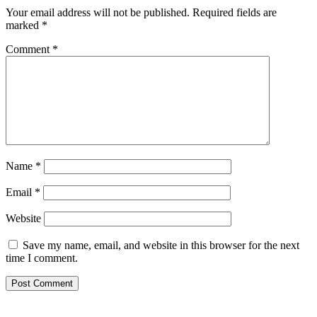
Your email address will not be published.
Required fields are
marked
*
Comment
*
Name
*
Email
*
Website
Save my name, email, and website in this browser for the next
time I comment.