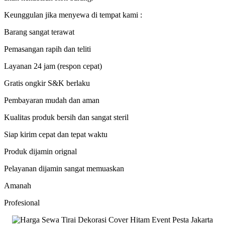
Keunggulan jika menyewa di tempat kami :
Barang sangat terawat
Pemasangan rapih dan teliti
Layanan 24 jam (respon cepat)
Gratis ongkir S&K berlaku
Pembayaran mudah dan aman
Kualitas produk bersih dan sangat steril
Siap kirim cepat dan tepat waktu
Produk dijamin orignal
Pelayanan dijamin sangat memuaskan
Amanah
Profesional