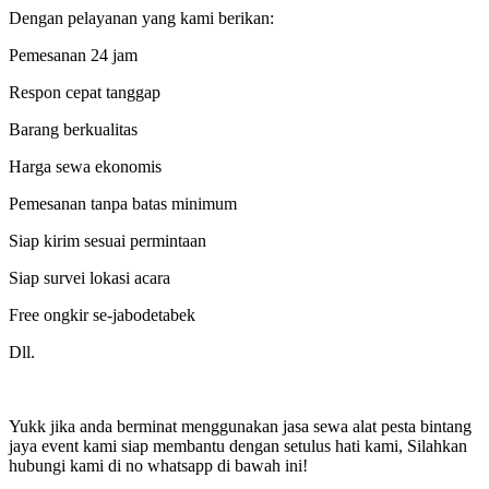
Dengan pelayanan yang kami berikan:
Pemesanan 24 jam
Respon cepat tanggap
Barang berkualitas
Harga sewa ekonomis
Pemesanan tanpa batas minimum
Siap kirim sesuai permintaan
Siap survei lokasi acara
Free ongkir se-jabodetabek
Dll.
Yukk jika anda berminat menggunakan jasa sewa alat pesta bintang
jaya event kami siap membantu dengan setulus hati kami, Silahkan
hubungi kami di no whatsapp di bawah ini!