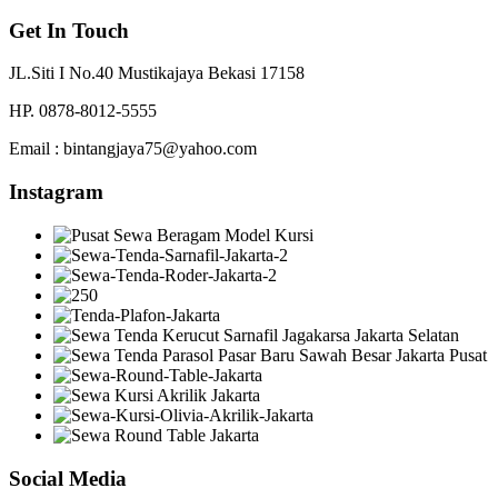
Get In Touch
JL.Siti I No.40 Mustikajaya Bekasi 17158
HP. 0878-8012-5555
Email : bintangjaya75@yahoo.com
Instagram
Social Media