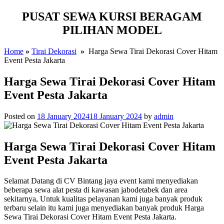
PUSAT SEWA KURSI BERAGAM
PILIHAN MODEL
Home
»
Tirai Dekorasi
»
Harga Sewa Tirai Dekorasi Cover Hitam
Event Pesta Jakarta
Harga Sewa Tirai Dekorasi Cover Hitam
Event Pesta Jakarta
Posted on
18 January 2024
18 January 2024
by
admin
Harga Sewa Tirai Dekorasi Cover Hitam
Event Pesta Jakarta
Selamat Datang di CV Bintang jaya event kami menyediakan
beberapa sewa alat pesta di kawasan jabodetabek dan area
sekitarnya, Untuk kualitas pelayanan kami juga banyak produk
terbaru selain itu kami juga menyediakan banyak produk Harga
Sewa Tirai Dekorasi Cover Hitam Event Pesta Jakarta.