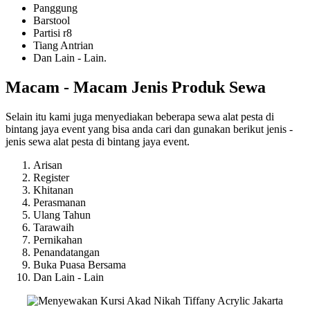
Panggung
Barstool
Partisi r8
Tiang Antrian
Dan Lain - Lain.
Macam - Macam Jenis Produk Sewa
Selain itu kami juga menyediakan beberapa sewa alat pesta di
bintang jaya event yang bisa anda cari dan gunakan berikut jenis -
jenis sewa alat pesta di bintang jaya event.
Arisan
Register
Khitanan
Perasmanan
Ulang Tahun
Tarawaih
Pernikahan
Penandatangan
Buka Puasa Bersama
Dan Lain - Lain