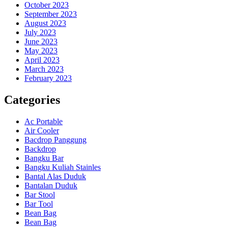
October 2023
September 2023
August 2023
July 2023
June 2023
May 2023
April 2023
March 2023
February 2023
Categories
Ac Portable
Air Cooler
Bacdrop Panggung
Backdrop
Bangku Bar
Bangku Kuliah Stainles
Bantal Alas Duduk
Bantalan Duduk
Bar Stool
Bar Tool
Bean Bag
Bean Bag