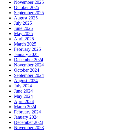
November 2025
October 2025
September 2025
August 2025
July 2025
June 2025
May 2025
April 2025
March 2025
February 2025
January 2025
December 2024
November 2024
October 2024
September 2024
August 2024
July 2024
June 2024
May 2024
April 2024
March 2024
February 2024
January 2024
December 2023
November 2023