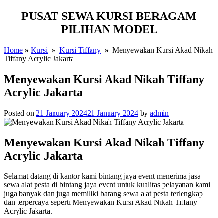
PUSAT SEWA KURSI BERAGAM
PILIHAN MODEL
Home
»
Kursi
»
Kursi Tiffany
»
Menyewakan Kursi Akad Nikah
Tiffany Acrylic Jakarta
Menyewakan Kursi Akad Nikah Tiffany
Acrylic Jakarta
Posted on
21 January 2024
21 January 2024
by
admin
Menyewakan Kursi Akad Nikah Tiffany
Acrylic Jakarta
Selamat datang di kantor kami bintang jaya event menerima jasa
sewa alat pesta di bintang jaya event untuk kualitas pelayanan kami
juga banyak dan juga memiliki barang sewa alat pesta terlengkap
dan terpercaya seperti Menyewakan Kursi Akad Nikah Tiffany
Acrylic Jakarta.