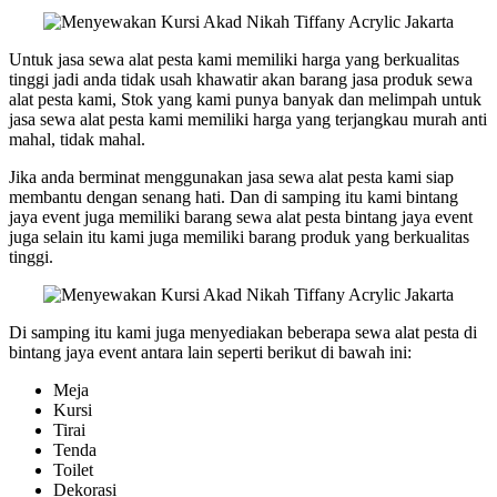
Untuk jasa sewa alat pesta kami memiliki harga yang berkualitas
tinggi jadi anda tidak usah khawatir akan barang jasa produk sewa
alat pesta kami, Stok yang kami punya banyak dan melimpah untuk
jasa sewa alat pesta kami memiliki harga yang terjangkau murah anti
mahal, tidak mahal.
Jika anda berminat menggunakan jasa sewa alat pesta kami siap
membantu dengan senang hati. Dan di samping itu kami bintang
jaya event juga memiliki barang sewa alat pesta bintang jaya event
juga selain itu kami juga memiliki barang produk yang berkualitas
tinggi.
Di samping itu kami juga menyediakan beberapa sewa alat pesta di
bintang jaya event antara lain seperti berikut di bawah ini:
Meja
Kursi
Tirai
Tenda
Toilet
Dekorasi