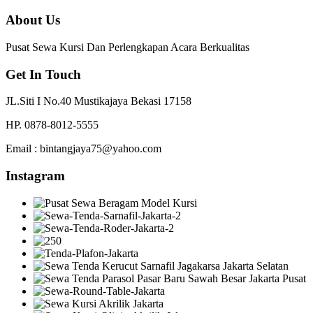
About Us
Pusat Sewa Kursi Dan Perlengkapan Acara Berkualitas
Get In Touch
JL.Siti I No.40 Mustikajaya Bekasi 17158
HP. 0878-8012-5555
Email : bintangjaya75@yahoo.com
Instagram