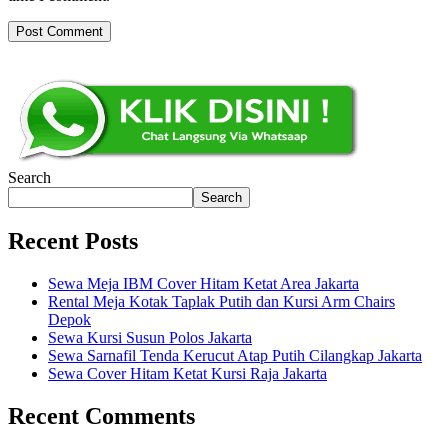
Search
Search
Recent Posts
Sewa Meja IBM Cover Hitam Ketat Area Jakarta
Rental Meja Kotak Taplak Putih dan Kursi Arm Chairs
Depok
Sewa Kursi Susun Polos Jakarta
Sewa Sarnafil Tenda Kerucut Atap Putih Cilangkap Jakarta
Sewa Cover Hitam Ketat Kursi Raja Jakarta
Recent Comments