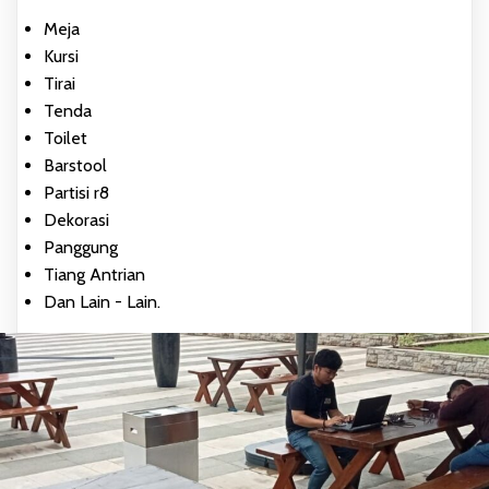
Meja
Kursi
Tirai
Tenda
Toilet
Barstool
Partisi r8
Dekorasi
Panggung
Tiang Antrian
Dan Lain - Lain.