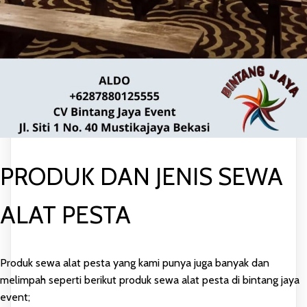
PRODUK DAN JENIS SEWA
ALAT PESTA
Produk sewa alat pesta yang kami punya juga banyak dan
melimpah seperti berikut produk sewa alat pesta di bintang jaya
event;