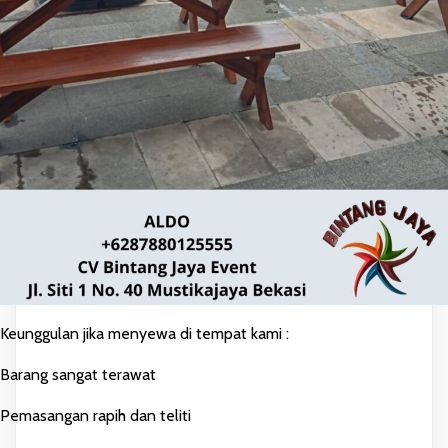
Keunggulan jika menyewa di tempat kami :
Barang sangat terawat
Pemasangan rapih dan teliti