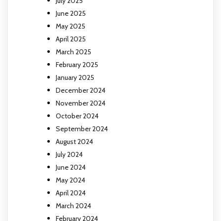
July 2025
June 2025
May 2025
April 2025
March 2025
February 2025
January 2025
December 2024
November 2024
October 2024
September 2024
August 2024
July 2024
June 2024
May 2024
April 2024
March 2024
February 2024