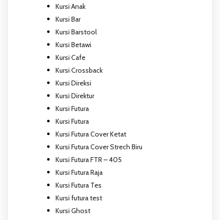
Kursi Anak
Kursi Bar
Kursi Barstool
Kursi Betawi
Kursi Cafe
Kursi Crossback
Kursi Direksi
Kursi Direktur
Kursi Futura
Kursi Futura
Kursi Futura Cover Ketat
Kursi Futura Cover Strech Biru
Kursi Futura FTR – 405
Kursi Futura Raja
Kursi Futura Tes
Kursi futura test
Kursi Ghost