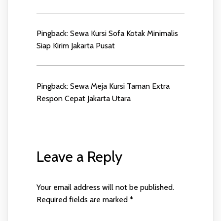
Pingback:
Sewa Kursi Sofa Kotak Minimalis
Siap Kirim Jakarta Pusat
Pingback:
Sewa Meja Kursi Taman Extra
Respon Cepat Jakarta Utara
Leave a Reply
Your email address will not be published.
Required fields are marked
*