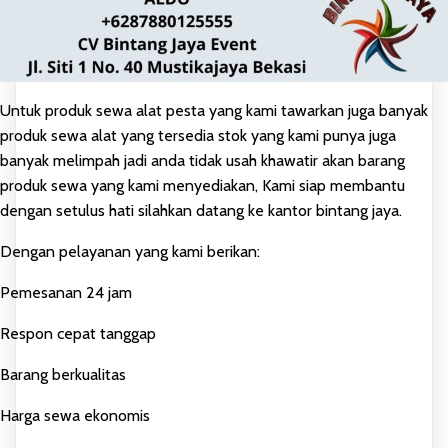
Untuk produk sewa alat pesta yang kami tawarkan juga banyak
produk sewa alat yang tersedia stok yang kami punya juga
banyak melimpah jadi anda tidak usah khawatir akan barang
produk sewa yang kami menyediakan, Kami siap membantu
dengan setulus hati silahkan datang ke kantor bintang jaya.
Dengan pelayanan yang kami berikan:
Pemesanan 24 jam
Respon cepat tanggap
Barang berkualitas
Harga sewa ekonomis