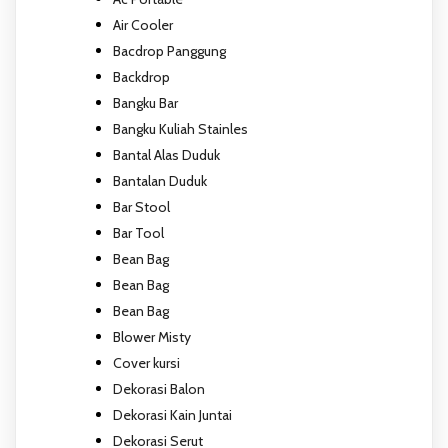
Air Cooler
Bacdrop Panggung
Backdrop
Bangku Bar
Bangku Kuliah Stainles
Bantal Alas Duduk
Bantalan Duduk
Bar Stool
Bar Tool
Bean Bag
Bean Bag
Bean Bag
Blower Misty
Cover kursi
Dekorasi Balon
Dekorasi Kain Juntai
Dekorasi Serut