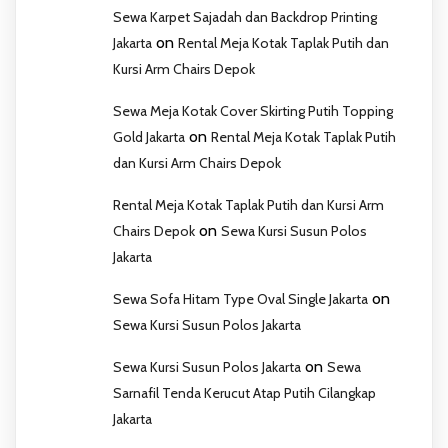
Sewa Karpet Sajadah dan Backdrop Printing
on
Jakarta
Rental Meja Kotak Taplak Putih dan
Kursi Arm Chairs Depok
Sewa Meja Kotak Cover Skirting Putih Topping
on
Gold Jakarta
Rental Meja Kotak Taplak Putih
dan Kursi Arm Chairs Depok
Rental Meja Kotak Taplak Putih dan Kursi Arm
on
Chairs Depok
Sewa Kursi Susun Polos
Jakarta
on
Sewa Sofa Hitam Type Oval Single Jakarta
Sewa Kursi Susun Polos Jakarta
on
Sewa Kursi Susun Polos Jakarta
Sewa
Sarnafil Tenda Kerucut Atap Putih Cilangkap
Jakarta