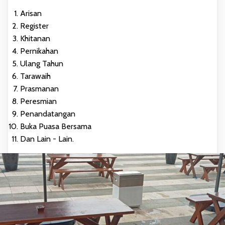
Arisan
Register
Khitanan
Pernikahan
Ulang Tahun
Tarawaih
Prasmanan
Peresmian
Penandatangan
Buka Puasa Bersama
Dan Lain - Lain.