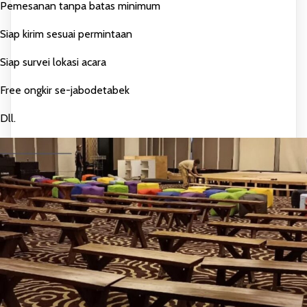
Pemesanan tanpa batas minimum
Siap kirim sesuai permintaan
Siap survei lokasi acara
Free ongkir se-jabodetabek
Dll.