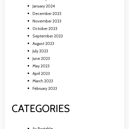
January 2024
December 2023
November 2023
October 2023
September 2023
August 2023
July 2023
June 2023
May 2023
April 2023
March 2023
February 2023
CATEGORIES
Ac Portable