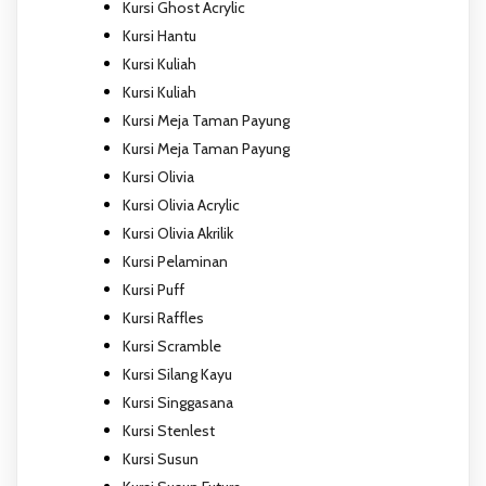
Kursi Ghost Acrylic
Kursi Hantu
Kursi Kuliah
Kursi Kuliah
Kursi Meja Taman Payung
Kursi Meja Taman Payung
Kursi Olivia
Kursi Olivia Acrylic
Kursi Olivia Akrilik
Kursi Pelaminan
Kursi Puff
Kursi Raffles
Kursi Scramble
Kursi Silang Kayu
Kursi Singgasana
Kursi Stenlest
Kursi Susun