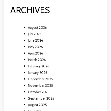
ARCHIVES
August 2026
July 2026
June 2026
May 2026
April 2026
March 2026
February 2026
January 2026
December 2025
November 2025
October 2025
September 2025
August 2025