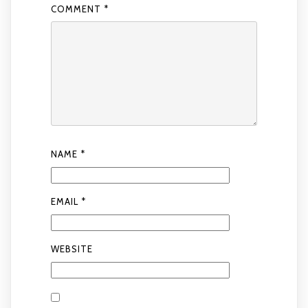
COMMENT
*
NAME
*
EMAIL
*
WEBSITE