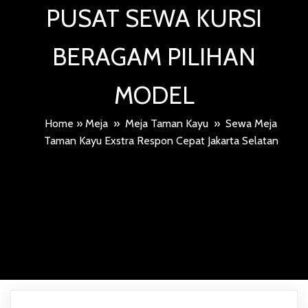
PUSAT SEWA KURSI
BERAGAM PILIHAN
MODEL
Home
»
Meja
»
Meja Taman Kayu
»
Sewa Meja
Taman Kayu Exstra Respon Cepat Jakarta Selatan