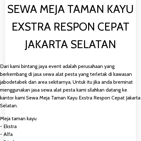
SEWA MEJA TAMAN KAYU
EXSTRA RESPON CEPAT
JAKARTA SELATAN
Dari kami bintang jaya event adalah perusahaan yang
berkembang di jasa sewa alat pesta yang terletak di kawasan
jabodetabek dan area sekitarnya, Untuk itu jika anda breminat
menggunakan jasa sewa alat pesta kami silahkan datang ke
kantor kami Sewa Meja Taman Kayu Exstra Respon Cepat Jakarta
Selatan.
Meja taman kayu
- Ekstra
- Alfa