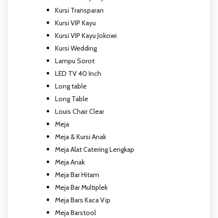
Kursi Transparan
Kursi VIP Kayu
Kursi VIP Kayu Jokowi
Kursi Wedding
Lampu Sorot
LED TV 40 Inch
Long table
Long Table
Louis Chair Clear
Meja
Meja & Kursi Anak
Meja Alat Catering Lengkap
Meja Anak
Meja Bar Hitam
Meja Bar Multiplek
Meja Bars Kaca Vip
Meja Barstool