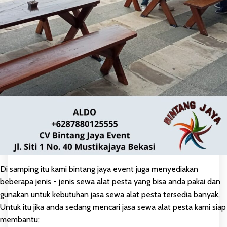
Di samping itu kami bintang jaya event juga menyediakan
beberapa jenis - jenis sewa alat pesta yang bisa anda pakai dan
gunakan untuk kebutuhan jasa sewa alat pesta tersedia banyak,
Untuk itu jika anda sedang mencari jasa sewa alat pesta kami siap
membantu;