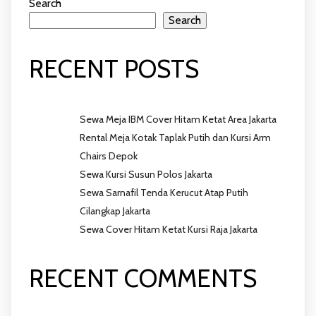
Search
Search
RECENT POSTS
Sewa Meja IBM Cover Hitam Ketat Area Jakarta
Rental Meja Kotak Taplak Putih dan Kursi Arm
Chairs Depok
Sewa Kursi Susun Polos Jakarta
Sewa Sarnafil Tenda Kerucut Atap Putih
Cilangkap Jakarta
Sewa Cover Hitam Ketat Kursi Raja Jakarta
RECENT COMMENTS