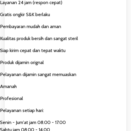
Layanan 24 jam (respon cepat)
Gratis ongkir S&K berlaku
Pembayaran mudah dan aman
Kualitas produk bersih dan sangat steril
Siap kirim cepat dan tepat waktu
Produk dijamin orignal
Pelayanan dijamin sangat memuaskan
Amanah
Profesional
Pelayanan setiap hari:
Senin - Jum'at jam 08.00 - 17.00
Sabtu jam 08.00 - 14.00