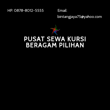
HP. 0878-8012-5555
Email:
bintangjaya75@yahoo.com
PUSAT SEWA KURSI
BERAGAM PILIHAN