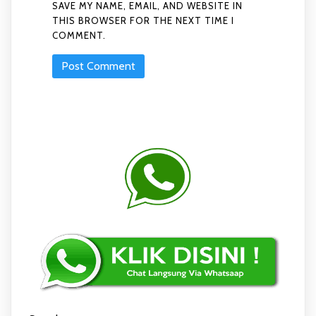
SAVE MY NAME, EMAIL, AND WEBSITE IN
THIS BROWSER FOR THE NEXT TIME I
COMMENT.