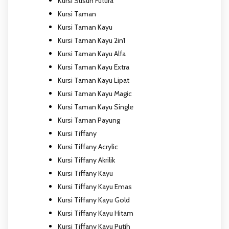
Kursi Susun Futura
Kursi Taman
Kursi Taman Kayu
Kursi Taman Kayu 2in1
Kursi Taman Kayu Alfa
Kursi Taman Kayu Extra
Kursi Taman Kayu Lipat
Kursi Taman Kayu Magic
Kursi Taman Kayu Single
Kursi Taman Payung
Kursi Tiffany
Kursi Tiffany Acrylic
Kursi Tiffany Akrilik
Kursi Tiffany Kayu
Kursi Tiffany Kayu Emas
Kursi Tiffany Kayu Gold
Kursi Tiffany Kayu Hitam
Kursi Tiffany Kayu Putih