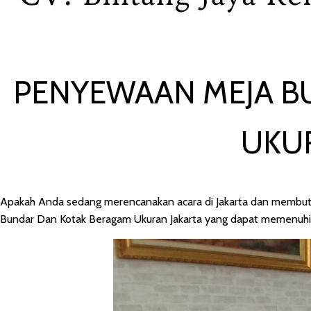
PENYEWAAN MEJA B
UKU
Apakah Anda sedang merencanakan acara di Jakarta dan membutu
Bundar Dan Kotak Beragam Ukuran Jakarta yang dapat memenuhi