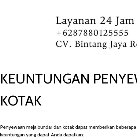
KEUNTUNGAN PENYE
KOTAK
Penyewaan meja bundar dan kotak dapat memberikan beberapa ke
keuntungan yang dapat Anda dapatkan: