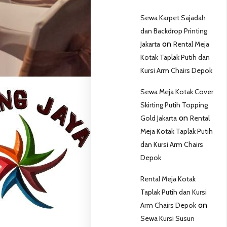
Sewa Karpet Sajadah
dan Backdrop Printing
on
Jakarta
Rental Meja
Kotak Taplak Putih dan
Kursi Arm Chairs Depok
Sewa Meja Kotak Cover
Skirting Putih Topping
on
Gold Jakarta
Rental
Meja Kotak Taplak Putih
dan Kursi Arm Chairs
Depok
Rental Meja Kotak
Taplak Putih dan Kursi
on
Arm Chairs Depok
Sewa Kursi Susun