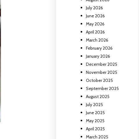
July 2026
June 2026
May 2026
April 2026
March 2026
February 2026
January 2026
December 2025
November 2025
October 2025
September 2025
August 2025
July 2025
June 2025
May 2025
April 2025
March 2025