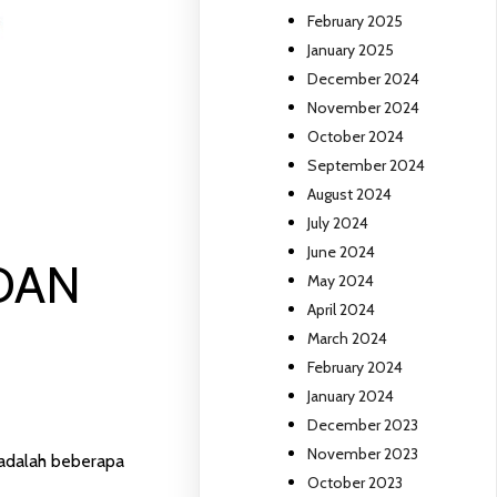
February 2025
January 2025
December 2024
November 2024
October 2024
September 2024
August 2024
July 2024
June 2024
DAN
May 2024
April 2024
March 2024
February 2024
January 2024
December 2023
November 2023
adalah beberapa
October 2023