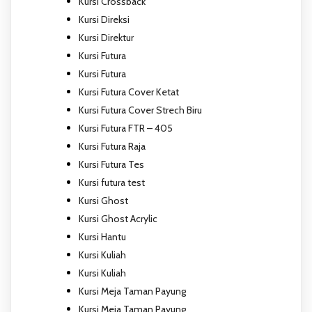
Kursi Crossback
Kursi Direksi
Kursi Direktur
Kursi Futura
Kursi Futura
Kursi Futura Cover Ketat
Kursi Futura Cover Strech Biru
Kursi Futura FTR – 405
Kursi Futura Raja
Kursi Futura Tes
Kursi futura test
Kursi Ghost
Kursi Ghost Acrylic
Kursi Hantu
Kursi Kuliah
Kursi Kuliah
Kursi Meja Taman Payung
Kursi Meja Taman Payung