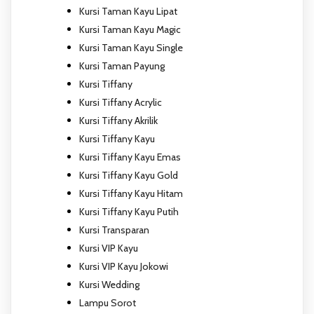
Kursi Taman Kayu Lipat
Kursi Taman Kayu Magic
Kursi Taman Kayu Single
Kursi Taman Payung
Kursi Tiffany
Kursi Tiffany Acrylic
Kursi Tiffany Akrilik
Kursi Tiffany Kayu
Kursi Tiffany Kayu Emas
Kursi Tiffany Kayu Gold
Kursi Tiffany Kayu Hitam
Kursi Tiffany Kayu Putih
Kursi Transparan
Kursi VIP Kayu
Kursi VIP Kayu Jokowi
Kursi Wedding
Lampu Sorot