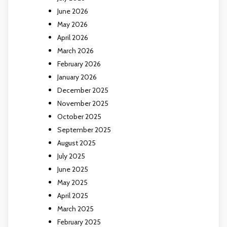
June 2026
May 2026
April 2026
March 2026
February 2026
January 2026
December 2025
November 2025
October 2025
September 2025
August 2025
July 2025
June 2025
May 2025
April 2025
March 2025
February 2025