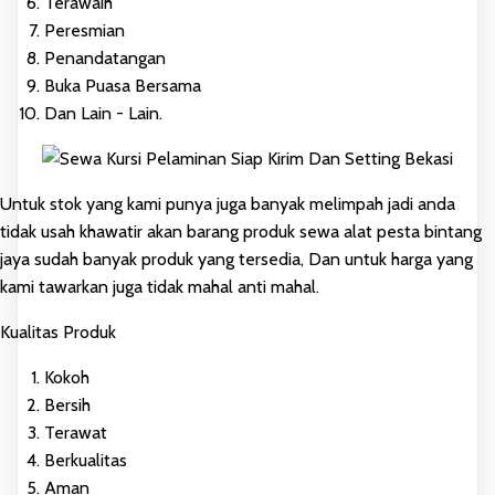
Terawaih
Peresmian
Penandatangan
Buka Puasa Bersama
Dan Lain - Lain.
Untuk stok yang kami punya juga banyak melimpah jadi anda
tidak usah khawatir akan barang produk sewa alat pesta bintang
jaya sudah banyak produk yang tersedia, Dan untuk harga yang
kami tawarkan juga tidak mahal anti mahal.
Kualitas Produk
Kokoh
Bersih
Terawat
Berkualitas
Aman