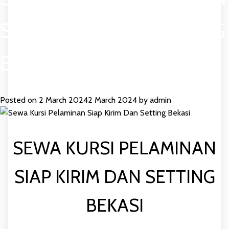
SIAP KIRIM DAN SETTING
BEKASI
Posted on
2 March 2024
2 March 2024
by
admin
SEWA KURSI PELAMINAN
SIAP KIRIM DAN SETTING
BEKASI