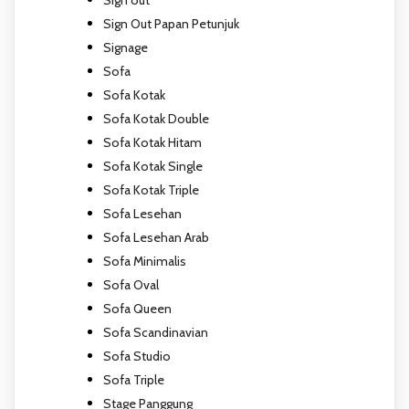
Sign out
Sign Out Papan Petunjuk
Signage
Sofa
Sofa Kotak
Sofa Kotak Double
Sofa Kotak Hitam
Sofa Kotak Single
Sofa Kotak Triple
Sofa Lesehan
Sofa Lesehan Arab
Sofa Minimalis
Sofa Oval
Sofa Queen
Sofa Scandinavian
Sofa Studio
Sofa Triple
Stage Panggung