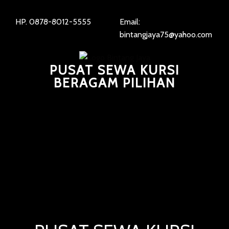
HP. 0878-8012-5555
Email:
bintangjaya75@yahoo.com
PUSAT SEWA KURSI
BERAGAM PILIHAN