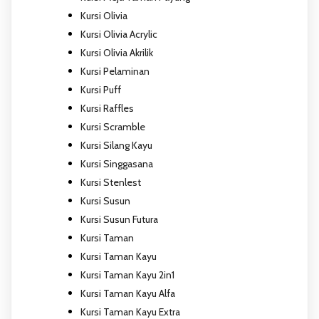
Kursi Olivia
Kursi Olivia Acrylic
Kursi Olivia Akrilik
Kursi Pelaminan
Kursi Puff
Kursi Raffles
Kursi Scramble
Kursi Silang Kayu
Kursi Singgasana
Kursi Stenlest
Kursi Susun
Kursi Susun Futura
Kursi Taman
Kursi Taman Kayu
Kursi Taman Kayu 2in1
Kursi Taman Kayu Alfa
Kursi Taman Kayu Extra