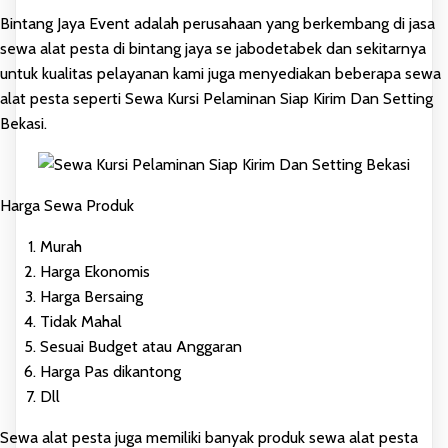
Bintang Jaya Event adalah perusahaan yang berkembang di jasa
sewa alat pesta di bintang jaya se jabodetabek dan sekitarnya
untuk kualitas pelayanan kami juga menyediakan beberapa sewa
alat pesta seperti Sewa Kursi Pelaminan Siap Kirim Dan Setting
Bekasi.
Harga Sewa Produk
Murah
Harga Ekonomis
Harga Bersaing
Tidak Mahal
Sesuai Budget atau Anggaran
Harga Pas dikantong
Dll
Sewa alat pesta juga memiliki banyak produk sewa alat pesta