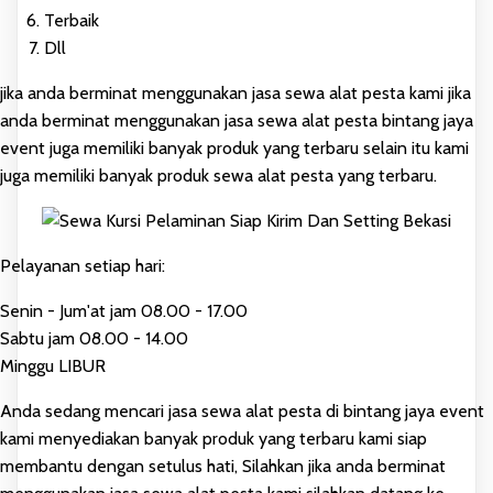
Terbaik
Dll
jika anda berminat menggunakan jasa sewa alat pesta kami jika
anda berminat menggunakan jasa sewa alat pesta bintang jaya
event juga memiliki banyak produk yang terbaru selain itu kami
juga memiliki banyak produk sewa alat pesta yang terbaru.
Pelayanan setiap hari:
Senin - Jum'at jam 08.00 - 17.00
Sabtu jam 08.00 - 14.00
Minggu LIBUR
Anda sedang mencari jasa sewa alat pesta di bintang jaya event
kami menyediakan banyak produk yang terbaru kami siap
membantu dengan setulus hati, Silahkan jika anda berminat