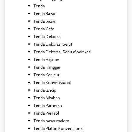
Tenda
Tenda Bazar
Tenda bazar
Tenda Cafe
Tenda Dekorasi
Tenda Dekorasi Serut
Tenda Dekorasi Serut Modifikasi
Tenda Hajatan
Tenda Hanggar
Tenda Kerucut
Tenda Konvensional
Tenda lancip
Tenda Nikahan
Tenda Pameran
Tenda Parasol
Tenda pasar malem
Tenda Plafon Konvensional