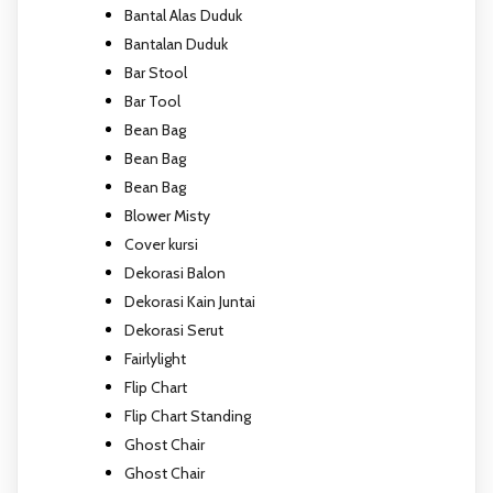
Bantal Alas Duduk
Bantalan Duduk
Bar Stool
Bar Tool
Bean Bag
Bean Bag
Bean Bag
Blower Misty
Cover kursi
Dekorasi Balon
Dekorasi Kain Juntai
Dekorasi Serut
Fairlylight
Flip Chart
Flip Chart Standing
Ghost Chair
Ghost Chair