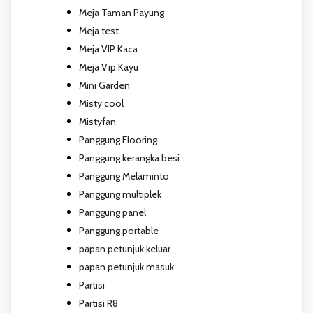
Meja Taman Payung
Meja test
Meja VIP Kaca
Meja Vip Kayu
Mini Garden
Misty cool
Mistyfan
Panggung Flooring
Panggung kerangka besi
Panggung Melaminto
Panggung multiplek
Panggung panel
Panggung portable
papan petunjuk keluar
papan petunjuk masuk
Partisi
Partisi R8