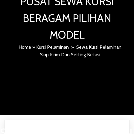
PUSAT SEWA KURSI
BERAGAM PILIHAN
MODEL
Home
»
Kursi Pelaminan
»
Sewa Kursi Pelaminan
Siap Kirim Dan Setting Bekasi
SEWA KURSI PELAMINAN