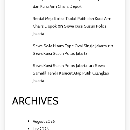
dan Kursi Arm Chairs Depok
Rental Meja Kotak Taplak Putih dan Kursi Arm
on
Chairs Depok
Sewa Kursi Susun Polos
Jakarta
on
Sewa Sofa Hitam Type Oval Single Jakarta
Sewa Kursi Susun Polos Jakarta
on
Sewa Kursi Susun Polos Jakarta
Sewa
Sarnafil Tenda Kerucut Atap Putih Cilangkap
Jakarta
ARCHIVES
August 2026
July 2026