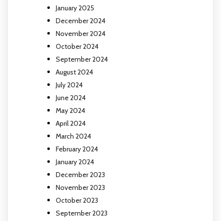
January 2025
December 2024
November 2024
October 2024
September 2024
August 2024
July 2024
June 2024
May 2024
April 2024
March 2024
February 2024
January 2024
December 2023
November 2023
October 2023
September 2023