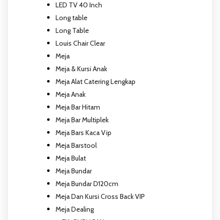
LED TV 40 Inch
Long table
Long Table
Louis Chair Clear
Meja
Meja & Kursi Anak
Meja Alat Catering Lengkap
Meja Anak
Meja Bar Hitam
Meja Bar Multiplek
Meja Bars Kaca Vip
Meja Barstool
Meja Bulat
Meja Bundar
Meja Bundar D120cm
Meja Dan Kursi Cross Back VIP
Meja Dealing