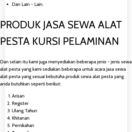
Dan Lain - Lain.
PRODUK JASA SEWA ALAT
PESTA KURSI PELAMINAN
Dan selain itu kami juga menyediakan beberapa jenis - jenis sewa
alat pesta yang kami sediakan beberapa untuk acara jasa sewa
alat pesta yang sesuai kebutuha produk sewa alat pesta yang
anda butuhkan seperti berikut:
Arisan
Register
Ulang Tahun
Khitanan
Pernikahan