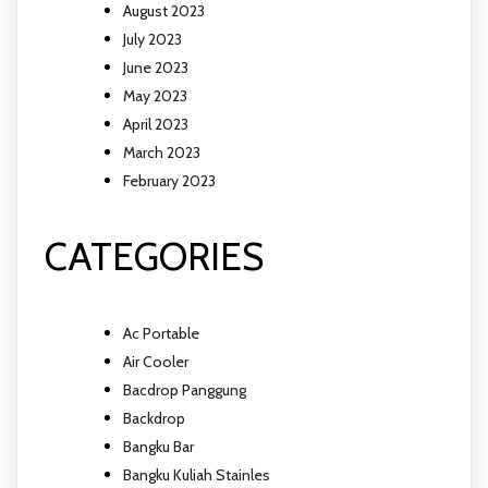
August 2023
July 2023
June 2023
May 2023
April 2023
March 2023
February 2023
CATEGORIES
Ac Portable
Air Cooler
Bacdrop Panggung
Backdrop
Bangku Bar
Bangku Kuliah Stainles