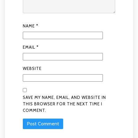
NAME
*
EMAIL
*
WEBSITE
SAVE MY NAME, EMAIL, AND WEBSITE IN
THIS BROWSER FOR THE NEXT TIME I
COMMENT.