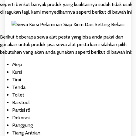
seperti berikut banyak produk yang kualitasnya sudah tidak usah
di ragukan lagi, kami menyedikannya seperti berikut di bawah ini
Berikut beberapa sewa alat pesta yang bisa anda pakai dan
gunakan untuk produk jasa sewa alat pesta kami silahkan pilih
kebutuhan yang akan anda gunakan seperti berikut di bawah ini:
Meja
Kursi
Tirai
Tenda
Toilet
Barstool
Partisi r8
Dekorasi
Panggung
Tiang Antrian