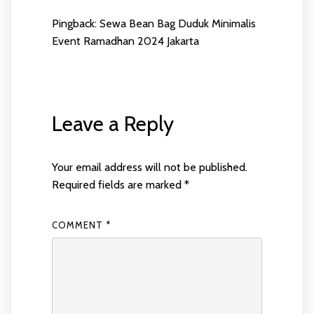
Pingback:
Sewa Bean Bag Duduk Minimalis
Event Ramadhan 2024 Jakarta
Leave a Reply
Your email address will not be published.
Required fields are marked
*
COMMENT
*