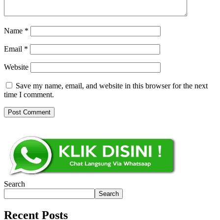
Name
*
Email
*
Website
Save my name, email, and website in this browser for the next
time I comment.
Search
Search
Recent Posts