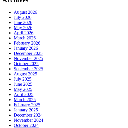
August 2026
July 2026
June 2026
May 2026
April 2026
March 2026
February 2026
January 2026
December 2025
November 2025
October 2025
September 2025
August 2025
July 2025
June 2025
May 2025
April 2025
March 2025
February 2025
January 2025
December 2024
November 2024
October 2024