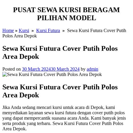
PUSAT SEWA KURSI BERAGAM
PILIHAN MODEL
Home
»
Kursi
»
Kursi Futura
»
Sewa Kursi Futura Cover Putih
Polos Area Depok
Sewa Kursi Futura Cover Putih Polos
Area Depok
Posted on
30 March 2024
30 March 2024
by
admin
Sewa Kursi Futura Cover Putih Polos
Area Depok
Jika Anda sedang mencari kursi untuk acara di Depok, kami
menyediakan layanan sewa kursi futura dengan cover putih polos
yang dapat mempercantik suasana acara Anda. Kami banyak jenis
serta produk yang terbaru. Sewa Kursi Futura Cover Putih Polos
Area Depok.