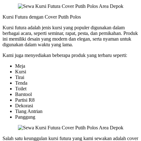
Kursi Futura dengan Cover Putih Polos
Kursi futura adalah jenis kursi yang populer digunakan dalam
berbagai acara, seperti seminar, rapat, pesta, dan pernikahan. Produk
ini memiliki desain yang modern dan elegan, serta nyaman untuk
digunakan dalam waktu yang lama.
Kami juga menyediakan beberapa produk yang terbaru seperti:
Meja
Kursi
Tirai
Tenda
Toilet
Barstool
Partisi R8
Dekorasi
Tiang Antrian
Panggung
Salah satu keunggulan kursi futura yang kami sewakan adalah cover