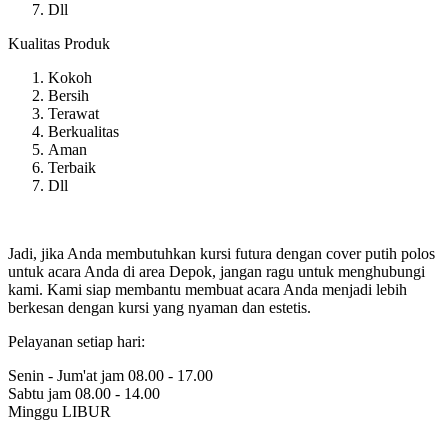
Dll
Kualitas Produk
Kokoh
Bersih
Terawat
Berkualitas
Aman
Terbaik
Dll
Jadi, jika Anda membutuhkan kursi futura dengan cover putih polos
untuk acara Anda di area Depok, jangan ragu untuk menghubungi
kami. Kami siap membantu membuat acara Anda menjadi lebih
berkesan dengan kursi yang nyaman dan estetis.
Pelayanan setiap hari:
Senin - Jum'at jam 08.00 - 17.00
Sabtu jam 08.00 - 14.00
Minggu LIBUR