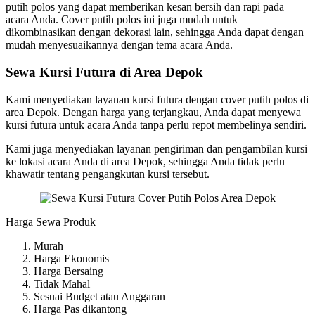
putih polos yang dapat memberikan kesan bersih dan rapi pada
acara Anda. Cover putih polos ini juga mudah untuk
dikombinasikan dengan dekorasi lain, sehingga Anda dapat dengan
mudah menyesuaikannya dengan tema acara Anda.
Sewa Kursi Futura di Area Depok
Kami menyediakan layanan kursi futura dengan cover putih polos di
area Depok. Dengan harga yang terjangkau, Anda dapat menyewa
kursi futura untuk acara Anda tanpa perlu repot membelinya sendiri.
Kami juga menyediakan layanan pengiriman dan pengambilan kursi
ke lokasi acara Anda di area Depok, sehingga Anda tidak perlu
khawatir tentang pengangkutan kursi tersebut.
Harga Sewa Produk
Murah
Harga Ekonomis
Harga Bersaing
Tidak Mahal
Sesuai Budget atau Anggaran
Harga Pas dikantong