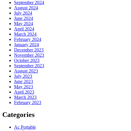
September 2024
August 2024
July 2024
June 2024
May 2024
April 2024
March 2024
February 2024
January 2024
December 2023
November 2023
October 2023
September 2023
August 2023
July 2023
June 2023
May 2023
April 2023
March 2023
February 2023
Categories
Ac Portable