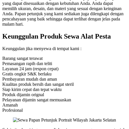
yang dapat disesuaikan dengan kebutuhan Anda. Anda dapat
memilih ukuran, desain, dan materi yang sesuai dengan keinginan
Anda. Papan petunjuk yang kami sediakan juga dilengkapi dengan
pencahayaan yang baik sehingga dapat terlihat dengan jelas pada
malam hari.
Keunggulan Produk Sewa Alat Pesta
Keunggulan jika menyewa di tempat kami :
Barang sangat terawat
Pemasangan rapih dan teliti
Layanan 24 jam (respon cepat)
Gratis ongkir S&K berlaku
Pembayaran mudah dan aman
Kualitas produk bersih dan sangat steril
Siap kirim cepat dan tepat waktu
Produk dijamin orignal
Pelayanan dijamin sangat memuaskan
Amanah
Profesional