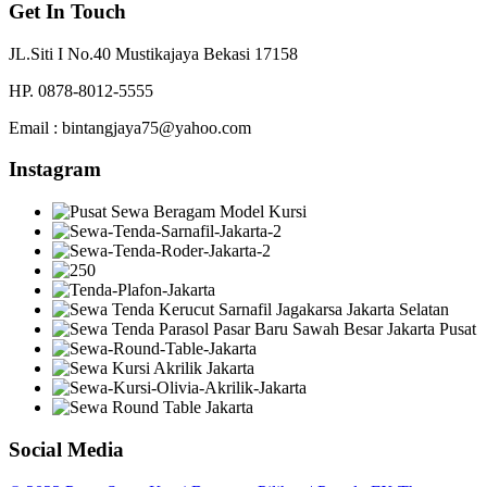
Get In Touch
JL.Siti I No.40 Mustikajaya Bekasi 17158
HP. 0878-8012-5555
Email : bintangjaya75@yahoo.com
Instagram
Social Media