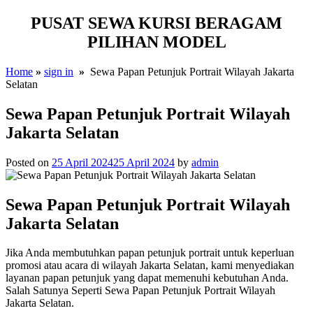
PUSAT SEWA KURSI BERAGAM
PILIHAN MODEL
Home
»
sign in
»
Sewa Papan Petunjuk Portrait Wilayah Jakarta
Selatan
Sewa Papan Petunjuk Portrait Wilayah
Jakarta Selatan
Posted on
25 April 2024
25 April 2024
by
admin
Sewa Papan Petunjuk Portrait Wilayah
Jakarta Selatan
Jika Anda membutuhkan papan petunjuk portrait untuk keperluan
promosi atau acara di wilayah Jakarta Selatan, kami menyediakan
layanan papan petunjuk yang dapat memenuhi kebutuhan Anda.
Salah Satunya Seperti Sewa Papan Petunjuk Portrait Wilayah
Jakarta Selatan.