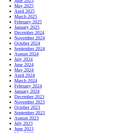
June 2025
May 2025
April 2025
March 2025
February 2025
January 2025
December 2024
November 2024
October 2024
September 2024
August 2024
July 2024
June 2024
May 2024
April 2024
March 2024
February 2024
January 2024
December 2023
November 2023
October 2023
September 2023
August 2023
July 2023
June 2023