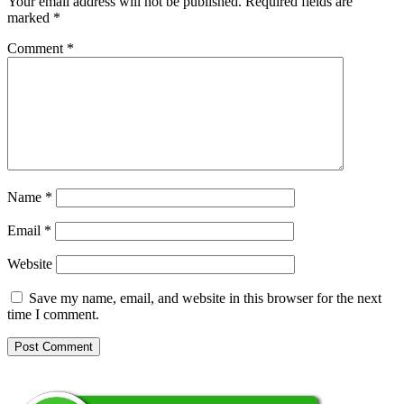
Your email address will not be published.
Required fields are
marked
*
Comment
*
Name
*
Email
*
Website
Save my name, email, and website in this browser for the next
time I comment.