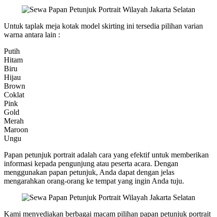
Untuk taplak meja kotak model skirting ini tersedia pilihan varian
warna antara lain :
Putih
Hitam
Biru
Hijau
Brown
Coklat
Pink
Gold
Merah
Maroon
Ungu
Papan petunjuk portrait adalah cara yang efektif untuk memberikan
informasi kepada pengunjung atau peserta acara. Dengan
menggunakan papan petunjuk, Anda dapat dengan jelas
mengarahkan orang-orang ke tempat yang ingin Anda tuju.
Kami menyediakan berbagai macam pilihan papan petunjuk portrait