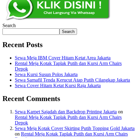
Search
Search
Recent Posts
Sewa Meja IBM Cover Hitam Ketat Area Jakarta
Rental Meja Kotak Taplak Putih dan Kursi Arm Chairs
Depok
Sewa Kursi Susun Polos Jakarta
Sewa Sarnafil Tenda Kerucut Atap Putih Cilangkap Jakarta
Sewa Cover Hitam Ketat Kursi Raja Jakarta
Recent Comments
Sewa Karpet Sajadah dan Backdrop Printing Jakarta
on
Rental Meja Kotak Taplak Putih dan Kursi Arm Chairs
Depok
Sewa Meja Kotak Cover Skirting Putih Topping Gold Jakarta
on
Rental Meja Kotak Taplak Putih dan Kursi Arm Chairs