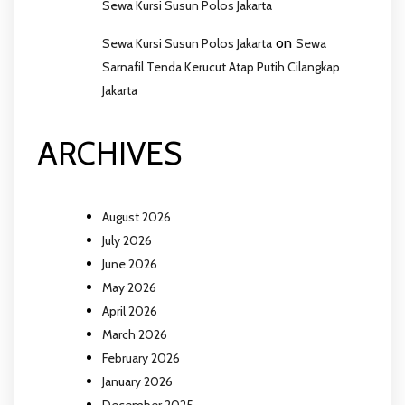
Sewa Kursi Susun Polos Jakarta
on
Sewa Kursi Susun Polos Jakarta
Sewa
Sarnafil Tenda Kerucut Atap Putih Cilangkap
Jakarta
ARCHIVES
August 2026
July 2026
June 2026
May 2026
April 2026
March 2026
February 2026
January 2026