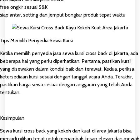
free ongkir sesuai S&K
siap antar, setting dan jemput bongkar produk tepat waktu
Tips Memilih Penyedia Sewa Kursi
Ketika memilih penyedia jasa sewa kursi cross back di Jakarta, ada
beberapa hal yang perlu diperhatikan. Pertama, pastikan kursi
yang disewakan dalam kondisi baik dan terawat. Kedua, periksa
ketersediaan kursi sesuai dengan tanggal acara Anda. Terakhir,
pastikan harga sewa sesuai dengan anggaran yang telah Anda
tentukan.
Kesimpulan
Sewa kursi cross back yang kokoh dan kuat di area Jakarta bisa
menjadi pilihan tepat untuk menambah kesan elegan dan mewah