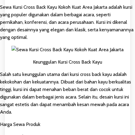
Sewa Kursi Cross Back Kayu Kokoh Kuat Area Jakarta adalah kursi
yang populer digunakan dalam berbagai acara, seperti
pernikahan, konferensi, dan acara perusahaan. Kursi ini dikenal
dengan desainnya yang elegan dan klasik, serta kenyamanannya
yang optimal.
Keunggulan Kursi Cross Back Kayu
Salah satu keunggulan utama dari kursi cross back kayu adalah
kekokohan dan kekuatannya. Dibuat dari bahan kayu berkualitas
tinggi, kursi ini dapat menahan beban berat dan cocok untuk
digunakan dalam berbagai jenis acara. Selain itu, desain kursi ini
sangat estetis dan dapat menambah kesan mewah pada acara
Anda.
Harga Sewa Produk