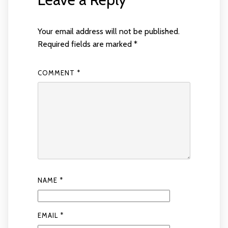
Your email address will not be published.
Required fields are marked
*
COMMENT
*
NAME
*
EMAIL
*