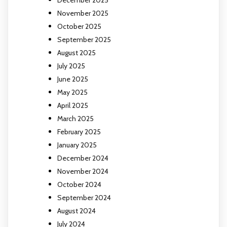
December 2025
November 2025
October 2025
September 2025
August 2025
July 2025
June 2025
May 2025
April 2025
March 2025
February 2025
January 2025
December 2024
November 2024
October 2024
September 2024
August 2024
July 2024