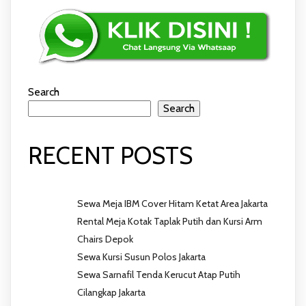
Search
Search
RECENT POSTS
Sewa Meja IBM Cover Hitam Ketat Area Jakarta
Rental Meja Kotak Taplak Putih dan Kursi Arm
Chairs Depok
Sewa Kursi Susun Polos Jakarta
Sewa Sarnafil Tenda Kerucut Atap Putih
Cilangkap Jakarta