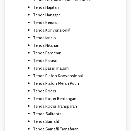
Tenda Hajatan
Tenda Hanggar
Tenda Kerucut
Tenda Konvensional
Tenda lancip
Tenda Nikahan
Tenda Pameran
Tenda Parasol
Tenda pasar malem
Tenda Plafon Konvensional
Tenda Plafon Merah Putih
Tenda Roder
Tenda Roder Bentangan
Tenda Roder Transparan
Tenda Sailtents
Tenda Sarnafil
Tenda Sarnafil Transfaran