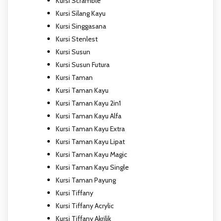
Kursi Scramble
Kursi Silang Kayu
Kursi Singgasana
Kursi Stenlest
Kursi Susun
Kursi Susun Futura
Kursi Taman
Kursi Taman Kayu
Kursi Taman Kayu 2in1
Kursi Taman Kayu Alfa
Kursi Taman Kayu Extra
Kursi Taman Kayu Lipat
Kursi Taman Kayu Magic
Kursi Taman Kayu Single
Kursi Taman Payung
Kursi Tiffany
Kursi Tiffany Acrylic
Kursi Tiffany Akrilik