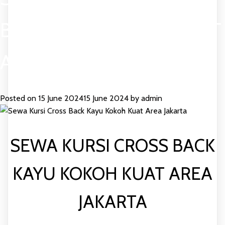
BACK KAYU KOKOH KUAT
AREA JAKARTA
Posted on
15 June 2024
15 June 2024
by
admin
SEWA KURSI CROSS BACK
KAYU KOKOH KUAT AREA
JAKARTA