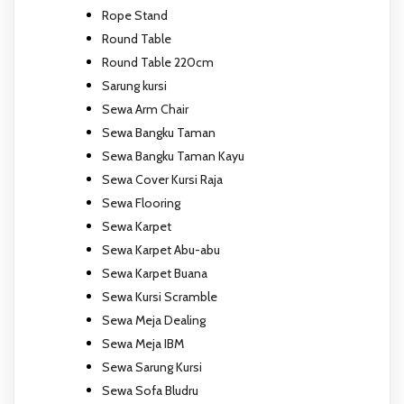
Rope Stand
Round Table
Round Table 220cm
Sarung kursi
Sewa Arm Chair
Sewa Bangku Taman
Sewa Bangku Taman Kayu
Sewa Cover Kursi Raja
Sewa Flooring
Sewa Karpet
Sewa Karpet Abu-abu
Sewa Karpet Buana
Sewa Kursi Scramble
Sewa Meja Dealing
Sewa Meja IBM
Sewa Sarung Kursi
Sewa Sofa Bludru