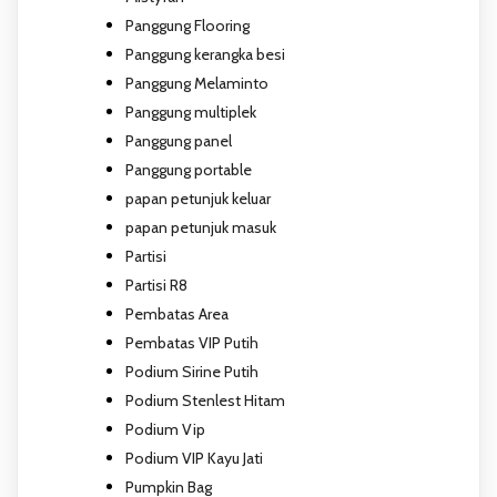
Panggung Flooring
Panggung kerangka besi
Panggung Melaminto
Panggung multiplek
Panggung panel
Panggung portable
papan petunjuk keluar
papan petunjuk masuk
Partisi
Partisi R8
Pembatas Area
Pembatas VIP Putih
Podium Sirine Putih
Podium Stenlest Hitam
Podium Vip
Podium VIP Kayu Jati
Pumpkin Bag