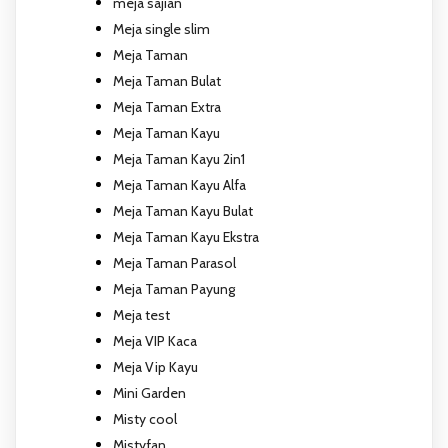
meja sajian
Meja single slim
Meja Taman
Meja Taman Bulat
Meja Taman Extra
Meja Taman Kayu
Meja Taman Kayu 2in1
Meja Taman Kayu Alfa
Meja Taman Kayu Bulat
Meja Taman Kayu Ekstra
Meja Taman Parasol
Meja Taman Payung
Meja test
Meja VIP Kaca
Meja Vip Kayu
Mini Garden
Misty cool
Mistyfan