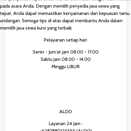
pada acara Anda. Dengan memilih penyedia jasa sewa yang
tepat, Anda dapat memastikan kenyamanan dan kepuasan tamu
undangan. Semoga tips di atas dapat membantu Anda dalam
memilih jasa sewa kursi yang terbaik.
Pelayanan setiap hari:
Senin - Jum'at jam 08.00 - 17.00
Sabtu jam 08.00 - 14.00
Minggu LIBUR
ALDO
Layanan 24 Jam :
+6287880125555 (ALDO)