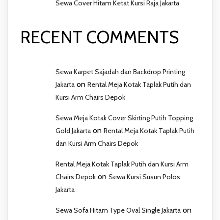
Sewa Cover Hitam Ketat Kursi Raja Jakarta
RECENT COMMENTS
Sewa Karpet Sajadah dan Backdrop Printing
on
Jakarta
Rental Meja Kotak Taplak Putih dan
Kursi Arm Chairs Depok
Sewa Meja Kotak Cover Skirting Putih Topping
on
Gold Jakarta
Rental Meja Kotak Taplak Putih
dan Kursi Arm Chairs Depok
Rental Meja Kotak Taplak Putih dan Kursi Arm
on
Chairs Depok
Sewa Kursi Susun Polos
Jakarta
on
Sewa Sofa Hitam Type Oval Single Jakarta