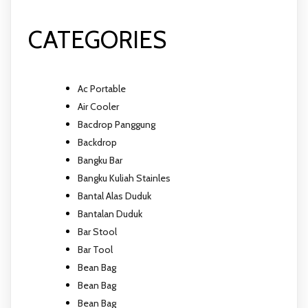
CATEGORIES
Ac Portable
Air Cooler
Bacdrop Panggung
Backdrop
Bangku Bar
Bangku Kuliah Stainles
Bantal Alas Duduk
Bantalan Duduk
Bar Stool
Bar Tool
Bean Bag
Bean Bag
Bean Bag