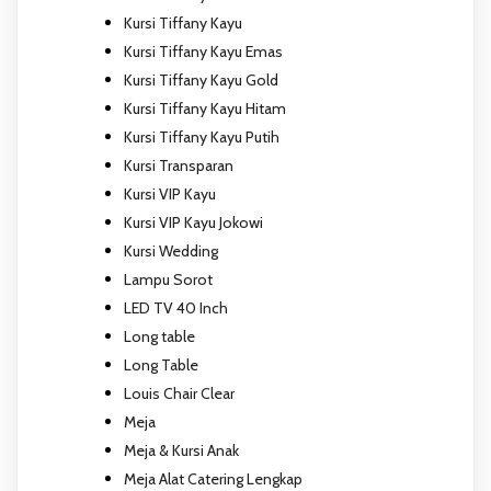
Kursi Tiffany Kayu
Kursi Tiffany Kayu Emas
Kursi Tiffany Kayu Gold
Kursi Tiffany Kayu Hitam
Kursi Tiffany Kayu Putih
Kursi Transparan
Kursi VIP Kayu
Kursi VIP Kayu Jokowi
Kursi Wedding
Lampu Sorot
LED TV 40 Inch
Long table
Long Table
Louis Chair Clear
Meja
Meja & Kursi Anak
Meja Alat Catering Lengkap