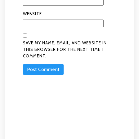
WEBSITE
SAVE MY NAME, EMAIL, AND WEBSITE IN
THIS BROWSER FOR THE NEXT TIME I
COMMENT.