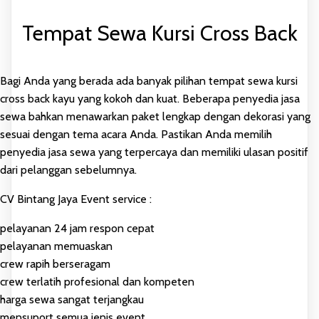
Tempat Sewa Kursi Cross Back
Bagi Anda yang berada ada banyak pilihan tempat sewa kursi
cross back kayu yang kokoh dan kuat. Beberapa penyedia jasa
sewa bahkan menawarkan paket lengkap dengan dekorasi yang
sesuai dengan tema acara Anda. Pastikan Anda memilih
penyedia jasa sewa yang terpercaya dan memiliki ulasan positif
dari pelanggan sebelumnya.
CV Bintang Jaya Event service :
pelayanan 24 jam respon cepat
pelayanan memuaskan
crew rapih berseragam
crew terlatih profesional dan kompeten
harga sewa sangat terjangkau
mensuport semua jenis event