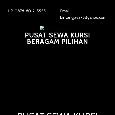
HP. 0878-8012-5555
Email:
bintangjaya75@yahoo.com
PUSAT SEWA KURSI
BERAGAM PILIHAN