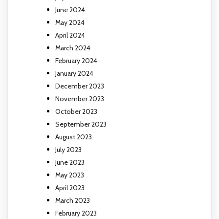
June 2024
May 2024
April 2024
March 2024
February 2024
January 2024
December 2023
November 2023
October 2023
September 2023
August 2023
July 2023
June 2023
May 2023
April 2023
March 2023
February 2023