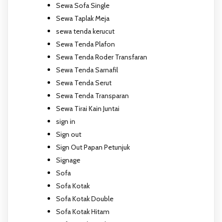
Sewa Sofa Single
Sewa Taplak Meja
sewa tenda kerucut
Sewa Tenda Plafon
Sewa Tenda Roder Transfaran
Sewa Tenda Sarnafil
Sewa Tenda Serut
Sewa Tenda Transparan
Sewa Tirai Kain Juntai
sign in
Sign out
Sign Out Papan Petunjuk
Signage
Sofa
Sofa Kotak
Sofa Kotak Double
Sofa Kotak Hitam