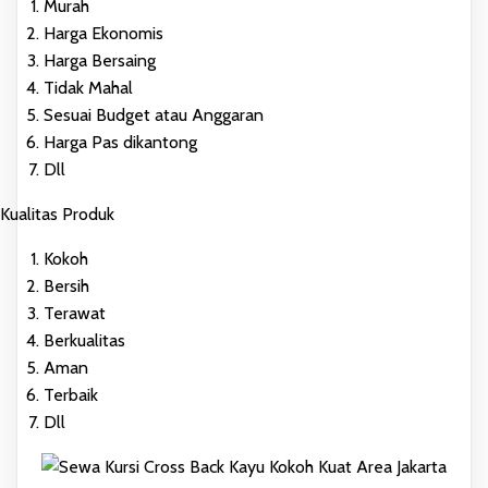
Murah
Harga Ekonomis
Harga Bersaing
Tidak Mahal
Sesuai Budget atau Anggaran
Harga Pas dikantong
Dll
Kualitas Produk
Kokoh
Bersih
Terawat
Berkualitas
Aman
Terbaik
Dll