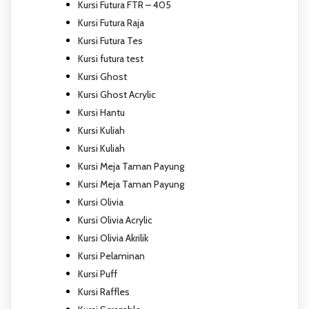
Kursi Futura FTR – 405
Kursi Futura Raja
Kursi Futura Tes
Kursi futura test
Kursi Ghost
Kursi Ghost Acrylic
Kursi Hantu
Kursi Kuliah
Kursi Kuliah
Kursi Meja Taman Payung
Kursi Meja Taman Payung
Kursi Olivia
Kursi Olivia Acrylic
Kursi Olivia Akrilik
Kursi Pelaminan
Kursi Puff
Kursi Raffles