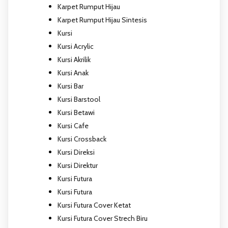
Karpet Rumput Hijau
Karpet Rumput Hijau Sintesis
Kursi
Kursi Acrylic
Kursi Akrilik
Kursi Anak
Kursi Bar
Kursi Barstool
Kursi Betawi
Kursi Cafe
Kursi Crossback
Kursi Direksi
Kursi Direktur
Kursi Futura
Kursi Futura
Kursi Futura Cover Ketat
Kursi Futura Cover Strech Biru