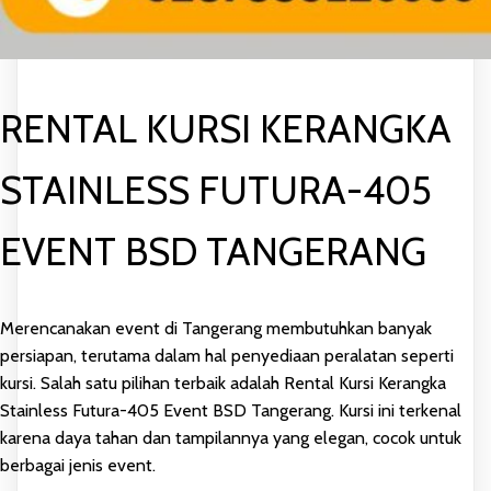
RENTAL KURSI KERANGKA
STAINLESS FUTURA-405
EVENT BSD TANGERANG
Merencanakan event di Tangerang membutuhkan banyak
persiapan, terutama dalam hal penyediaan peralatan seperti
kursi. Salah satu pilihan terbaik adalah Rental Kursi Kerangka
Stainless Futura-405 Event BSD Tangerang. Kursi ini terkenal
karena daya tahan dan tampilannya yang elegan, cocok untuk
berbagai jenis event.