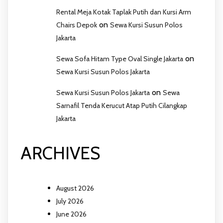
Rental Meja Kotak Taplak Putih dan Kursi Arm
on
Chairs Depok
Sewa Kursi Susun Polos
Jakarta
on
Sewa Sofa Hitam Type Oval Single Jakarta
Sewa Kursi Susun Polos Jakarta
on
Sewa Kursi Susun Polos Jakarta
Sewa
Sarnafil Tenda Kerucut Atap Putih Cilangkap
Jakarta
ARCHIVES
August 2026
July 2026
June 2026