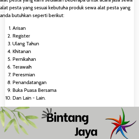
alat pesta yang sesuai kebutuha produk sewa alat pesta yang
anda butuhkan seperti berikut:
Arisan
Register
Ulang Tahun
Khitanan
Pernikahan
Terawaih
Peresmian
Penandatangan
Buka Puasa Bersama
Dan Lain - Lain.