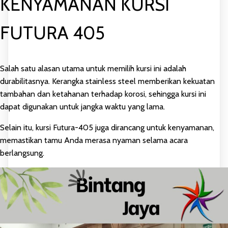
KENYAMANAN KURSI
FUTURA 405
Salah satu alasan utama untuk memilih kursi ini adalah
durabilitasnya. Kerangka stainless steel memberikan kekuatan
tambahan dan ketahanan terhadap korosi, sehingga kursi ini
dapat digunakan untuk jangka waktu yang lama.
Selain itu, kursi Futura-405 juga dirancang untuk kenyamanan,
memastikan tamu Anda merasa nyaman selama acara
berlangsung.