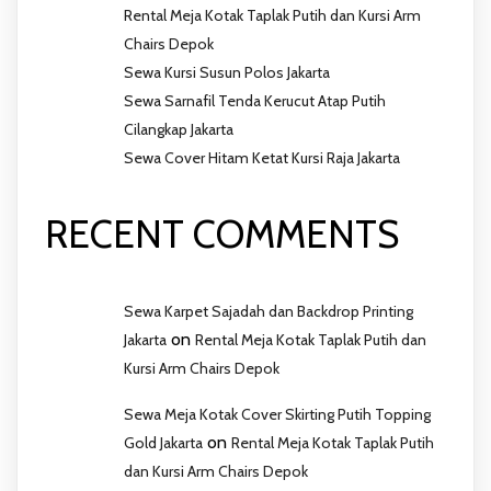
Rental Meja Kotak Taplak Putih dan Kursi Arm
Chairs Depok
Sewa Kursi Susun Polos Jakarta
Sewa Sarnafil Tenda Kerucut Atap Putih
Cilangkap Jakarta
Sewa Cover Hitam Ketat Kursi Raja Jakarta
RECENT COMMENTS
Sewa Karpet Sajadah dan Backdrop Printing
on
Jakarta
Rental Meja Kotak Taplak Putih dan
Kursi Arm Chairs Depok
Sewa Meja Kotak Cover Skirting Putih Topping
on
Gold Jakarta
Rental Meja Kotak Taplak Putih
dan Kursi Arm Chairs Depok