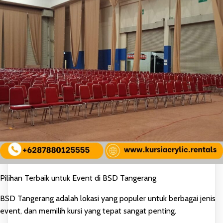
Pilihan Terbaik untuk Event di BSD Tangerang
BSD Tangerang adalah lokasi yang populer untuk berbagai jenis
event, dan memilih kursi yang tepat sangat penting.