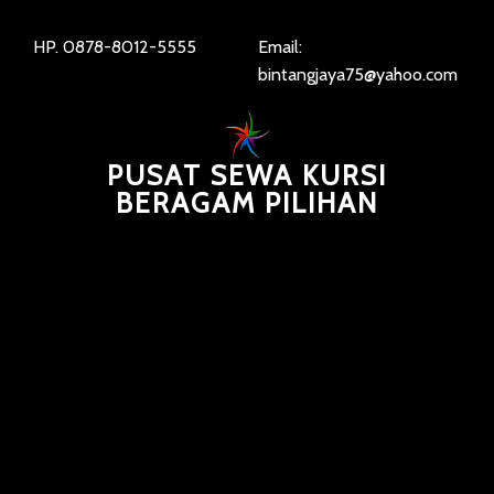
HP. 0878-8012-5555
Email:
bintangjaya75@yahoo.com
PUSAT SEWA KURSI
BERAGAM PILIHAN