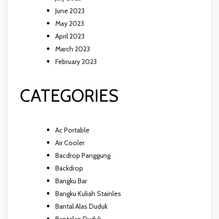
June 2023
May 2023
April 2023
March 2023
February 2023
CATEGORIES
Ac Portable
Air Cooler
Bacdrop Panggung
Backdrop
Bangku Bar
Bangku Kuliah Stainles
Bantal Alas Duduk