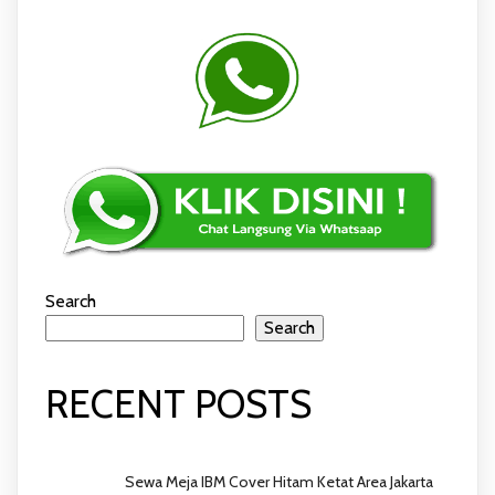
Search
Search
RECENT POSTS
Sewa Meja IBM Cover Hitam Ketat Area Jakarta