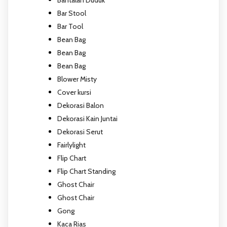
Bantalan Duduk
Bar Stool
Bar Tool
Bean Bag
Bean Bag
Bean Bag
Blower Misty
Cover kursi
Dekorasi Balon
Dekorasi Kain Juntai
Dekorasi Serut
Fairlylight
Flip Chart
Flip Chart Standing
Ghost Chair
Ghost Chair
Gong
Kaca Rias