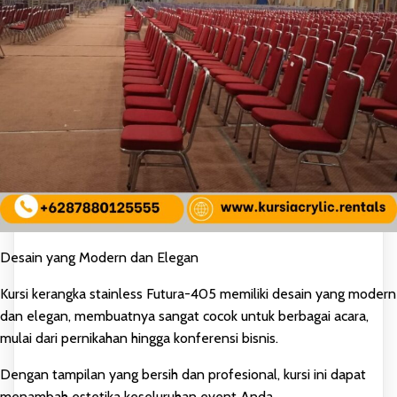
Desain yang Modern dan Elegan
Kursi kerangka stainless Futura-405 memiliki desain yang modern
dan elegan, membuatnya sangat cocok untuk berbagai acara,
mulai dari pernikahan hingga konferensi bisnis.
Dengan tampilan yang bersih dan profesional, kursi ini dapat
menambah estetika keseluruhan event Anda.