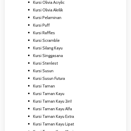
Kursi Olivia Acrylic
Kursi Olivia Akrilik
Kursi Pelaminan
Kursi Puff
Kursi Raffles
Kursi Scramble
Kursi Silang Kayu
Kursi Singgasana
Kursi Stenlest
Kursi Susun
Kursi Susun Futura
Kursi Taman
Kursi Taman Kayu
Kursi Taman Kayu 2in1
Kursi Taman Kayu Alfa
Kursi Taman Kayu Extra
Kursi Taman Kayu Lipat