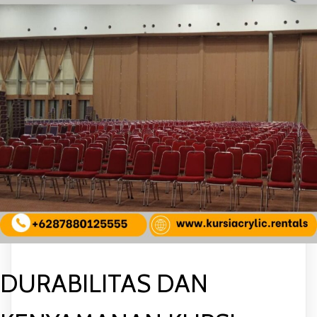
DURABILITAS DAN