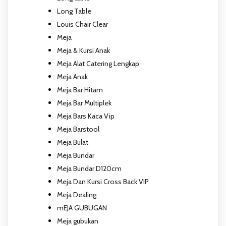
Long Table
Louis Chair Clear
Meja
Meja & Kursi Anak
Meja Alat Catering Lengkap
Meja Anak
Meja Bar Hitam
Meja Bar Multiplek
Meja Bars Kaca Vip
Meja Barstool
Meja Bulat
Meja Bundar
Meja Bundar D120cm
Meja Dan Kursi Cross Back VIP
Meja Dealing
mEJA GUBUGAN
Meja gubukan