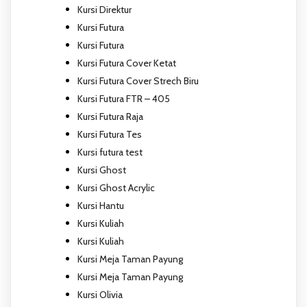
Kursi Direktur
Kursi Futura
Kursi Futura
Kursi Futura Cover Ketat
Kursi Futura Cover Strech Biru
Kursi Futura FTR – 405
Kursi Futura Raja
Kursi Futura Tes
Kursi futura test
Kursi Ghost
Kursi Ghost Acrylic
Kursi Hantu
Kursi Kuliah
Kursi Kuliah
Kursi Meja Taman Payung
Kursi Meja Taman Payung
Kursi Olivia