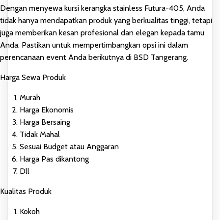
Dengan menyewa kursi kerangka stainless Futura-405, Anda
tidak hanya mendapatkan produk yang berkualitas tinggi, tetapi
juga memberikan kesan profesional dan elegan kepada tamu
Anda. Pastikan untuk mempertimbangkan opsi ini dalam
perencanaan event Anda berikutnya di BSD Tangerang.
Harga Sewa Produk
Murah
Harga Ekonomis
Harga Bersaing
Tidak Mahal
Sesuai Budget atau Anggaran
Harga Pas dikantong
Dll
Kualitas Produk
Kokoh