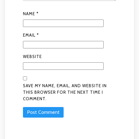
NAME
*
EMAIL
*
WEBSITE
SAVE MY NAME, EMAIL, AND WEBSITE IN
THIS BROWSER FOR THE NEXT TIME I
COMMENT.