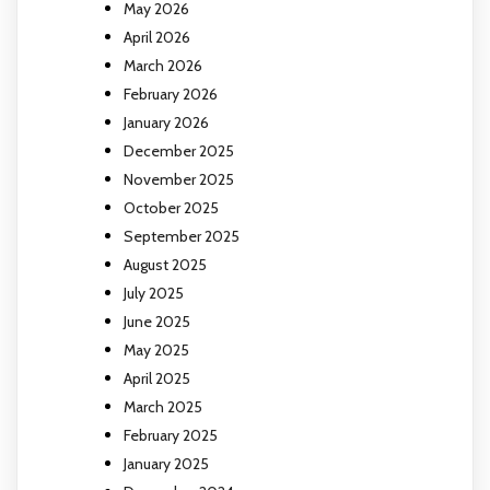
May 2026
April 2026
March 2026
February 2026
January 2026
December 2025
November 2025
October 2025
September 2025
August 2025
July 2025
June 2025
May 2025
April 2025
March 2025
February 2025
January 2025