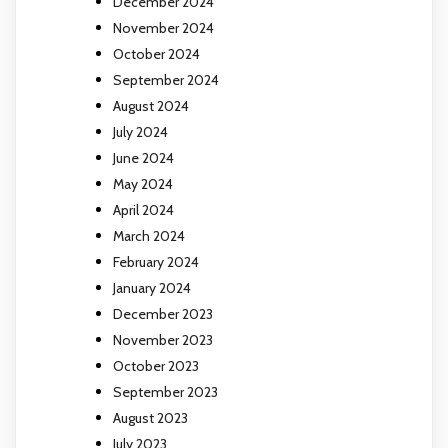
December 2024
November 2024
October 2024
September 2024
August 2024
July 2024
June 2024
May 2024
April 2024
March 2024
February 2024
January 2024
December 2023
November 2023
October 2023
September 2023
August 2023
July 2023