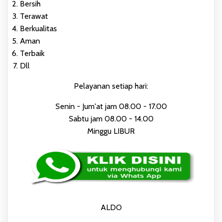
Bersih
Terawat
Berkualitas
Aman
Terbaik
Dll
Pelayanan setiap hari:
Senin - Jum'at jam 08.00 - 17.00
Sabtu jam 08.00 - 14.00
Minggu LIBUR
ALDO