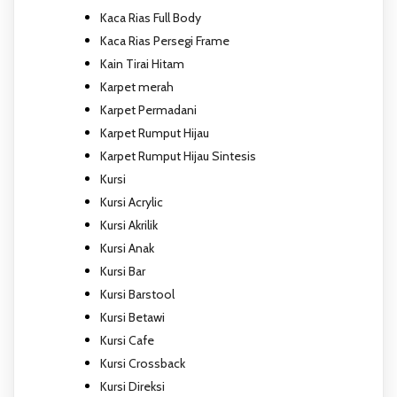
Kaca Rias Full Body
Kaca Rias Persegi Frame
Kain Tirai Hitam
Karpet merah
Karpet Permadani
Karpet Rumput Hijau
Karpet Rumput Hijau Sintesis
Kursi
Kursi Acrylic
Kursi Akrilik
Kursi Anak
Kursi Bar
Kursi Barstool
Kursi Betawi
Kursi Cafe
Kursi Crossback
Kursi Direksi