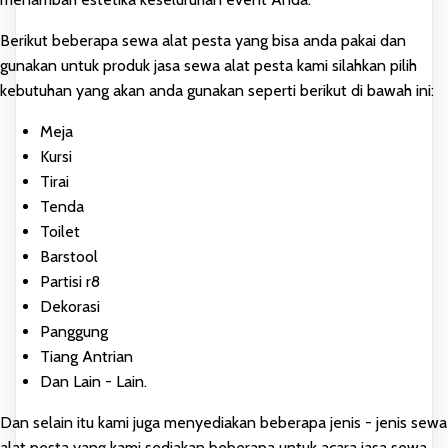
Berikut beberapa sewa alat pesta yang bisa anda pakai dan
gunakan untuk produk jasa sewa alat pesta kami silahkan pilih
kebutuhan yang akan anda gunakan seperti berikut di bawah ini:
Meja
Kursi
Tirai
Tenda
Toilet
Barstool
Partisi r8
Dekorasi
Panggung
Tiang Antrian
Dan Lain - Lain.
Dan selain itu kami juga menyediakan beberapa jenis - jenis sewa
alat pesta yang kami sediakan beberapa untuk acara jasa sewa