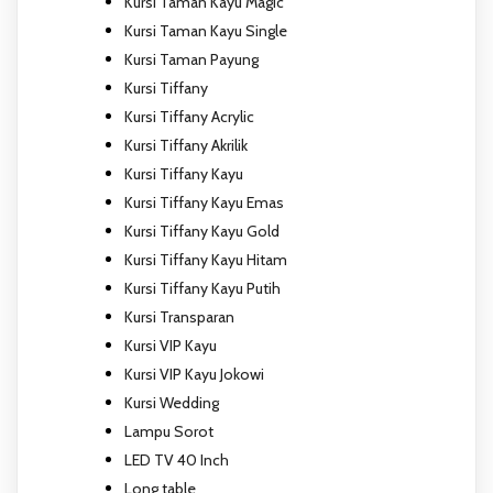
Kursi Taman Kayu Magic
Kursi Taman Kayu Single
Kursi Taman Payung
Kursi Tiffany
Kursi Tiffany Acrylic
Kursi Tiffany Akrilik
Kursi Tiffany Kayu
Kursi Tiffany Kayu Emas
Kursi Tiffany Kayu Gold
Kursi Tiffany Kayu Hitam
Kursi Tiffany Kayu Putih
Kursi Transparan
Kursi VIP Kayu
Kursi VIP Kayu Jokowi
Kursi Wedding
Lampu Sorot
LED TV 40 Inch
Long table