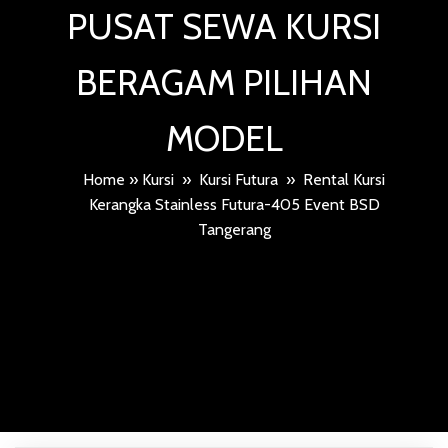
PUSAT SEWA KURSI
BERAGAM PILIHAN
MODEL
Home
»
Kursi
»
Kursi Futura
»
Rental Kursi
Kerangka Stainless Futura-405 Event BSD
Tangerang