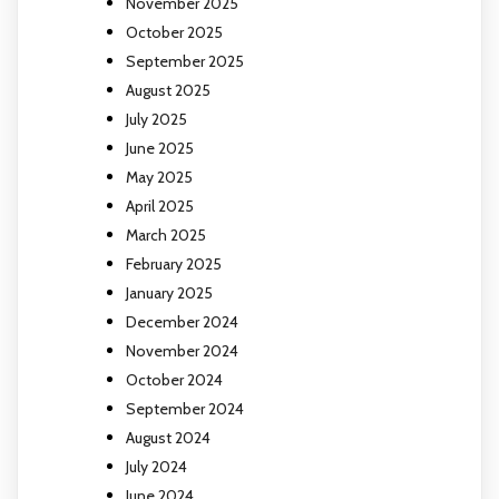
November 2025
October 2025
September 2025
August 2025
July 2025
June 2025
May 2025
April 2025
March 2025
February 2025
January 2025
December 2024
November 2024
October 2024
September 2024
August 2024
July 2024
June 2024