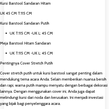
Kursi Barstool Sandaran Hitam
UK 45 CM T:115 CM
Kursi Barstool Sandaran Putih
UK T:115 CM -UK L: 45 CM
Meja Barstool Hitam Sandaran
UK T:115 CM -UK L: 45 CM
Pentingnya Cover Stretch Putih
Cover stretch putih untuk kursi barstool sangat penting dalam
mendukung tema acara Anda. Selain memberikan nuansa bersih
dan rapi, warna putih mampu menyatu dengan berbagai dekorasi
lainnya. Dengan menggunakan cover ini, Anda juga dapat
melindungi kursi dari noda dan kerusakan. Ini menjadi investasi
yang bijak bagi penyelenggara acara.