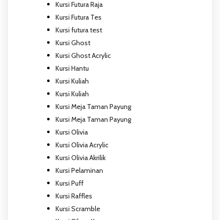
Kursi Futura Raja
Kursi Futura Tes
Kursi futura test
Kursi Ghost
Kursi Ghost Acrylic
Kursi Hantu
Kursi Kuliah
Kursi Kuliah
Kursi Meja Taman Payung
Kursi Meja Taman Payung
Kursi Olivia
Kursi Olivia Acrylic
Kursi Olivia Akrilik
Kursi Pelaminan
Kursi Puff
Kursi Raffles
Kursi Scramble