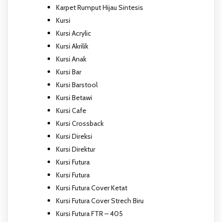
Karpet Rumput Hijau Sintesis
Kursi
Kursi Acrylic
Kursi Akrilik
Kursi Anak
Kursi Bar
Kursi Barstool
Kursi Betawi
Kursi Cafe
Kursi Crossback
Kursi Direksi
Kursi Direktur
Kursi Futura
Kursi Futura
Kursi Futura Cover Ketat
Kursi Futura Cover Strech Biru
Kursi Futura FTR – 405