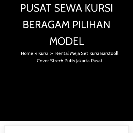
PUSAT SEWA KURSI
BERAGAM PILIHAN
MODEL
Home
»
Kursi
»
Rental Meja Set Kursi Barstooll
Cover Strech Putih Jakarta Pusat