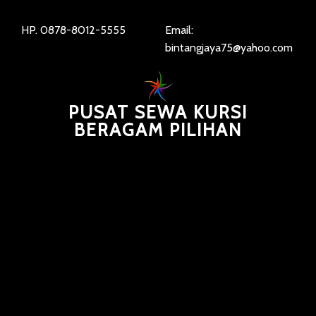
HP. 0878-8012-5555
Email:
bintangjaya75@yahoo.com
PUSAT SEWA KURSI
BERAGAM PILIHAN