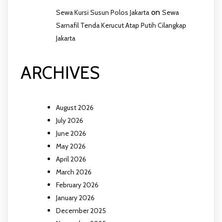
on
Sewa Kursi Susun Polos Jakarta
Sewa
Sarnafil Tenda Kerucut Atap Putih Cilangkap
Jakarta
ARCHIVES
August 2026
July 2026
June 2026
May 2026
April 2026
March 2026
February 2026
January 2026
December 2025