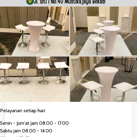
Pelayanan setiap hari:
Senin - Jum'at jam 08.00 - 17.00
Sabtu jam 08.00 - 14.00