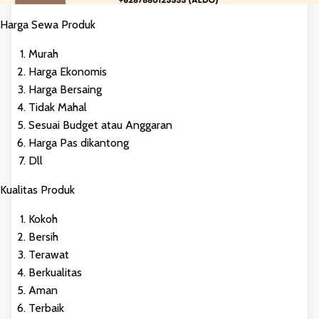
Harga Sewa Produk
Murah
Harga Ekonomis
Harga Bersaing
Tidak Mahal
Sesuai Budget atau Anggaran
Harga Pas dikantong
Dll
Kualitas Produk
Kokoh
Bersih
Terawat
Berkualitas
Aman
Terbaik