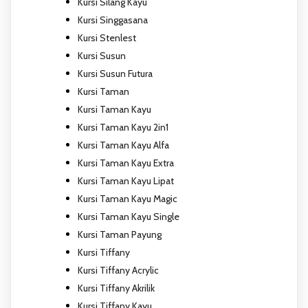
Kursi Silang Kayu
Kursi Singgasana
Kursi Stenlest
Kursi Susun
Kursi Susun Futura
Kursi Taman
Kursi Taman Kayu
Kursi Taman Kayu 2in1
Kursi Taman Kayu Alfa
Kursi Taman Kayu Extra
Kursi Taman Kayu Lipat
Kursi Taman Kayu Magic
Kursi Taman Kayu Single
Kursi Taman Payung
Kursi Tiffany
Kursi Tiffany Acrylic
Kursi Tiffany Akrilik
Kursi Tiffany Kayu