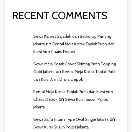
RECENT COMMENTS
Sewa Karpet Sajadah dan Backdrop Printing
on
Jakarta
Rental Meja Kotak Taplak Putih dan
Kursi Arm Chairs Depok
Sewa Meja Kotak Cover Skirting Putih Topping
on
Gold Jakarta
Rental Meja Kotak Taplak Putih
dan Kursi Arm Chairs Depok
Rental Meja Kotak Taplak Putih dan Kursi Arm
on
Chairs Depok
Sewa Kursi Susun Polos
Jakarta
on
Sewa Sofa Hitam Type Oval Single Jakarta
Sewa Kursi Susun Polos Jakarta