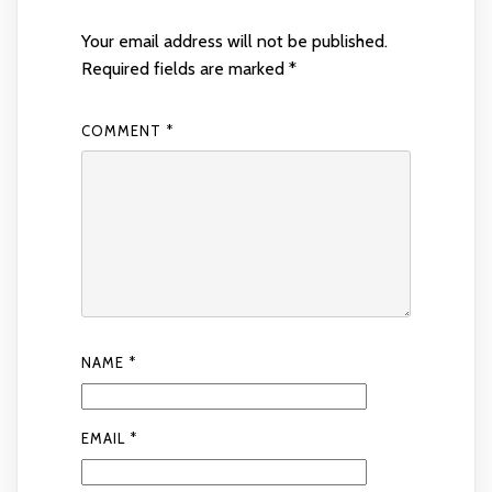
Your email address will not be published.
Required fields are marked
*
COMMENT
*
NAME
*
EMAIL
*