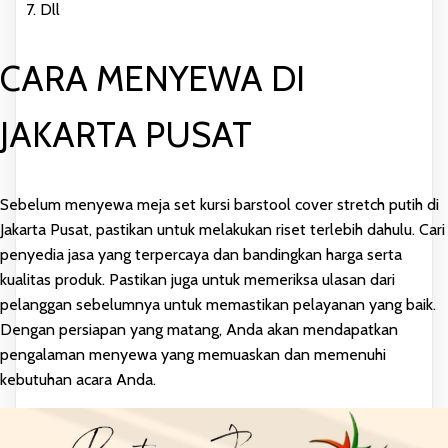
Dll
CARA MENYEWA DI
JAKARTA PUSAT
Sebelum menyewa meja set kursi barstool cover stretch putih di
Jakarta Pusat, pastikan untuk melakukan riset terlebih dahulu. Cari
penyedia jasa yang terpercaya dan bandingkan harga serta
kualitas produk. Pastikan juga untuk memeriksa ulasan dari
pelanggan sebelumnya untuk memastikan pelayanan yang baik.
Dengan persiapan yang matang, Anda akan mendapatkan
pengalaman menyewa yang memuaskan dan memenuhi
kebutuhan acara Anda.