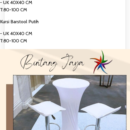
- UK 40X40 CM
T:80-100 CM
Kursi Barstool Putih
- UK 40X40 CM
T:80-100 CM