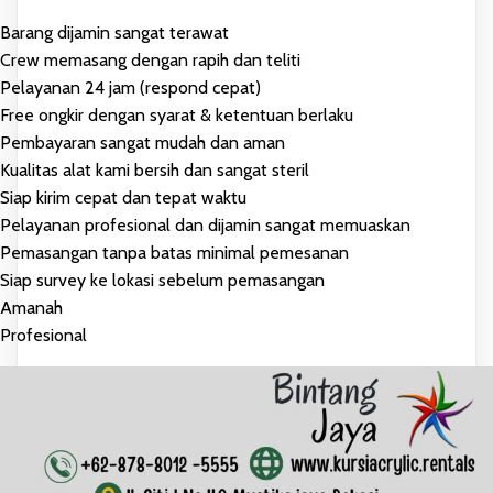
Barang dijamin sangat terawat
Crew memasang dengan rapih dan teliti
Pelayanan 24 jam (respond cepat)
Free ongkir dengan syarat & ketentuan berlaku
Pembayaran sangat mudah dan aman
Kualitas alat kami bersih dan sangat steril
Siap kirim cepat dan tepat waktu
Pelayanan profesional dan dijamin sangat memuaskan
Pemasangan tanpa batas minimal pemesanan
Siap survey ke lokasi sebelum pemasangan
Amanah
Profesional