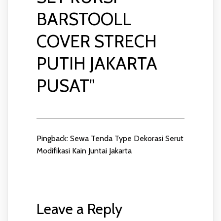
BARSTOOLL
COVER STRECH
PUTIH JAKARTA
PUSAT
”
Pingback:
Sewa Tenda Type Dekorasi Serut
Modifikasi Kain Juntai Jakarta
Leave a Reply