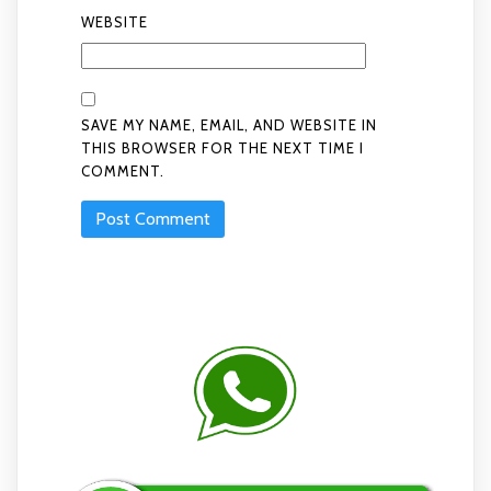
WEBSITE
SAVE MY NAME, EMAIL, AND WEBSITE IN
THIS BROWSER FOR THE NEXT TIME I
COMMENT.