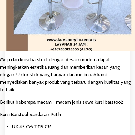
Meja dan kursi barstool dengan desain modern dapat
meningkatkan estetika ruang dan memberikan kesan yang
elegan. Untuk stok yang banyak dan melimpah kami
menyediakan banyak produk yang terbaru dangan kualitas yang
terbaik.
Berikut beberapa macam - macam jenis sewa kursi barstool:
Kursi Barstool Sandaran Putih
UK 45 CM T:115 CM