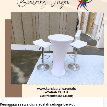
Keunggulan sewa disini adalah sebagai berikut :