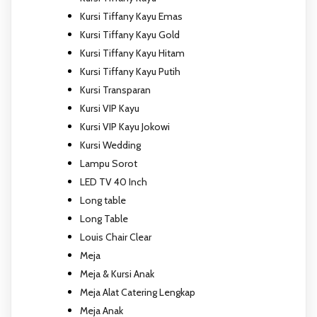
Kursi Tiffany Kayu Emas
Kursi Tiffany Kayu Gold
Kursi Tiffany Kayu Hitam
Kursi Tiffany Kayu Putih
Kursi Transparan
Kursi VIP Kayu
Kursi VIP Kayu Jokowi
Kursi Wedding
Lampu Sorot
LED TV 40 Inch
Long table
Long Table
Louis Chair Clear
Meja
Meja & Kursi Anak
Meja Alat Catering Lengkap
Meja Anak