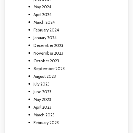
May 2024
April 2024
March 2024
February 2024
January 2024
December 2023
November 2023
October 2023
September 2023
August 2023
July 2023
June 2023
May 2023
April 2023
March 2023
February 2023