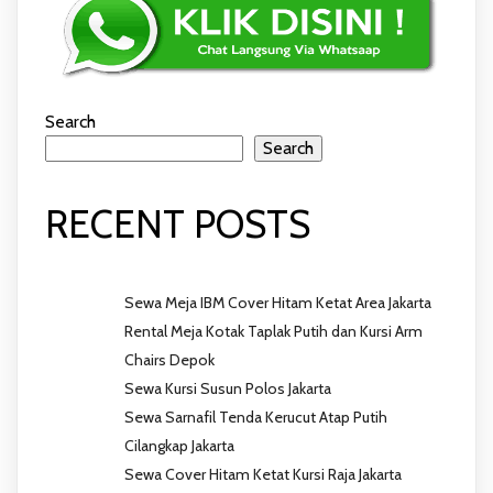
Search
Search
RECENT POSTS
Sewa Meja IBM Cover Hitam Ketat Area Jakarta
Rental Meja Kotak Taplak Putih dan Kursi Arm
Chairs Depok
Sewa Kursi Susun Polos Jakarta
Sewa Sarnafil Tenda Kerucut Atap Putih
Cilangkap Jakarta
Sewa Cover Hitam Ketat Kursi Raja Jakarta