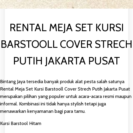
RENTAL MEJA SET KURSI
BARSTOOLL COVER STRECH
PUTIH JAKARTA PUSAT
Bintang Jaya tersedia banyak produk alat pesta salah satunya
Rental Meja Set Kursi Barstooll Cover Strech Putih Jakarta Pusat
merupakan pilihan yang populer untuk acara-acara resmi maupun
informal. Kombinasi ini tidak hanya stylish tetapi juga
menawarkan kenyamanan bagi para tamu.
Kursi Barstool Hitam