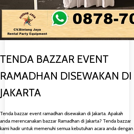
TENDA BAZZAR EVENT
RAMADHAN DISEWAKAN DI
JAKARTA
Tenda bazzar event ramadhan disewakan di Jakarta. Apakah
anda merencanakan bazzar Ramadhan di Jakarta? Tenda bazzar
kami hadir untuk memenuhi semua kebutuhan acara anda dengan