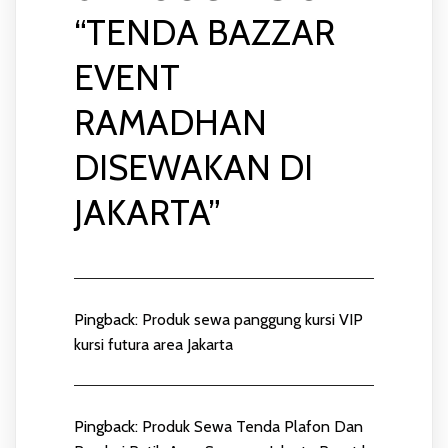
“
TENDA BAZZAR
EVENT
RAMADHAN
DISEWAKAN DI
JAKARTA
”
Pingback:
Produk sewa panggung kursi VIP
kursi futura area Jakarta
Pingback:
Produk Sewa Tenda Plafon Dan