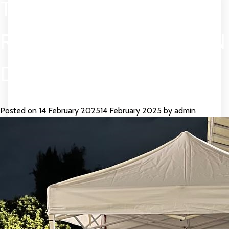
TENDA BAZZAR EVENT
RAMADHAN DISEWAKAN
DI JAKARTA
Posted on
14 February 2025
14 February 2025
by
admin