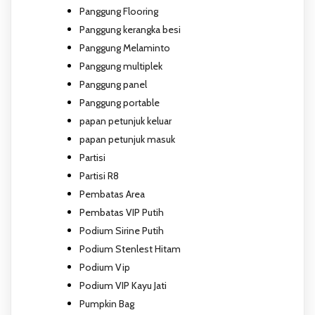
Panggung Flooring
Panggung kerangka besi
Panggung Melaminto
Panggung multiplek
Panggung panel
Panggung portable
papan petunjuk keluar
papan petunjuk masuk
Partisi
Partisi R8
Pembatas Area
Pembatas VIP Putih
Podium Sirine Putih
Podium Stenlest Hitam
Podium Vip
Podium VIP Kayu Jati
Pumpkin Bag