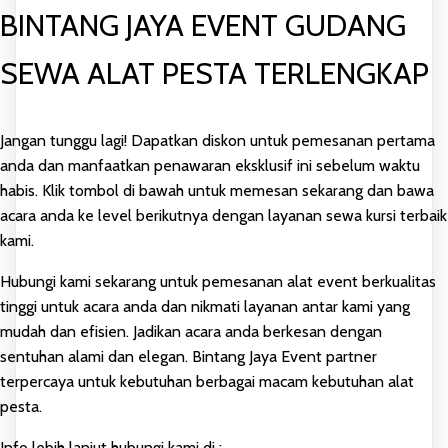
BINTANG JAYA EVENT GUDANG
SEWA ALAT PESTA TERLENGKAP
Jangan tunggu lagi! Dapatkan diskon untuk pemesanan pertama
anda dan manfaatkan penawaran eksklusif ini sebelum waktu
habis. Klik tombol di bawah untuk memesan sekarang dan bawa
acara anda ke level berikutnya dengan layanan sewa kursi terbaik
kami.
Hubungi kami sekarang untuk pemesanan alat event berkualitas
tinggi untuk acara anda dan nikmati layanan antar kami yang
mudah dan efisien. Jadikan acara anda berkesan dengan
sentuhan alami dan elegan. Bintang Jaya Event partner
terpercaya untuk kebutuhan berbagai macam kebutuhan alat
pesta.
Info lebih lanjut hubungi kami di :