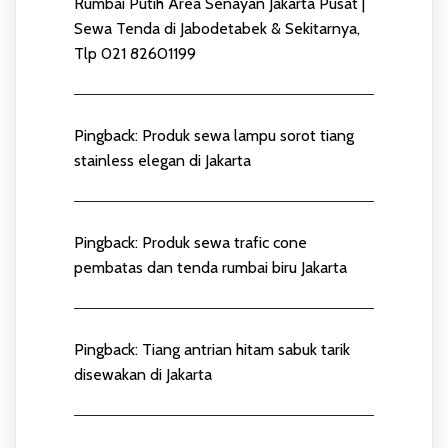
Rumbai Putih Area Senayan Jakarta Pusat |
Sewa Tenda di Jabodetabek & Sekitarnya,
Tlp 021 82601199
Pingback:
Produk sewa lampu sorot tiang
stainless elegan di Jakarta
Pingback:
Produk sewa trafic cone
pembatas dan tenda rumbai biru Jakarta
Pingback:
Tiang antrian hitam sabuk tarik
disewakan di Jakarta