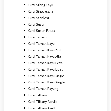
Kursi Silang Kayu
Kursi Singgasana
Kursi Stenlest
Kursi Susun
Kursi Susun Futura
Kursi Taman
Kursi Taman Kayu
Kursi Taman Kayu 2in1
Kursi Taman Kayu Alfa
Kursi Taman Kayu Extra
Kursi Taman Kayu Lipat
Kursi Taman Kayu Magic
Kursi Taman Kayu Single
Kursi Taman Payung
Kursi Tiffany
Kursi Tiffany Acrylic
Kursi Tiffany Akrilik