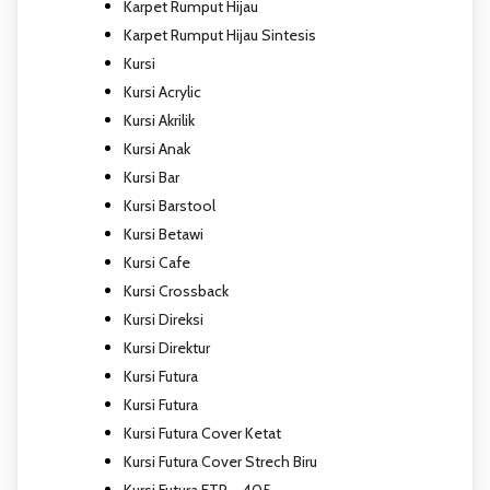
Karpet Rumput Hijau
Karpet Rumput Hijau Sintesis
Kursi
Kursi Acrylic
Kursi Akrilik
Kursi Anak
Kursi Bar
Kursi Barstool
Kursi Betawi
Kursi Cafe
Kursi Crossback
Kursi Direksi
Kursi Direktur
Kursi Futura
Kursi Futura
Kursi Futura Cover Ketat
Kursi Futura Cover Strech Biru