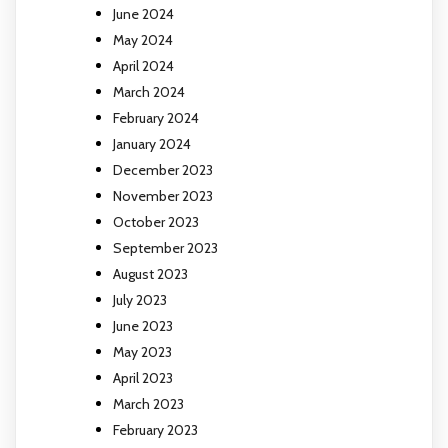
June 2024
May 2024
April 2024
March 2024
February 2024
January 2024
December 2023
November 2023
October 2023
September 2023
August 2023
July 2023
June 2023
May 2023
April 2023
March 2023
February 2023