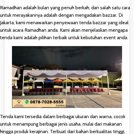
Ramadhan adalah bulan yang penuh berkah, dan salah satu cara
untuk merayakannya adalah dengan mengadakan bazzar. Di
Jakarta, kami menawarkan penyewaan tenda bazzar yang ideal
untuk acara Ramadhan anda. Kami akan menjelaskan mengapa
tenda kami adalah pilihan terbaik untuk kebutuhan event anda.
Tenda kami tersedia dalam berbagai ukuran dan warna, cocok
untuk menampung berbagai jenis usaha, mulai dari makanan
hingga produk kerajinan. Terbuat dari bahan berkualitas tinggi,