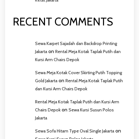
Ketat Jakarta
RECENT COMMENTS
Sewa Karpet Sajadah dan Backdrop Printing
on
Jakarta
Rental Meja Kotak Taplak Putih dan
Kursi Arm Chairs Depok
Sewa Meja Kotak Cover Skirting Putih Topping
on
Gold Jakarta
Rental Meja Kotak Taplak Putih
dan Kursi Arm Chairs Depok
Rental Meja Kotak Taplak Putih dan Kursi Arm
on
Chairs Depok
Sewa Kursi Susun Polos
Jakarta
on
Sewa Sofa Hitam Type Oval Single Jakarta