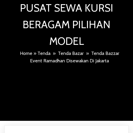
PUSAT SEWA KURSI
BERAGAM PILIHAN
MODEL
Home
»
Tenda
»
Tenda Bazar
»
Tenda Bazzar
Event Ramadhan Disewakan Di Jakarta