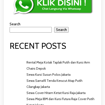
Search
Search
RECENT POSTS
Rental Meja Kotak Taplak Putih dan Kursi Arm
Chairs Depok
Sewa Kursi Susun Polos Jakarta
Sewa Sarnafil Tenda Kerucut Atap Putih
Cilangkap Jakarta
Sewa Cover Hitam Ketat Kursi Raja Jakarta
Sewa Meja IBM dan Kursi Futura Raja Cover Putih