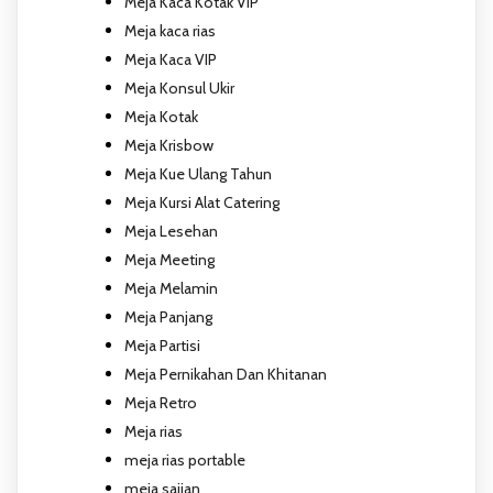
Meja Kaca Kotak VIP
Meja kaca rias
Meja Kaca VIP
Meja Konsul Ukir
Meja Kotak
Meja Krisbow
Meja Kue Ulang Tahun
Meja Kursi Alat Catering
Meja Lesehan
Meja Meeting
Meja Melamin
Meja Panjang
Meja Partisi
Meja Pernikahan Dan Khitanan
Meja Retro
Meja rias
meja rias portable
meja sajian