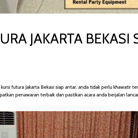
URA JAKARTA BEKASI 
 kursi futura Jakarta Bekasi siap antar, anda tidak perlu khawatir
atkan penawaran terbaik dan pastikan acara anda berjalan lancar