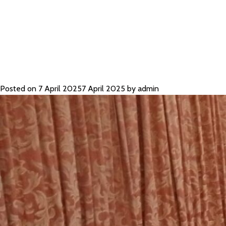
JAKARTA BEK
Posted on
7 April 2025
7 April 2025
by
admin