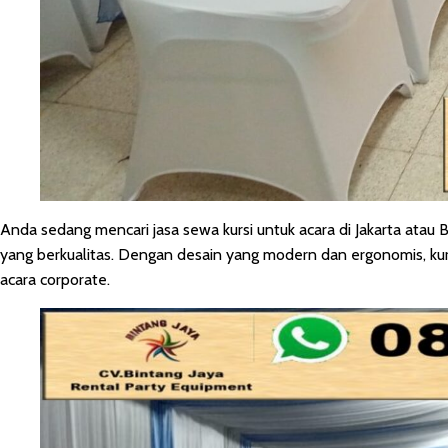
Anda sedang mencari jasa sewa kursi untuk acara di Jakarta atau
yang berkualitas. Dengan desain yang modern dan ergonomis, kursi
acara corporate.