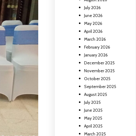
July 2026
June 2026
May 2026
April 2026
March 2026
February 2026
January 2026
December 2025
November 2025
October 2025
September 2025
August 2025
July 2025
June 2025
May 2025
April 2025
March 2025