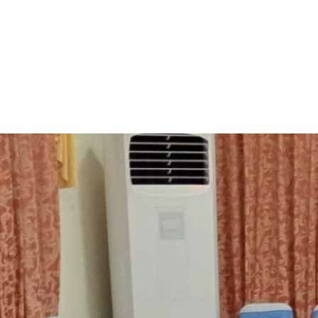
ASI SIAP AN