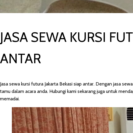
JASA SEWA KURSI FUT
ANTAR
Jasa sewa kursi futura Jakarta Bekasi siap antar. Dengan jasa sewa
tamu dalam acara anda. Hubungi kami sekarang juga untuk mendap
memadai.