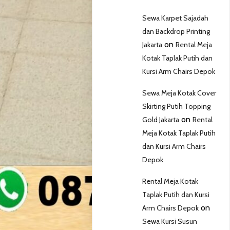
Sewa Karpet Sajadah
dan Backdrop Printing
on
Jakarta
Rental Meja
Kotak Taplak Putih dan
Kursi Arm Chairs Depok
Sewa Meja Kotak Cover
Skirting Putih Topping
on
Gold Jakarta
Rental
Meja Kotak Taplak Putih
dan Kursi Arm Chairs
Depok
Rental Meja Kotak
Taplak Putih dan Kursi
on
Arm Chairs Depok
Sewa Kursi Susun