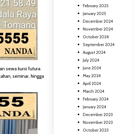
February 2025
January 2025
December 2024
November 2024
October 2024
September 2024
August 2024
July 2024
June 2024
n sewa kursi futura
May 2024
kahan, seminar, hingga
April 2024
March 2024
February 2024
January 2024
December 2023
November 2023
October 2023