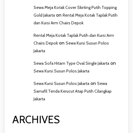
Sewa Meja Kotak Cover Skirting Putih Topping
on
Gold Jakarta
Rental Meja Kotak Taplak Putih
dan Kursi Arm Chairs Depok
Rental Meja Kotak Taplak Putih dan Kursi Arm
on
Chairs Depok
Sewa Kursi Susun Polos
Jakarta
on
Sewa Sofa Hitam Type Oval Single Jakarta
Sewa Kursi Susun Polos Jakarta
on
Sewa Kursi Susun Polos Jakarta
Sewa
Sarnafil Tenda Kerucut Atap Putih Cilangkap
Jakarta
ARCHIVES