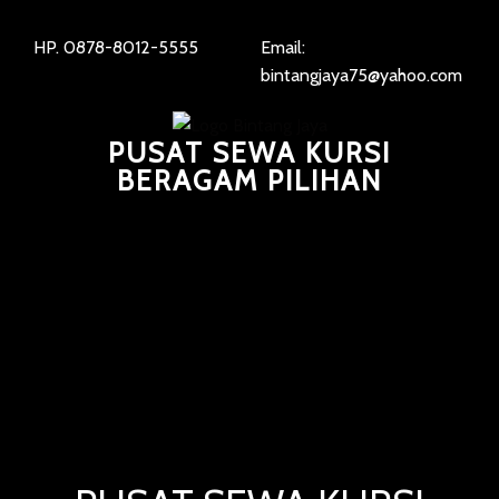
HP. 0878-8012-5555
Email:
bintangjaya75@yahoo.com
PUSAT SEWA KURSI
BERAGAM PILIHAN