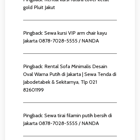
gold Pluit Jakut
Pingback:
Sewa kursi VIP arm chair kayu
Jakarta 0878-7028-5555 / NANDA
Pingback:
Rental Sofa Minimalis Desain
Oval Warna Putih di Jakarta | Sewa Tenda di
Jabodetabek & Sekitarnya, Tlp 021
82601199
Pingback:
Sewa tirai filamin putih bersih di
Jakarta 0878-7028-5555 / NANDA