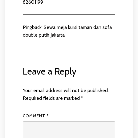
82601199
Pingback:
Sewa meja kursi taman dan sofa
double putih Jakarta
Leave a Reply
Your email address will not be published.
Required fields are marked
*
COMMENT
*