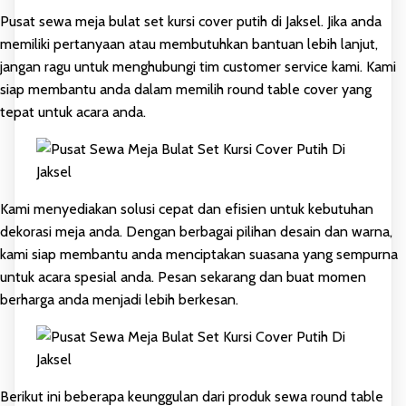
Pusat sewa meja bulat set kursi cover putih di Jaksel. Jika anda
memiliki pertanyaan atau membutuhkan bantuan lebih lanjut,
jangan ragu untuk menghubungi tim customer service kami. Kami
siap membantu anda dalam memilih round table cover yang
tepat untuk acara anda.
Kami menyediakan solusi cepat dan efisien untuk kebutuhan
dekorasi meja anda. Dengan berbagai pilihan desain dan warna,
kami siap membantu anda menciptakan suasana yang sempurna
untuk acara spesial anda. Pesan sekarang dan buat momen
berharga anda menjadi lebih berkesan.
Berikut ini beberapa keunggulan dari produk sewa round table