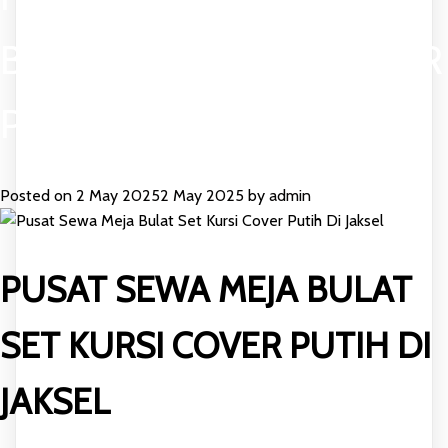
BULAT SET KURSI COVER
PUTIH DI JAKSEL
Posted on
2 May 2025
2 May 2025
by
admin
PUSAT SEWA MEJA BULAT
SET KURSI COVER PUTIH DI
JAKSEL