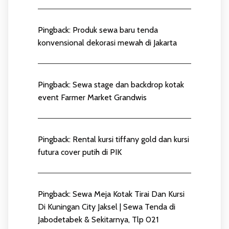
Pingback:
Produk sewa baru tenda
konvensional dekorasi mewah di Jakarta
Pingback:
Sewa stage dan backdrop kotak
event Farmer Market Grandwis
Pingback:
Rental kursi tiffany gold dan kursi
futura cover putih di PIK
Pingback:
Sewa Meja Kotak Tirai Dan Kursi
Di Kuningan City Jaksel | Sewa Tenda di
Jabodetabek & Sekitarnya, Tlp 021