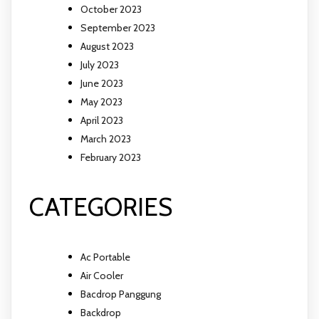
October 2023
September 2023
August 2023
July 2023
June 2023
May 2023
April 2023
March 2023
February 2023
CATEGORIES
Ac Portable
Air Cooler
Bacdrop Panggung
Backdrop