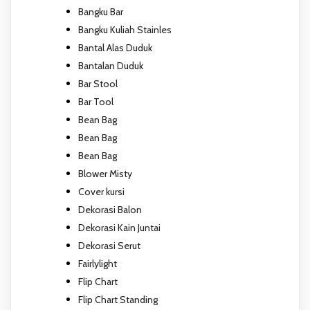
Bangku Bar
Bangku Kuliah Stainles
Bantal Alas Duduk
Bantalan Duduk
Bar Stool
Bar Tool
Bean Bag
Bean Bag
Bean Bag
Blower Misty
Cover kursi
Dekorasi Balon
Dekorasi Kain Juntai
Dekorasi Serut
Fairlylight
Flip Chart
Flip Chart Standing