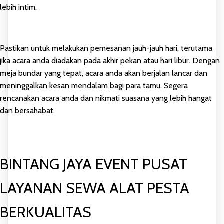
lebih intim.
Pastikan untuk melakukan pemesanan jauh-jauh hari, terutama
jika acara anda diadakan pada akhir pekan atau hari libur. Dengan
meja bundar yang tepat, acara anda akan berjalan lancar dan
meninggalkan kesan mendalam bagi para tamu. Segera
rencanakan acara anda dan nikmati suasana yang lebih hangat
dan bersahabat.
BINTANG JAYA EVENT PUSAT
LAYANAN SEWA ALAT PESTA
BERKUALITAS