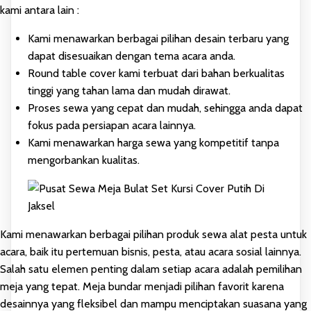
kami antara lain :
Kami menawarkan berbagai pilihan desain terbaru yang
dapat disesuaikan dengan tema acara anda.
Round table cover kami terbuat dari bahan berkualitas
tinggi yang tahan lama dan mudah dirawat.
Proses sewa yang cepat dan mudah, sehingga anda dapat
fokus pada persiapan acara lainnya.
Kami menawarkan harga sewa yang kompetitif tanpa
mengorbankan kualitas.
Kami menawarkan berbagai pilihan produk sewa alat pesta untuk
acara, baik itu pertemuan bisnis, pesta, atau acara sosial lainnya.
Salah satu elemen penting dalam setiap acara adalah pemilihan
meja yang tepat. Meja bundar menjadi pilihan favorit karena
desainnya yang fleksibel dan mampu menciptakan suasana yang