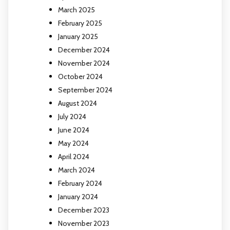
March 2025
February 2025
January 2025
December 2024
November 2024
October 2024
September 2024
August 2024
July 2024
June 2024
May 2024
April 2024
March 2024
February 2024
January 2024
December 2023
November 2023