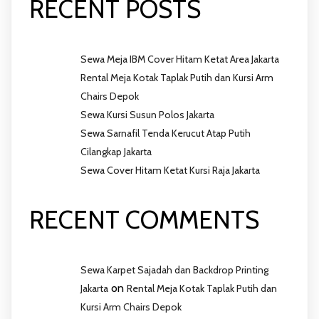
RECENT POSTS
Sewa Meja IBM Cover Hitam Ketat Area Jakarta
Rental Meja Kotak Taplak Putih dan Kursi Arm
Chairs Depok
Sewa Kursi Susun Polos Jakarta
Sewa Sarnafil Tenda Kerucut Atap Putih
Cilangkap Jakarta
Sewa Cover Hitam Ketat Kursi Raja Jakarta
RECENT COMMENTS
Sewa Karpet Sajadah dan Backdrop Printing
on
Jakarta
Rental Meja Kotak Taplak Putih dan
Kursi Arm Chairs Depok