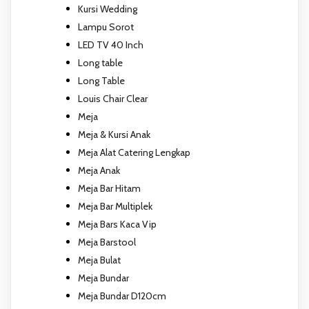
Kursi Wedding
Lampu Sorot
LED TV 40 Inch
Long table
Long Table
Louis Chair Clear
Meja
Meja & Kursi Anak
Meja Alat Catering Lengkap
Meja Anak
Meja Bar Hitam
Meja Bar Multiplek
Meja Bars Kaca Vip
Meja Barstool
Meja Bulat
Meja Bundar
Meja Bundar D120cm