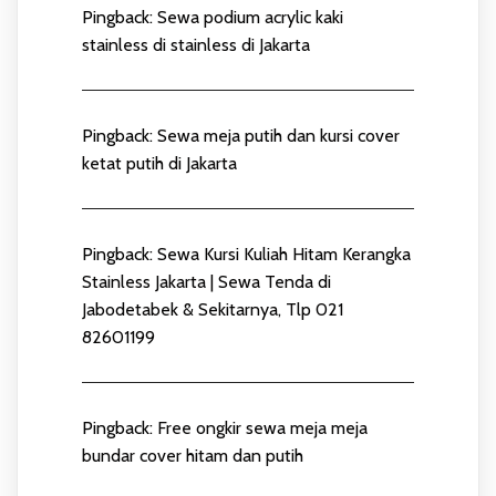
Pingback:
Sewa podium acrylic kaki
stainless di stainless di Jakarta
Pingback:
Sewa meja putih dan kursi cover
ketat putih di Jakarta
Pingback:
Sewa Kursi Kuliah Hitam Kerangka
Stainless Jakarta | Sewa Tenda di
Jabodetabek & Sekitarnya, Tlp 021
82601199
Pingback:
Free ongkir sewa meja meja
bundar cover hitam dan putih