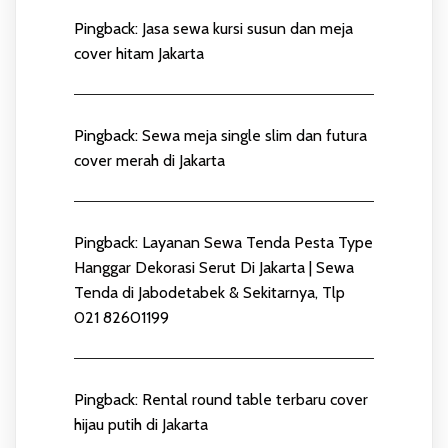
Pingback:
Jasa sewa kursi susun dan meja
cover hitam Jakarta
Pingback:
Sewa meja single slim dan futura
cover merah di Jakarta
Pingback:
Layanan Sewa Tenda Pesta Type
Hanggar Dekorasi Serut Di Jakarta | Sewa
Tenda di Jabodetabek & Sekitarnya, Tlp
021 82601199
Pingback:
Rental round table terbaru cover
hijau putih di Jakarta