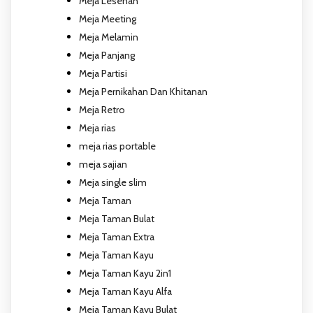
Meja Lesehan
Meja Meeting
Meja Melamin
Meja Panjang
Meja Partisi
Meja Pernikahan Dan Khitanan
Meja Retro
Meja rias
meja rias portable
meja sajian
Meja single slim
Meja Taman
Meja Taman Bulat
Meja Taman Extra
Meja Taman Kayu
Meja Taman Kayu 2in1
Meja Taman Kayu Alfa
Meja Taman Kayu Bulat