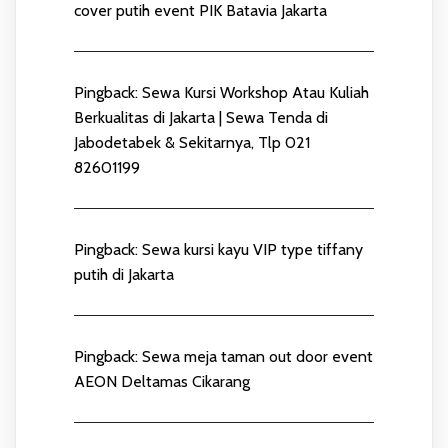
cover putih event PIK Batavia Jakarta
Pingback:
Sewa Kursi Workshop Atau Kuliah
Berkualitas di Jakarta | Sewa Tenda di
Jabodetabek & Sekitarnya, Tlp 021
82601199
Pingback:
Sewa kursi kayu VIP type tiffany
putih di Jakarta
Pingback:
Sewa meja taman out door event
AEON Deltamas Cikarang