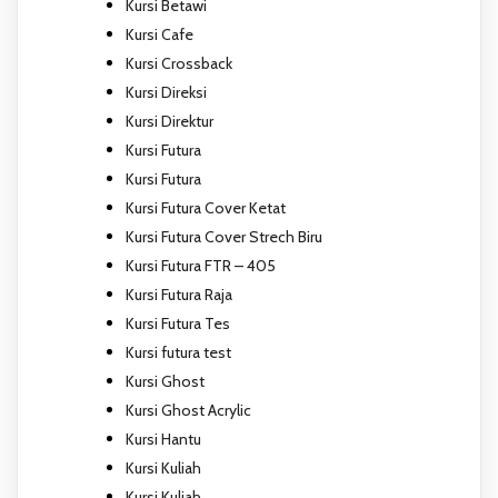
Kursi Betawi
Kursi Cafe
Kursi Crossback
Kursi Direksi
Kursi Direktur
Kursi Futura
Kursi Futura
Kursi Futura Cover Ketat
Kursi Futura Cover Strech Biru
Kursi Futura FTR – 405
Kursi Futura Raja
Kursi Futura Tes
Kursi futura test
Kursi Ghost
Kursi Ghost Acrylic
Kursi Hantu
Kursi Kuliah
Kursi Kuliah