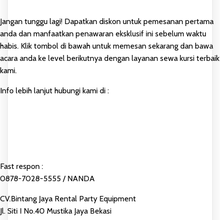
Jangan tunggu lagi! Dapatkan diskon untuk pemesanan pertama
anda dan manfaatkan penawaran eksklusif ini sebelum waktu
habis. Klik tombol di bawah untuk memesan sekarang dan bawa
acara anda ke level berikutnya dengan layanan sewa kursi terbaik
kami.
Info lebih lanjut hubungi kami di :
Fast respon :
0878-7028-5555 / NANDA
CV.Bintang Jaya Rental Party Equipment
Jl. Siti I No.40 Mustika Jaya Bekasi