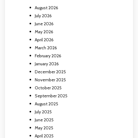
August 2026
July 2026
June 2026
May 2026
April 2026
March 2026
February 2026
January 2026
December 2025
November 2025
October 2025
September 2025
August 2025
July 2025
June 2025
May 2025
April 2025