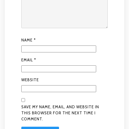
NAME
*
EMAIL
*
WEBSITE
SAVE MY NAME, EMAIL, AND WEBSITE IN
THIS BROWSER FOR THE NEXT TIME I
COMMENT.