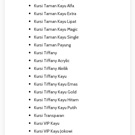
Kursi Taman Kayu Alfa
Kursi Taman Kayu Extra
Kursi Taman Kayu Lipat
Kursi Taman Kayu Magic
Kursi Taman Kayu Single
Kursi Taman Payung
Kursi Tiffany
Kursi Tiffany Acrylic
Kursi Tiffany Akrilik
Kursi Tiffany Kayu
Kursi Tiffany Kayu Emas
Kursi Tiffany Kayu Gold
Kursi Tiffany Kayu Hitam
Kursi Tiffany Kayu Putih
Kursi Transparan
Kursi VIP Kayu
Kursi VIP Kayu Jokowi