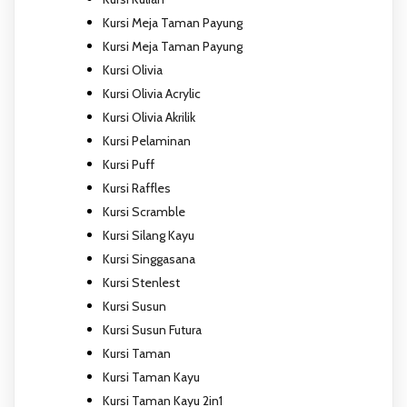
Kursi Meja Taman Payung
Kursi Meja Taman Payung
Kursi Olivia
Kursi Olivia Acrylic
Kursi Olivia Akrilik
Kursi Pelaminan
Kursi Puff
Kursi Raffles
Kursi Scramble
Kursi Silang Kayu
Kursi Singgasana
Kursi Stenlest
Kursi Susun
Kursi Susun Futura
Kursi Taman
Kursi Taman Kayu
Kursi Taman Kayu 2in1