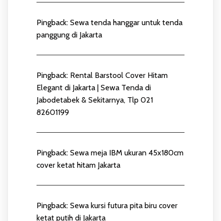
Pingback:
Sewa tenda hanggar untuk tenda
panggung di Jakarta
Pingback:
Rental Barstool Cover Hitam
Elegant di Jakarta | Sewa Tenda di
Jabodetabek & Sekitarnya, Tlp 021
82601199
Pingback:
Sewa meja IBM ukuran 45x180cm
cover ketat hitam Jakarta
Pingback:
Sewa kursi futura pita biru cover
ketat putih di Jakarta