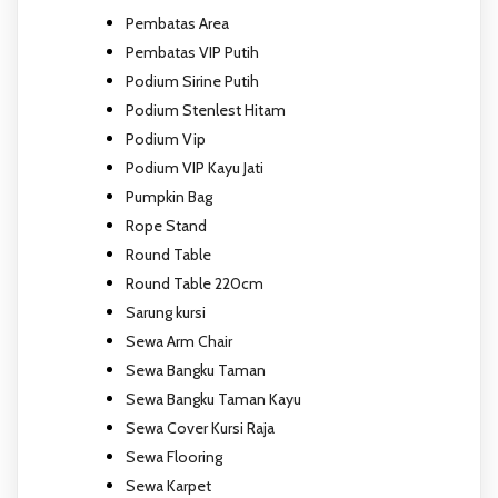
Pembatas Area
Pembatas VIP Putih
Podium Sirine Putih
Podium Stenlest Hitam
Podium Vip
Podium VIP Kayu Jati
Pumpkin Bag
Rope Stand
Round Table
Round Table 220cm
Sarung kursi
Sewa Arm Chair
Sewa Bangku Taman
Sewa Bangku Taman Kayu
Sewa Cover Kursi Raja
Sewa Flooring
Sewa Karpet