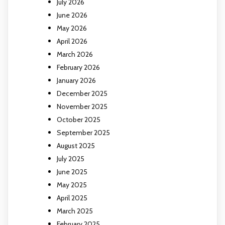
July 2026
June 2026
May 2026
April 2026
March 2026
February 2026
January 2026
December 2025
November 2025
October 2025
September 2025
August 2025
July 2025
June 2025
May 2025
April 2025
March 2025
February 2025