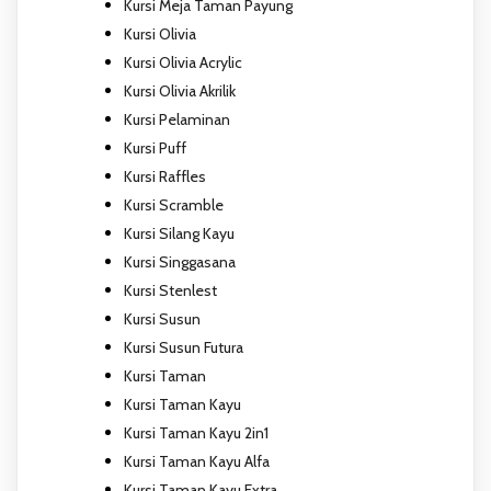
Kursi Meja Taman Payung
Kursi Olivia
Kursi Olivia Acrylic
Kursi Olivia Akrilik
Kursi Pelaminan
Kursi Puff
Kursi Raffles
Kursi Scramble
Kursi Silang Kayu
Kursi Singgasana
Kursi Stenlest
Kursi Susun
Kursi Susun Futura
Kursi Taman
Kursi Taman Kayu
Kursi Taman Kayu 2in1
Kursi Taman Kayu Alfa
Kursi Taman Kayu Extra