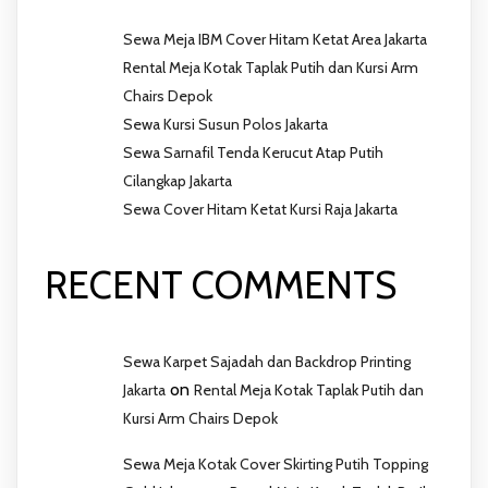
Sewa Meja IBM Cover Hitam Ketat Area Jakarta
Rental Meja Kotak Taplak Putih dan Kursi Arm
Chairs Depok
Sewa Kursi Susun Polos Jakarta
Sewa Sarnafil Tenda Kerucut Atap Putih
Cilangkap Jakarta
Sewa Cover Hitam Ketat Kursi Raja Jakarta
RECENT COMMENTS
Sewa Karpet Sajadah dan Backdrop Printing
on
Jakarta
Rental Meja Kotak Taplak Putih dan
Kursi Arm Chairs Depok
Sewa Meja Kotak Cover Skirting Putih Topping