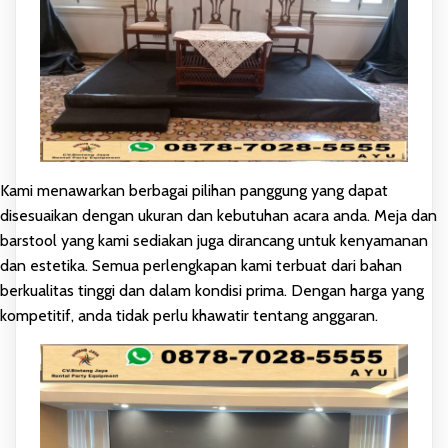
Kami menawarkan berbagai pilihan panggung yang dapat
disesuaikan dengan ukuran dan kebutuhan acara anda. Meja dan
barstool yang kami sediakan juga dirancang untuk kenyamanan
dan estetika. Semua perlengkapan kami terbuat dari bahan
berkualitas tinggi dan dalam kondisi prima. Dengan harga yang
kompetitif, anda tidak perlu khawatir tentang anggaran.