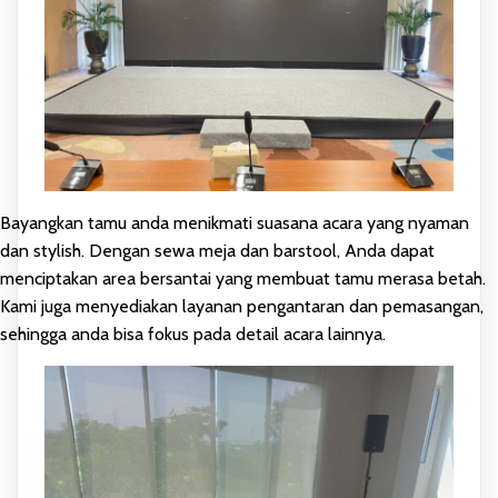
Bayangkan tamu anda menikmati suasana acara yang nyaman
dan stylish. Dengan sewa meja dan barstool, Anda dapat
menciptakan area bersantai yang membuat tamu merasa betah.
Kami juga menyediakan layanan pengantaran dan pemasangan,
sehingga anda bisa fokus pada detail acara lainnya.