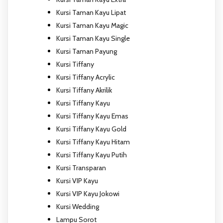
Kursi Taman Kayu Lipat
Kursi Taman Kayu Magic
Kursi Taman Kayu Single
Kursi Taman Payung
Kursi Tiffany
Kursi Tiffany Acrylic
Kursi Tiffany Akrilik
Kursi Tiffany Kayu
Kursi Tiffany Kayu Emas
Kursi Tiffany Kayu Gold
Kursi Tiffany Kayu Hitam
Kursi Tiffany Kayu Putih
Kursi Transparan
Kursi VIP Kayu
Kursi VIP Kayu Jokowi
Kursi Wedding
Lampu Sorot