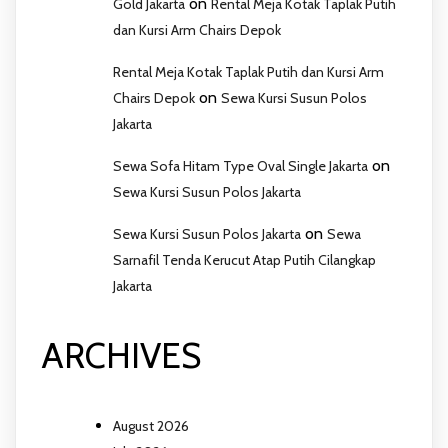
on
Gold Jakarta
Rental Meja Kotak Taplak Putih
dan Kursi Arm Chairs Depok
Rental Meja Kotak Taplak Putih dan Kursi Arm
on
Chairs Depok
Sewa Kursi Susun Polos
Jakarta
on
Sewa Sofa Hitam Type Oval Single Jakarta
Sewa Kursi Susun Polos Jakarta
on
Sewa Kursi Susun Polos Jakarta
Sewa
Sarnafil Tenda Kerucut Atap Putih Cilangkap
Jakarta
ARCHIVES
August 2026