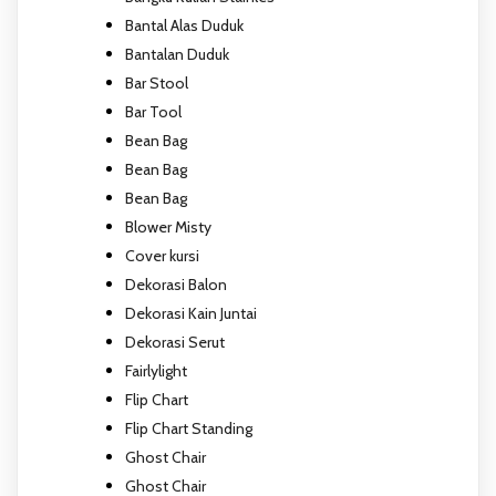
Bantal Alas Duduk
Bantalan Duduk
Bar Stool
Bar Tool
Bean Bag
Bean Bag
Bean Bag
Blower Misty
Cover kursi
Dekorasi Balon
Dekorasi Kain Juntai
Dekorasi Serut
Fairlylight
Flip Chart
Flip Chart Standing
Ghost Chair
Ghost Chair