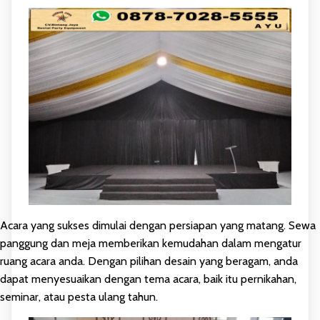
Acara yang sukses dimulai dengan persiapan yang matang. Sewa
panggung dan meja memberikan kemudahan dalam mengatur
ruang acara anda. Dengan pilihan desain yang beragam, anda
dapat menyesuaikan dengan tema acara, baik itu pernikahan,
seminar, atau pesta ulang tahun.