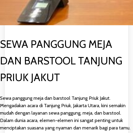
SEWA PANGGUNG MEJA
DAN BARSTOOL TANJUNG
PRIUK JAKUT
Sewa panggung meja dan barstool Tanjung Priuk Jakut.
Mengadakan acara di Tanjung Priuk, Jakarta Utara, kini semakin
mudah dengan layanan sewa panggung, meja, dan barstool.
Dalam dunia acara, elemen-elemen ini sangat penting untuk
menciptakan suasana yang nyaman dan menarik bagi para tamu.