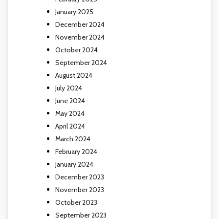
January 2025
December 2024
November 2024
October 2024
September 2024
August 2024
July 2024
June 2024
May 2024
April 2024
March 2024
February 2024
January 2024
December 2023
November 2023
October 2023
September 2023