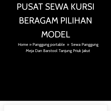
PUSAT SEWA KURSI
BERAGAM PILIHAN
MODEL
Home
»
Panggung portable
»
Sewa Panggung
Meja Dan Barstool Tanjung Priuk Jakut