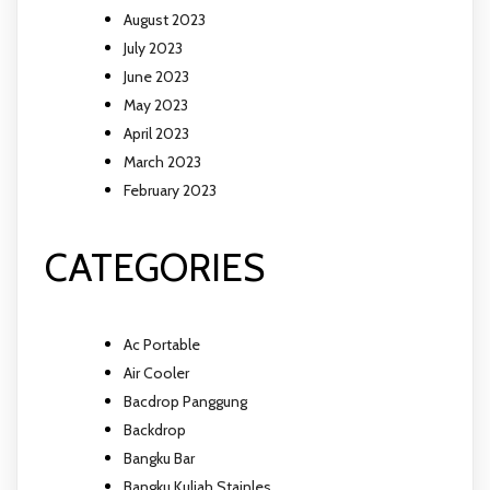
August 2023
July 2023
June 2023
May 2023
April 2023
March 2023
February 2023
CATEGORIES
Ac Portable
Air Cooler
Bacdrop Panggung
Backdrop
Bangku Bar
Bangku Kuliah Stainles