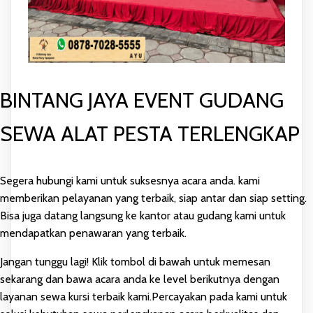
BINTANG JAYA EVENT GUDANG
SEWA ALAT PESTA TERLENGKAP
Segera hubungi kami untuk suksesnya acara anda. kami
memberikan pelayanan yang terbaik, siap antar dan siap setting.
Bisa juga datang langsung ke kantor atau gudang kami untuk
mendapatkan penawaran yang terbaik.
Jangan tunggu lagi! Klik tombol di bawah untuk memesan
sekarang dan bawa acara anda ke level berikutnya dengan
layanan sewa kursi terbaik kami.Percayakan pada kami untuk