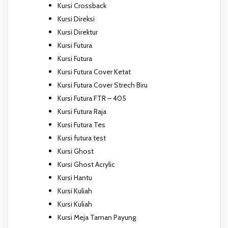
Kursi Crossback
Kursi Direksi
Kursi Direktur
Kursi Futura
Kursi Futura
Kursi Futura Cover Ketat
Kursi Futura Cover Strech Biru
Kursi Futura FTR – 405
Kursi Futura Raja
Kursi Futura Tes
Kursi futura test
Kursi Ghost
Kursi Ghost Acrylic
Kursi Hantu
Kursi Kuliah
Kursi Kuliah
Kursi Meja Taman Payung