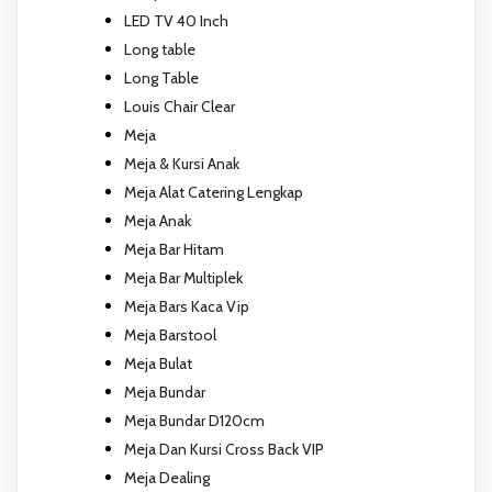
LED TV 40 Inch
Long table
Long Table
Louis Chair Clear
Meja
Meja & Kursi Anak
Meja Alat Catering Lengkap
Meja Anak
Meja Bar Hitam
Meja Bar Multiplek
Meja Bars Kaca Vip
Meja Barstool
Meja Bulat
Meja Bundar
Meja Bundar D120cm
Meja Dan Kursi Cross Back VIP
Meja Dealing