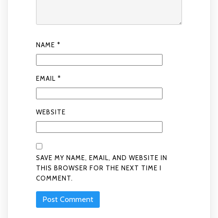
NAME
*
EMAIL
*
WEBSITE
SAVE MY NAME, EMAIL, AND WEBSITE IN
THIS BROWSER FOR THE NEXT TIME I
COMMENT.