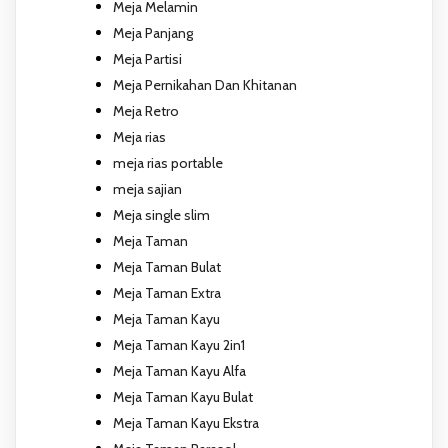
Meja Melamin
Meja Panjang
Meja Partisi
Meja Pernikahan Dan Khitanan
Meja Retro
Meja rias
meja rias portable
meja sajian
Meja single slim
Meja Taman
Meja Taman Bulat
Meja Taman Extra
Meja Taman Kayu
Meja Taman Kayu 2in1
Meja Taman Kayu Alfa
Meja Taman Kayu Bulat
Meja Taman Kayu Ekstra