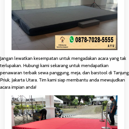
Jangan lewatkan kesempatan untuk mengadakan acara yang tak
terlupakan. Hubungi kami sekarang untuk mendapatkan
penawaran terbaik sewa panggung, meja, dan barstool di Tanjung
Priuk, Jakarta Utara. Tim kami siap membantu anda mewujudkan
acara impian anda!