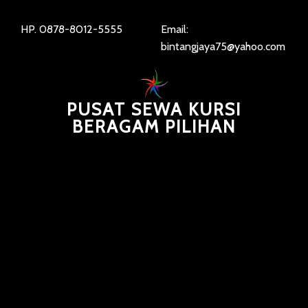
HP. 0878-8012-5555
Email:
bintangjaya75@yahoo.com
PUSAT SEWA KURSI
BERAGAM PILIHAN